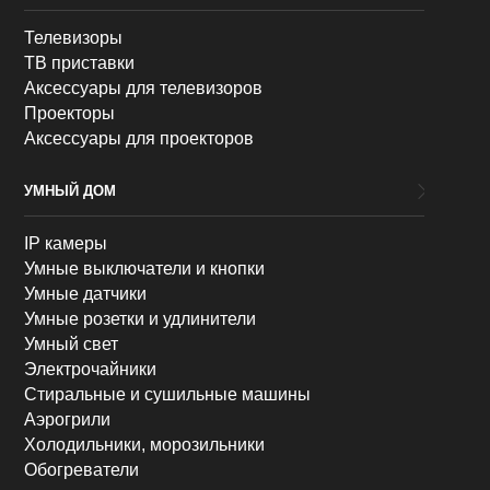
Телевизоры
ТВ приставки
Аксессуары для телевизоров
Проекторы
Аксессуары для проекторов
УМНЫЙ ДОМ
IP камеры
Умные выключатели и кнопки
Умные датчики
Умные розетки и удлинители
Умный свет
Электрочайники
Стиральные и сушильные машины
Аэрогрили
Холодильники, морозильники
Обогреватели