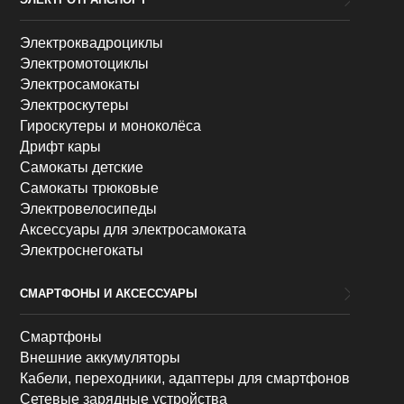
Электроквадроциклы
Электромотоциклы
Электросамокаты
Электроскутеры
Гироскутеры и моноколёса
Дрифт кары
Самокаты детские
Самокаты трюковые
Электровелосипеды
Аксессуары для электросамоката
Электроснегокаты
СМАРТФОНЫ И АКСЕССУАРЫ
Смартфоны
Внешние аккумуляторы
Кабели, переходники, адаптеры для смартфонов
Сетевые зарядные устройства