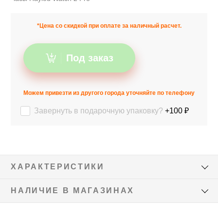
*Цена со скидкой при оплате за наличный расчет.
Под заказ
Можем привезти из другого города уточняйте по телефону
Завернуть в подарочную упаковку?
+100 ₽
ХАРАКТЕРИСТИКИ
НАЛИЧИЕ В МАГАЗИНАХ