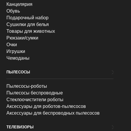
Канцелярия
Обувь
Подарочный набор
Сушилки для белья
Товары для животных
Рюкзаки/сумки
Очки
Игрушки
Чемоданы
ПЫЛЕСОСЫ
Пылесосы-роботы
Пылесосы беспроводные
Стеклоочистители роботы
Аксессуары для роботов-пылесосов
Аксессуары для беспроводных пылесосов
ТЕЛЕВИЗОРЫ