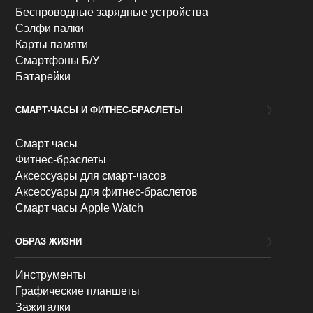
Беспроводные зарядные устройства
Сэлфи палки
Карты памяти
Смартфоны Б/У
Батарейки
СМАРТ-ЧАСЫ И ФИТНЕС-БРАСЛЕТЫ
Смарт часы
Фитнес-браслеты
Аксессуары для смарт-часов
Аксессуары для фитнес-браслетов
Смарт часы Apple Watch
ОБРАЗ ЖИЗНИ
Инструменты
Графические планшеты
Зажигалки