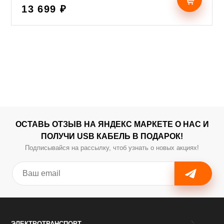
13 699 ₽
ОСТАВЬ ОТЗЫВ НА ЯНДЕКС МАРКЕТЕ О НАС И
ПОЛУЧИ USB КАБЕЛЬ В ПОДАРОК!
Подписывайся на рассылку, чтоб узнать о новых акциях!
ЭЛЕКТРОТРАНСПОРТ