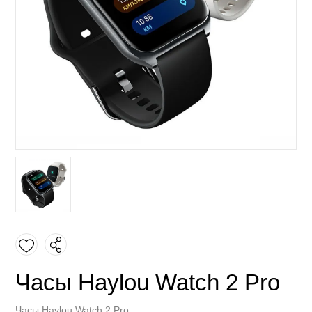
Часы Haylou Watch 2 Pro
Часы Haylou Watch 2 Pro