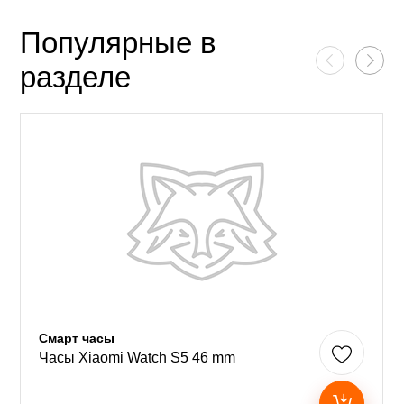
Популярные в
разделе
Смарт часы
Часы Xiaomi Watch S5 46 mm