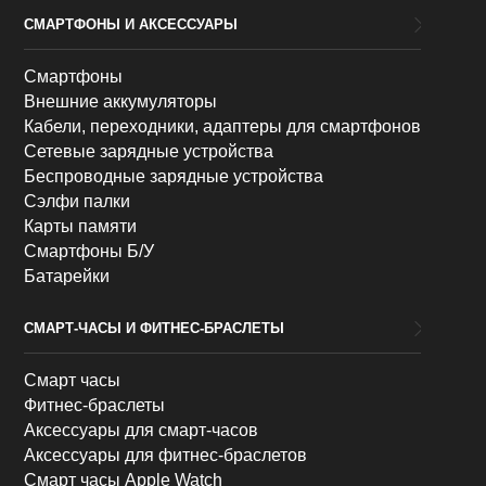
СМАРТФОНЫ И АКСЕССУАРЫ
Смартфоны
Внешние аккумуляторы
Кабели, переходники, адаптеры для смартфонов
Сетевые зарядные устройства
Беспроводные зарядные устройства
Сэлфи палки
Карты памяти
Смартфоны Б/У
Батарейки
СМАРТ-ЧАСЫ И ФИТНЕС-БРАСЛЕТЫ
Смарт часы
Фитнес-браслеты
Аксессуары для смарт-часов
Аксессуары для фитнес-браслетов
Смарт часы Apple Watch