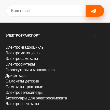
ЭЛЕКТРОТРАНСПОРТ
Электроквадроциклы
Электромотоциклы
Электросамокаты
Электроскутеры
Гироскутеры и моноколёса
Дрифт кары
Самокаты детские
Самокаты трюковые
Электровелосипеды
Аксессуары для электросамоката
Электроснегокаты