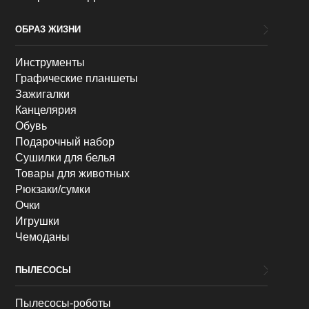
ОБРАЗ ЖИЗНИ
Инструменты
Графические планшеты
Зажигалки
Канцелярия
Обувь
Подарочный набор
Сушилки для белья
Товары для животных
Рюкзаки/сумки
Очки
Игрушки
Чемоданы
ПЫЛЕСОСЫ
Пылесосы-роботы