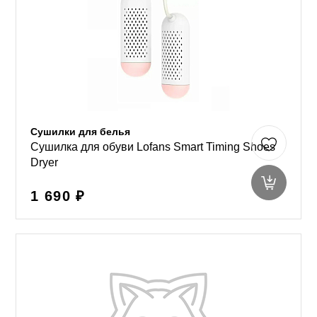
Сушилки для белья
Сушилка для обуви Lofans Smart Timing Shoes
Dryer
1 690 ₽