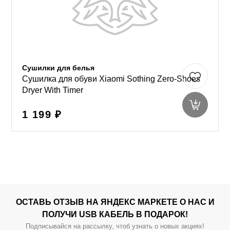
Сушилки для белья
Сушилка для обуви Xiaomi Sothing Zero-Shoes
Dryer With Timer
1 199 ₽
ОСТАВЬ ОТЗЫВ НА ЯНДЕКС МАРКЕТЕ О НАС И
ПОЛУЧИ USB КАБЕЛЬ В ПОДАРОК!
Подписывайся на рассылку, чтоб узнать о новых акциях!