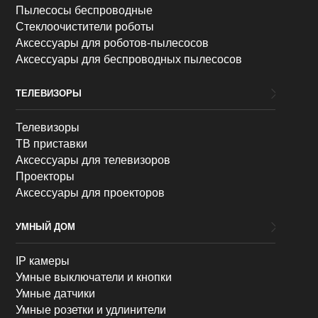
Пылесосы беспроводные
Стеклоочистители роботы
Аксессуары для роботов-пылесосов
Аксессуары для беспроводных пылесосов
ТЕЛЕВИЗОРЫ
Телевизоры
ТВ приставки
Аксессуары для телевизоров
Проекторы
Аксессуары для проекторов
УМНЫЙ ДОМ
IP камеры
Умные выключатели и кнопки
Умные датчики
Умные розетки и удлинители