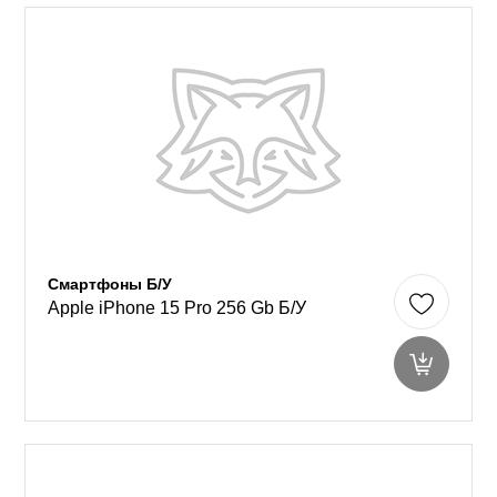
Смартфоны Б/У
Apple iPhone 15 Pro 256 Gb Б/У