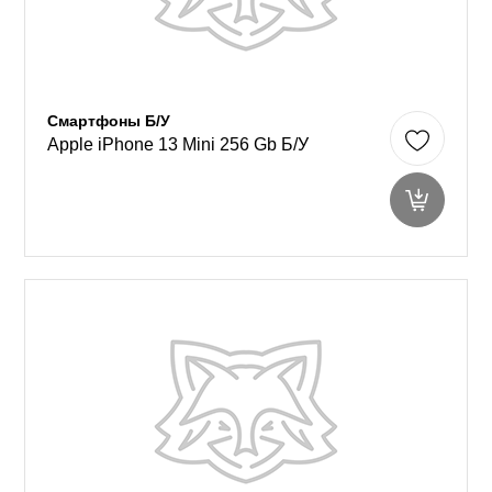
Смартфоны Б/У
Apple iPhone 13 Mini 256 Gb Б/У