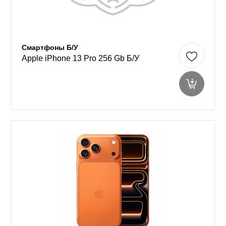
Смартфоны Б/У
Apple iPhone 13 Pro 256 Gb Б/У