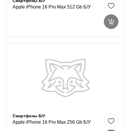
Смартфоны Б/У
Apple iPhone 16 Pro Max 512 Gb Б/У
Смартфоны Б/У
Apple iPhone 16 Pro Max 256 Gb Б/У