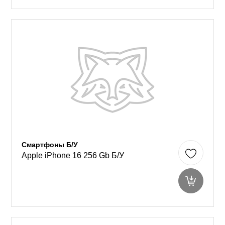
Смартфоны Б/У
Apple iPhone 16 256 Gb Б/У