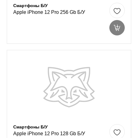
Смартфоны Б/У
Apple iPhone 12 Pro 256 Gb Б/У
Смартфоны Б/У
Apple iPhone 12 Pro 128 Gb Б/У