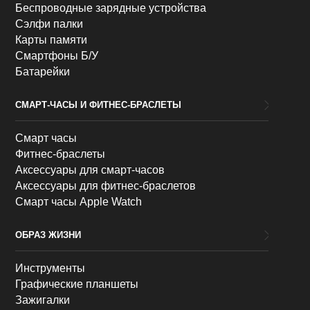
Беспроводные зарядные устройства
Сэлфи палки
Карты памяти
Смартфоны Б/У
Батарейки
СМАРТ-ЧАСЫ И ФИТНЕС-БРАСЛЕТЫ
Смарт часы
Фитнес-браслеты
Аксессуары для смарт-часов
Аксессуары для фитнес-браслетов
Смарт часы Apple Watch
ОБРАЗ ЖИЗНИ
Инструменты
Графические планшеты
Зажигалки