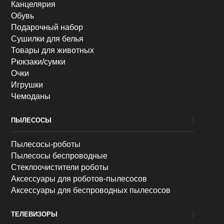
Канцелярия
Обувь
Подарочный набор
Сушилки для белья
Товары для животных
Рюкзаки/сумки
Очки
Игрушки
Чемоданы
ПЫЛЕСОСЫ
Пылесосы-роботы
Пылесосы беспроводные
Стеклоочистители роботы
Аксессуары для роботов-пылесосов
Аксессуары для беспроводных пылесосов
ТЕЛЕВИЗОРЫ