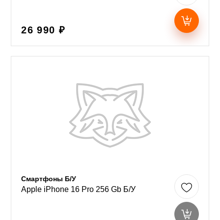
26 990 ₽
Смартфоны Б/У
Apple iPhone 16 Pro 256 Gb Б/У