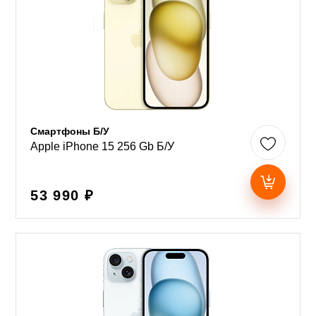
Смартфоны Б/У
Apple iPhone 15 256 Gb Б/У
53 990 ₽