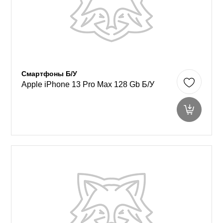
Смартфоны Б/У
Apple iPhone 13 Pro Max 128 Gb Б/У