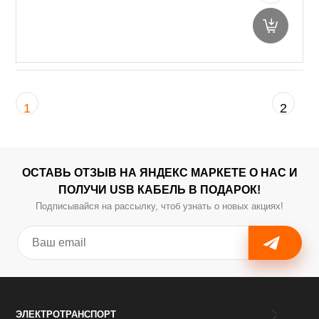
1
2
ОСТАВЬ ОТЗЫВ НА ЯНДЕКС МАРКЕТЕ О НАС И
ПОЛУЧИ USB КАБЕЛЬ В ПОДАРОК!
Подписывайся на рассылку, чтоб узнать о новых акциях!
ЭЛЕКТРОТРАНСПОРТ