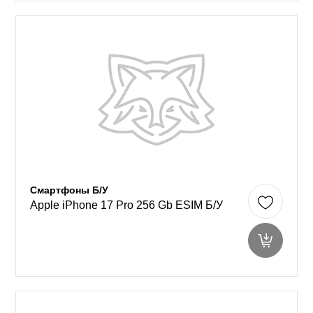
Смартфоны Б/У
Apple iPhone 17 Pro 256 Gb ESIM Б/У