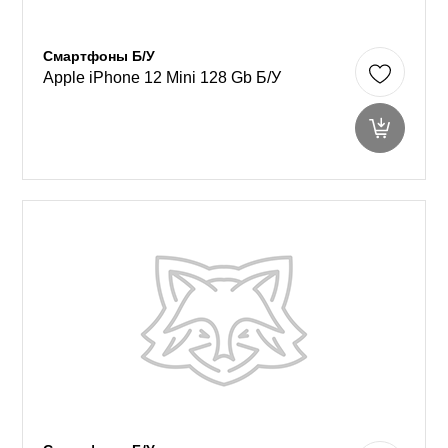
Смартфоны Б/У
Apple iPhone 12 Mini 128 Gb Б/У