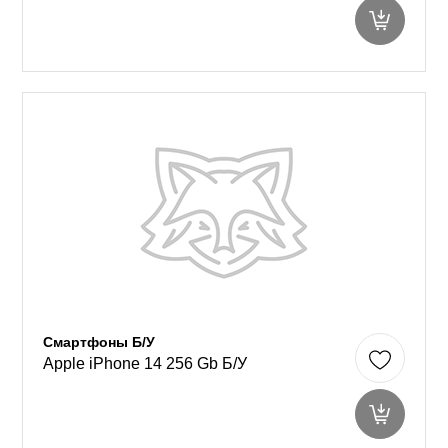
Смартфоны Б/У
Apple iPhone 14 256 Gb Б/У