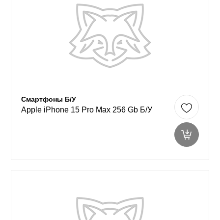
Смартфоны Б/У
Apple iPhone 15 Pro Max 256 Gb Б/У