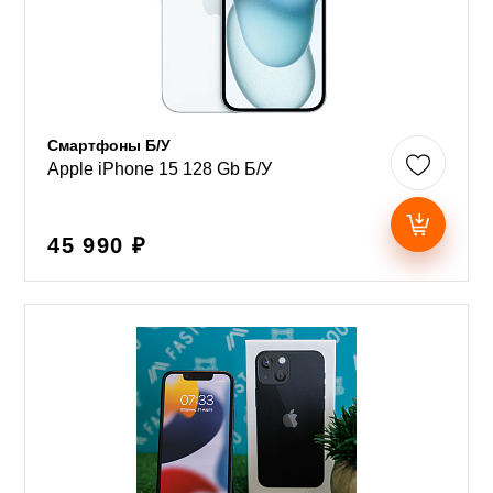
Смартфоны Б/У
Apple iPhone 15 128 Gb Б/У
45 990 ₽