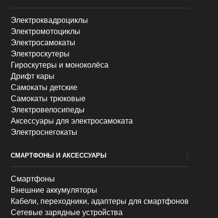
Электроквадроциклы
Электромотоциклы
Электросамокаты
Электроскутеры
Гироскутеры и моноколёса
Дрифт кары
Самокаты детские
Самокаты трюковые
Электровелосипеды
Аксессуары для электросамоката
Электроснегокаты
СМАРТФОНЫ И АКСЕССУАРЫ
Смартфоны
Внешние аккумуляторы
Кабели, переходники, адаптеры для смартфонов
Сетевые зарядные устройства