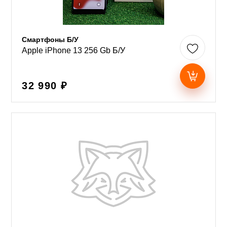
Смартфоны Б/У
Apple iPhone 13 256 Gb Б/У
32 990 ₽