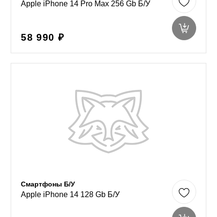
Apple iPhone 14 Pro Max 256 Gb Б/У
58 990 ₽
Смартфоны Б/У
Apple iPhone 14 128 Gb Б/У