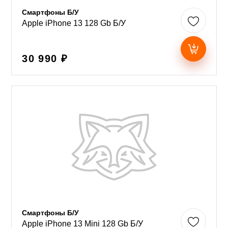
Смартфоны Б/У
Apple iPhone 13 128 Gb Б/У
30 990 ₽
Смартфоны Б/У
Apple iPhone 13 Mini 128 Gb Б/У