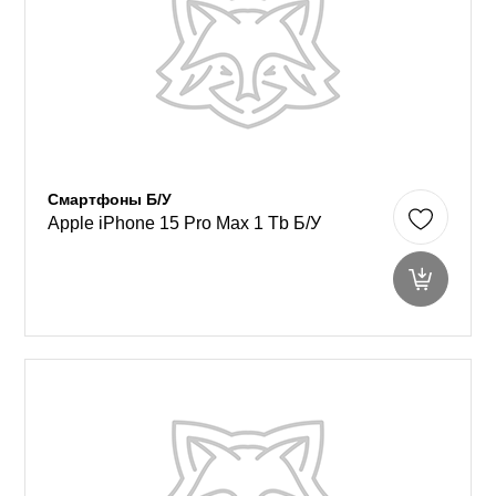
Смартфоны Б/У
Apple iPhone 15 Pro Max 1 Tb Б/У