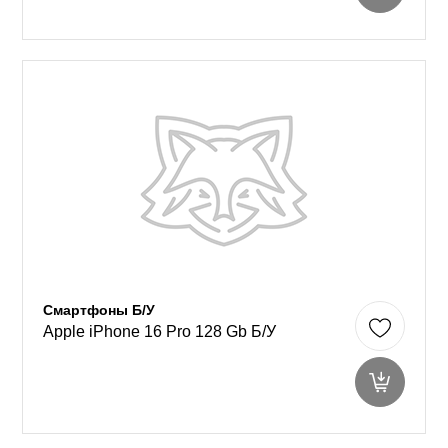
Смартфоны Б/У
Apple iPhone 16 Pro 128 Gb Б/У