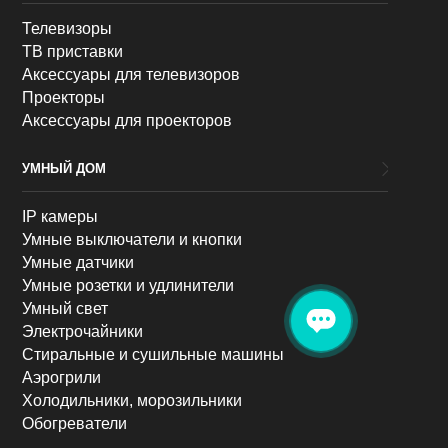
Телевизоры
ТВ приставки
Аксессуары для телевизоров
Проекторы
Аксессуары для проекторов
УМНЫЙ ДОМ
IP камеры
Умные выключатели и кнопки
Умные датчики
Умные розетки и удлинители
Умный свет
Электрочайники
Стиральные и сушильные машины
Аэрогрили
Холодильники, морозильники
Обогреватели