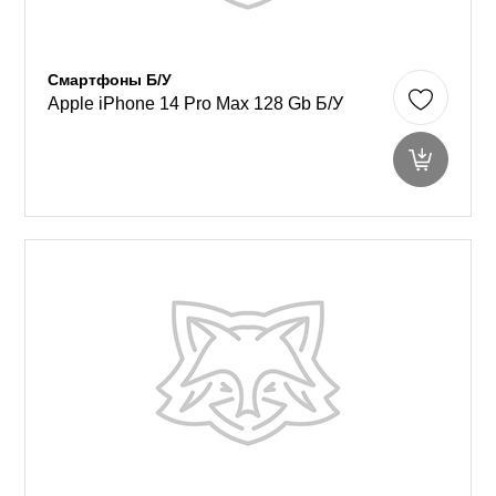
Смартфоны Б/У
Apple iPhone 14 Pro Max 128 Gb Б/У