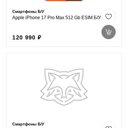
Смартфоны Б/У
Apple iPhone 17 Pro Max 512 Gb ESIM Б/У
120 990 ₽
Смартфоны Б/У