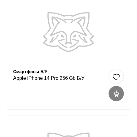
Смартфоны Б/У
Apple iPhone 14 Pro 256 Gb Б/У