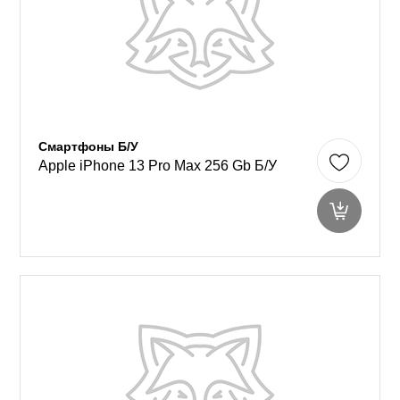
Смартфоны Б/У
Apple iPhone 13 Pro Max 256 Gb Б/У