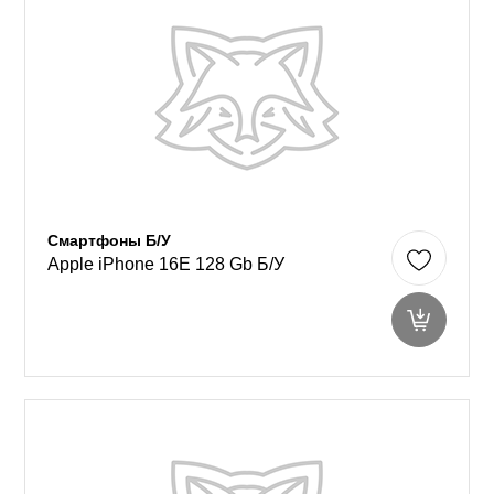
Смартфоны Б/У
Apple iPhone 16E 128 Gb Б/У