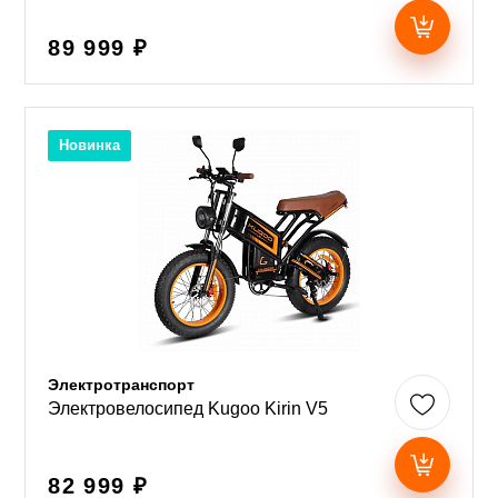
89 999 ₽
Новинка
Электротранспорт
Электровелосипед Kugoo Kirin V5
82 999 ₽