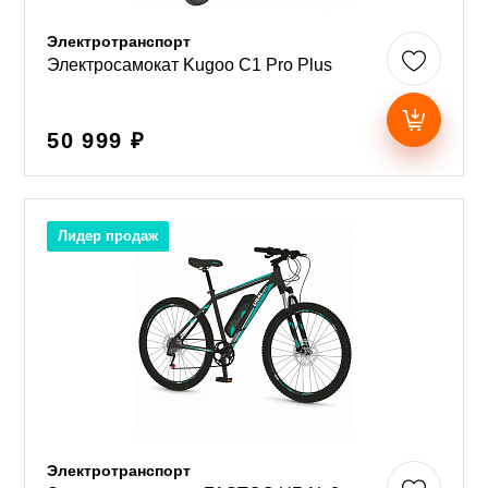
Электротранспорт
Электросамокат Kugoo C1 Pro Plus
50 999 ₽
Лидер продаж
Электротранспорт