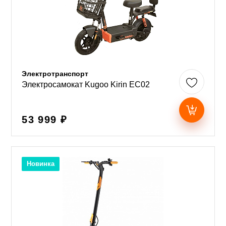
Электротранспорт
Электросамокат Kugoo Kirin EC02
53 999 ₽
Новинка