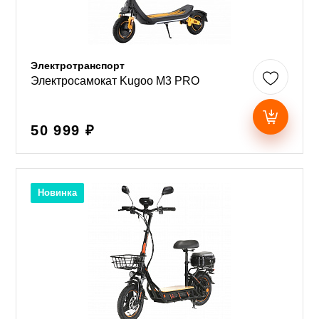
Электротранспорт
Электросамокат Kugoo M3 PRO
50 999 ₽
Новинка