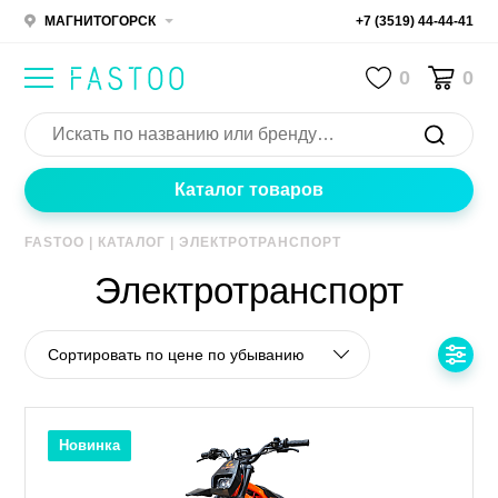
МАГНИТОГОРСК
+7 (3519) 44-44-41
0
0
Каталог товаров
FASTOO
|
КАТАЛОГ
|
ЭЛЕКТРОТРАНСПОРТ
Электротранспорт
Сортировать по цене по убыванию
Новинка