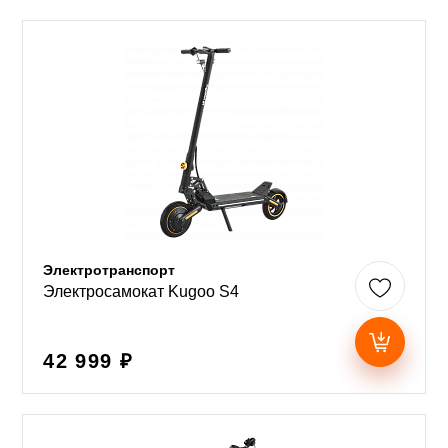
Электротранспорт
Электросамокат Kugoo S4
42 999 ₽