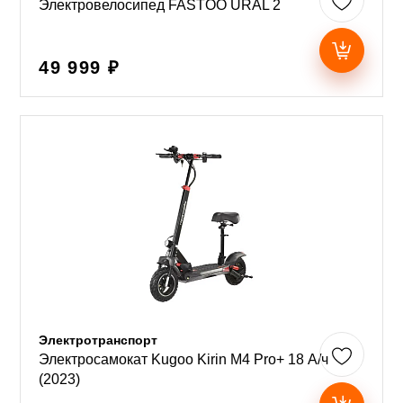
Электровелосипед FASTOO URAL 2
49 999 ₽
Электротранспорт
Электросамокат Kugoo Kirin M4 Pro+ 18 А/ч
(2023)