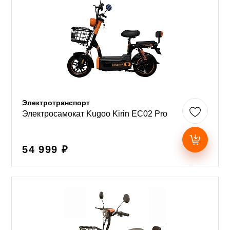
Электротранспорт
Электросамокат Kugoo Kirin EC02 Pro
54 999 ₽