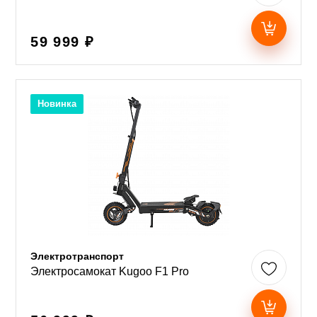
59 999 ₽
Новинка
Электротранспорт
Электросамокат Kugoo F1 Pro