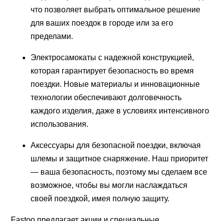
что позволяет выбрать оптимальное решение
для ваших поездок в городе или за его
пределами.
Электросамокаты с надежной конструкцией,
которая гарантирует безопасность во время
поездки. Новые материалы и инновационные
технологии обеспечивают долговечность
каждого изделия, даже в условиях интенсивного
использования.
Аксессуары для безопасной поездки, включая
шлемы и защитное снаряжение. Наш приоритет
― ваша безопасность, поэтому мы сделаем все
возможное, чтобы вы могли наслаждаться
своей поездкой, имея полную защиту.
Fastoo предлагает акции и специальные