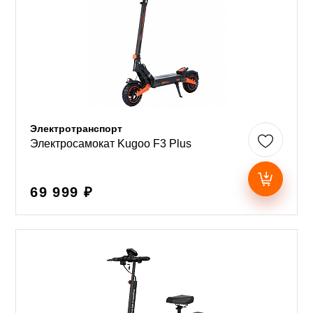
Электротранспорт
Электросамокат Kugoo F3 Plus
69 999 ₽