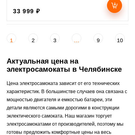
33 999 ₽
1
2
3
…
9
10
Актуальная цена на
электросамокаты в Челябинске
Цена электросамоката зависит от его технических
характеристик. В большинстве случаев она связана с
мощностью двигателя и емкостью батареи, эти
детали являются самыми дорогими в конструкции
эклектического самоката. Наш магазин торгует
электросамокатами от производителей, поэтому мы
готовы предложить комфортные цены на весь