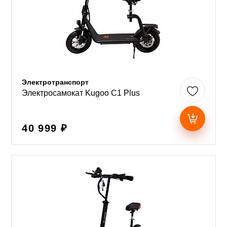
Электротранспорт
Электросамокат Kugoo C1 Plus
40 999 ₽