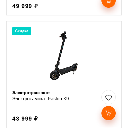
49 999 ₽
Скидка
Электротранспорт
Электросамокат Fastoo X9
43 999 ₽