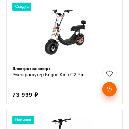
Скидка
Электротранспорт
Электроскутер Kugoo Kirin C2 Pro
73 999 ₽
Новинка