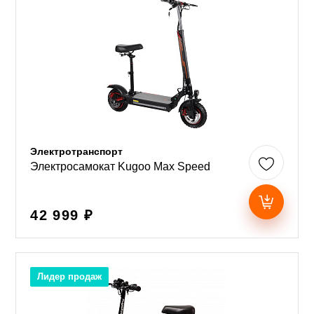
Электротранспорт
Электросамокат Kugoo Max Speed
42 999 ₽
Лидер продаж