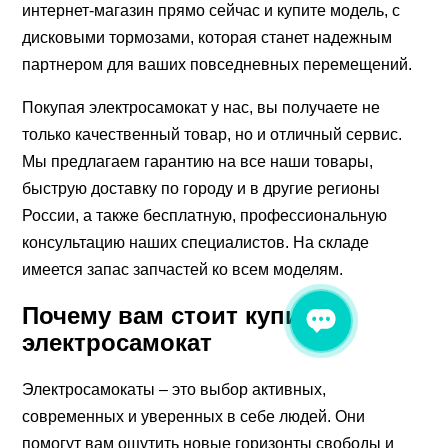
интернет-магазин прямо сейчас и купите модель, с
дисковыми тормозами, которая станет надежным
партнером для ваших повседневных перемещений.
Покупая электросамокат у нас, вы получаете не
только качественный товар, но и отличный сервис.
Мы предлагаем гарантию на все наши товары,
быструю доставку по городу и в другие регионы
России, а также бесплатную, профессиональную
консультацию наших специалистов. На складе
имеется запас запчастей ко всем моделям.
Почему вам стоит купить
электросамокат
Электросамокаты – это выбор активных,
современных и уверенных в себе людей. Они
помогут вам ощутить новые горизонты свободы и