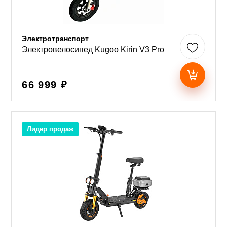
Электротранспорт
Электровелосипед Kugoo Kirin V3 Pro
66 999 ₽
Лидер продаж