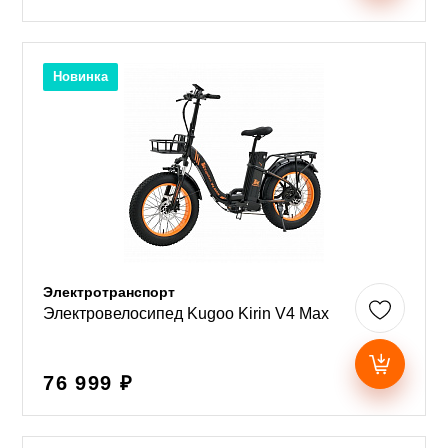
Новинка
Электротранспорт
Электровелосипед Kugoo Kirin V4 Max
76 999 ₽