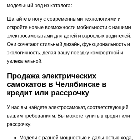
модельный ряд из каталога:
Шагайте в ногу с современными технологиями и
откройте новые возможности мобильности с нашими
электросамокатами для детей и взрослых водителей.
Они сочетают стильный дизайн, функциональность и
экологичность, делая вашу поездку комфортной и
увлекательной.
Продажа электрических
самокатов в Челябинске в
кредит или рассрочку
У нас вы найдете электросамокат, соответствующий
вашим требованиям. Вы можете купить в кредит или
рассрочку:
Модели с разной мощностью и дальностью хода,