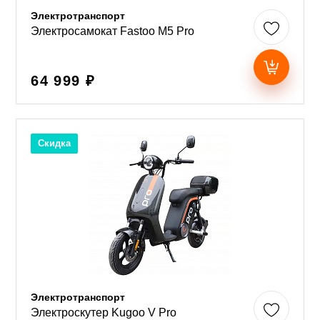
Электротранспорт
Электросамокат Fastoo M5 Pro
64 999 ₽
Скидка
Электротранспорт
Электроскутер Kugoo V Pro