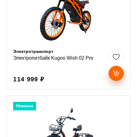
Электротранспорт
Электропитбайк Kugoo Wish 02 Pro
114 999 ₽
Новинка