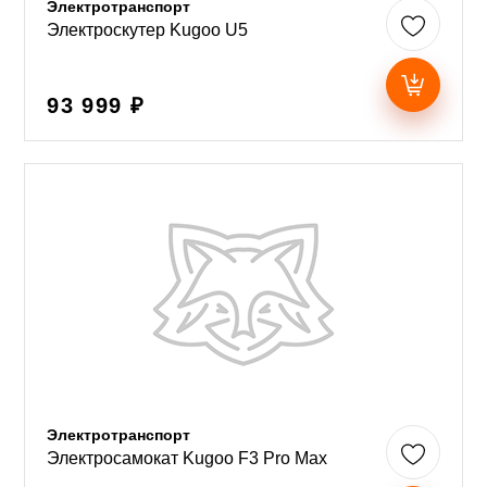
Электротранспорт
Электроскутер Kugoo U5
93 999 ₽
Электротранспорт
Электросамокат Kugoo F3 Pro Max