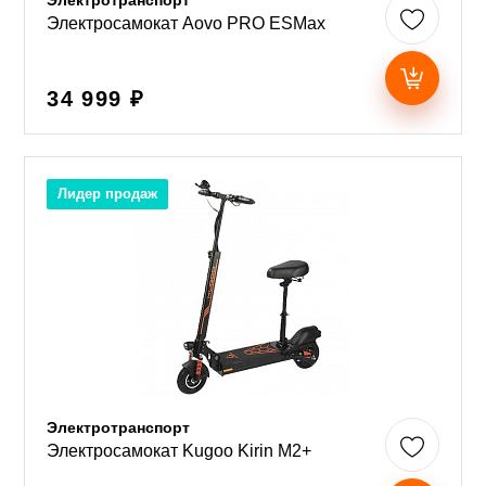
Электротранспорт
Электросамокат Aovo PRO ESMax
34 999 ₽
Лидер продаж
Электротранспорт
Электросамокат Kugoo Kirin M2+