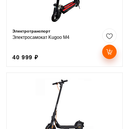
Электротранспорт
Электросамокат Kugoo M4
40 999 ₽