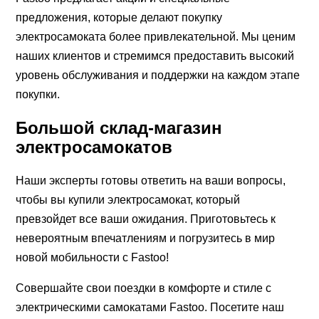
предложения, которые делают покупку
электросамоката более привлекательной. Мы ценим
наших клиентов и стремимся предоставить высокий
уровень обслуживания и поддержки на каждом этапе
покупки.
Большой склад-магазин
электросамокатов
Наши эксперты готовы ответить на ваши вопросы,
чтобы вы купили электросамокат, который
превзойдет все ваши ожидания. Приготовьтесь к
невероятным впечатлениям и погрузитесь в мир
новой мобильности с Fastoo!
Совершайте свои поездки в комфорте и стиле с
электрическими самокатами Fastoo. Посетите наш