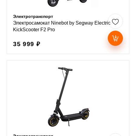
Электротранспорт
Электросамокат Ninebot by Segway Electric
KickScooter F2 Pro
35 999 ₽