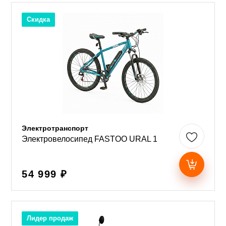
Скидка
Электротранспорт
Электровелосипед FASTOO URAL 1
54 999 ₽
Лидер продаж