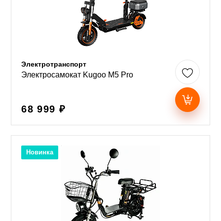
Электротранспорт
Электросамокат Kugoo M5 Pro
68 999 ₽
Новинка