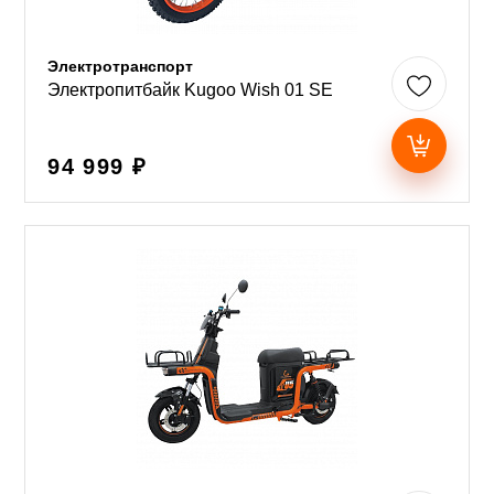
Электротранспорт
Электропитбайк Kugoo Wish 01 SE
94 999 ₽