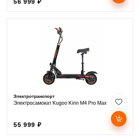
56 999 ₽
Электротранспорт
Электросамокат Kugoo Kirin M4 Pro Max
55 999 ₽