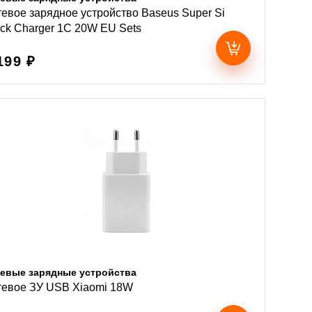
евое зарядное устройство Baseus Super Si
ck Charger 1C 20W EU Sets
199 ₽
евые зарядные устройства
тевое ЗУ USB Xiaomi 18W