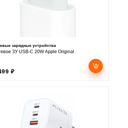
евые зарядные устройства
евое ЗУ USB-C 20W Apple Original
499 ₽