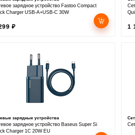
евое зарядное устройство Fastoo Compact
Сет
ick Charger USB-A+USB-C 30W
Qui
299 ₽
1 
евые зарядные устройства
Сет
евое зарядное устройство Baseus Super Si
Се
ick Charger 1C 20W EU