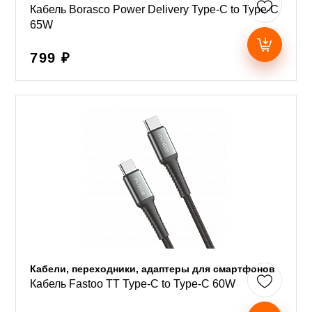
Кабель Borasco Power Delivery Type-C to Type-C
65W
799 ₽
Кабели, переходники, адаптеры для смартфонов
Кабель Fastoo TT Type-C to Type-C 60W