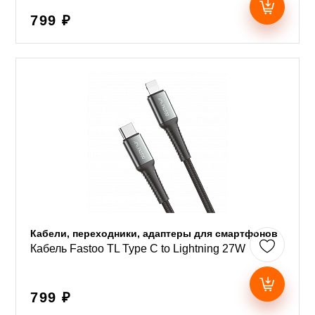
799 ₽
Кабели, переходники, адаптеры для смартфонов
Кабель Fastoo TL Type C to Lightning 27W
799 ₽