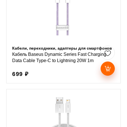
Кабели, переходники, адаптеры для смартфонов
Кабель Baseus Dynamic Series Fast Charging
Data Cable Type-C to Lightning 20W 1m
699 ₽