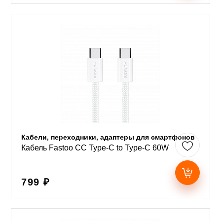
Кабели, переходники, адаптеры для смартфонов
Кабель Fastoo CC Type-C to Type-C 60W
799 ₽