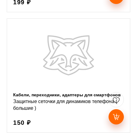
199 ₽
Кабели, переходники, адаптеры для смартфонов
Защитные сеточки для динамиков телефона (
большие )
150 ₽