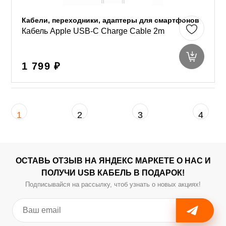
Кабели, переходники, адаптеры для смартфонов
Кабель Apple USB-C Charge Cable 2m
1 799 ₽
1
2
3
4
ОСТАВЬ ОТЗЫВ НА ЯНДЕКС МАРКЕТЕ О НАС И
ПОЛУЧИ USB КАБЕЛЬ В ПОДАРОК!
Подписывайся на рассылку, чтоб узнать о новых акциях!