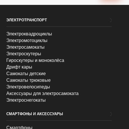
ЭЛЕКТРОТРАНСПОРТ
Электроквадроциклы
Электромотоциклы
Электросамокаты
Электроскутеры
Гироскутеры и моноколёса
Дрифт кары
Самокаты детские
Самокаты трюковые
Электровелосипеды
Аксессуары для электросамоката
Электроснегокаты
СМАРТФОНЫ И АКСЕССУАРЫ
Смартфоны