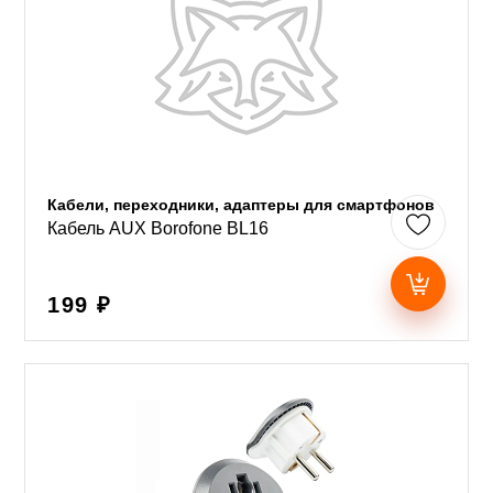
Кабели, переходники, адаптеры для смартфонов
Кабель AUX Borofone BL16
199 ₽