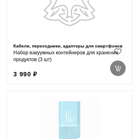
Кабели, переходники, адаптеры для смартфонов
Набор вакуумных контейнеров для хранения
продуктов (3 шт)
3 990 ₽