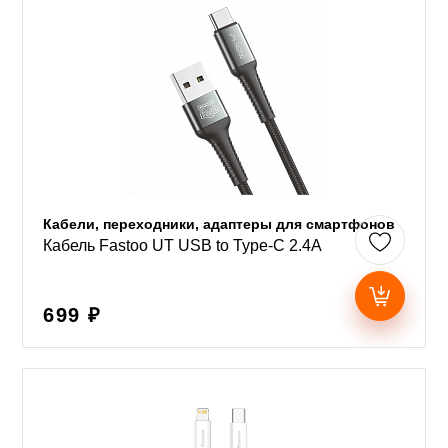
Кабели, переходники, адаптеры для смартфонов
Кабель Fastoo UT USB to Type-C 2.4A
699 ₽