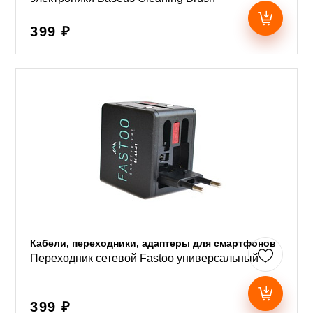
399 ₽
Кабели, переходники, адаптеры для смартфонов
Переходник сетевой Fastoo универсальный
399 ₽