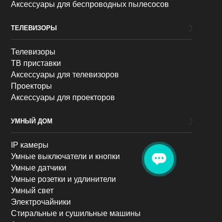
Аксессуары для беспроводных пылесосов
ТЕЛЕВИЗОРЫ
Телевизоры
ТВ приставки
Аксессуары для телевизоров
Проекторы
Аксессуары для проекторов
УМНЫЙ ДОМ
IP камеры
Умные выключатели и кнопки
Умные датчики
Умные розетки и удлинители
Умный свет
Электрочайники
Стиральные и сушильные машины