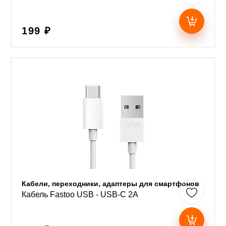
199 ₽
Кабели, переходники, адаптеры для смартфонов
Кабель Fastoo USB - USB-C 2A