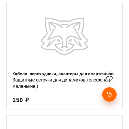
Кабели, переходники, адаптеры для смартфонов
Защитные сеточки для динамиков телефона (
маленькие )
150 ₽