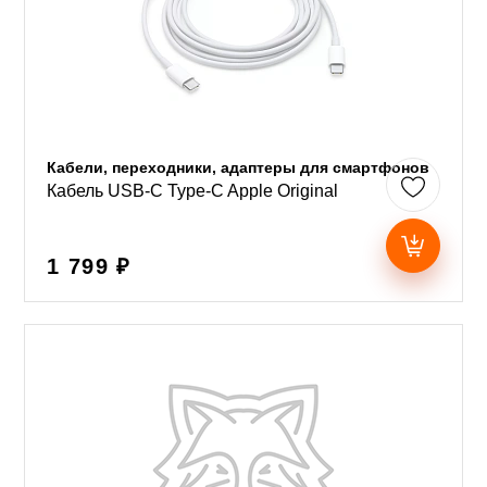
Кабели, переходники, адаптеры для смартфонов
Кабель USB-C Type-C Apple Original
1 799 ₽