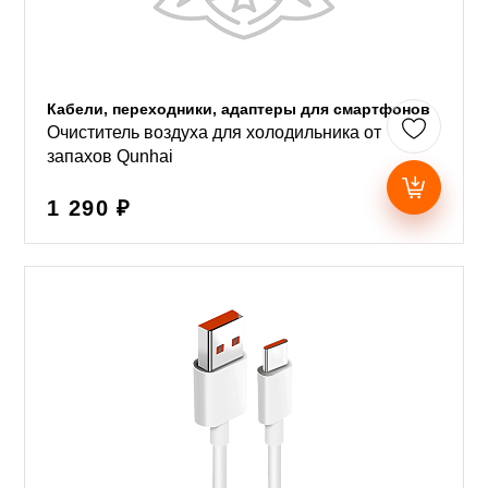
Кабели, переходники, адаптеры для смартфонов
Очиститель воздуха для холодильника от
запахов Qunhai
1 290 ₽