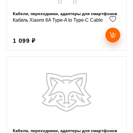
Кабели, переходники, адаптеры для смартфонов
Кабель Xiaomi 6A Type-A to Type-C Cable
1 099 ₽
Кабели, переходники, адаптеры для смартфонов