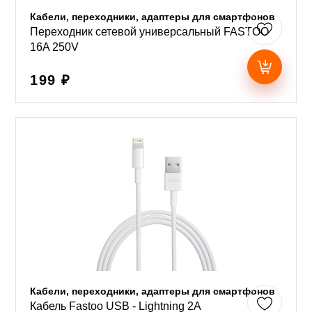
Кабели, переходники, адаптеры для смартфонов
Переходник сетевой универсальный FASTOO
16A 250V
199 ₽
Кабели, переходники, адаптеры для смартфонов
Кабель Fastoo USB - Lightning 2A