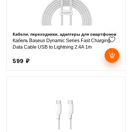
Кабели, переходники, адаптеры для смартфонов
Кабель Baseus Dynamic Series Fast Charging
Data Cable USB to Lightning 2.4A 1m
599 ₽