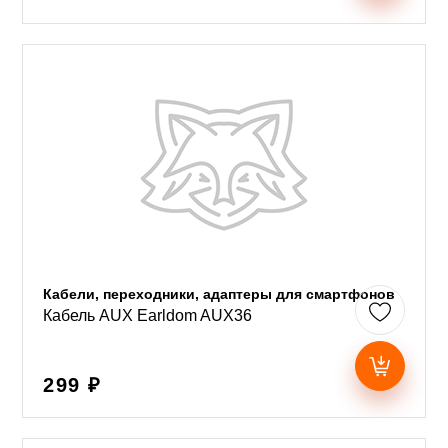
Кабели, переходники, адаптеры для смартфонов
Кабель AUX Earldom AUX36
299 ₽