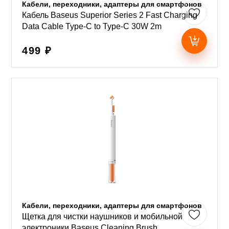
Кабели, переходники, адаптеры для смартфонов
Кабель Baseus Superior Series 2 Fast Charging
Data Cable Type-C to Type-C 30W 2m
499 ₽
Кабели, переходники, адаптеры для смартфонов
Щетка для чистки наушников и мобильной
электроники Baseus Cleaning Brush