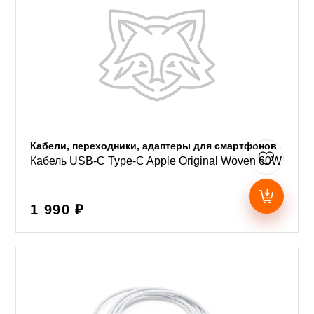
Кабели, переходники, адаптеры для смартфонов
Кабель USB-C Type-C Apple Original Woven 60W
1 990 ₽