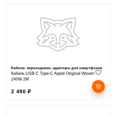
Кабели, переходники, адаптеры для смартфонов
Кабель USB-C Type-C Apple Original Woven
240W 2М
2 490 ₽