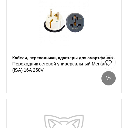
Кабели, переходники, адаптеры для смартфонов
Переходник сетевой универсальный Merkan
(ISA) 16A 250V