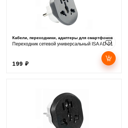
Кабели, переходники, адаптеры для смартфонов
Переходник сетевой универсальный ISA AD-01
199 ₽