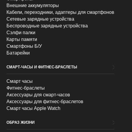
Внешние аккумуляторы
Кабели, переходники, адаптеры для смартфонов
Сетевые зарядные устройства
Беспроводные зарядные устройства
Сэлфи палки
Карты памяти
Смартфоны Б/У
Батарейки
СМАРТ-ЧАСЫ И ФИТНЕС-БРАСЛЕТЫ
Смарт часы
Фитнес-браслеты
Аксессуары для смарт-часов
Аксессуары для фитнес-браслетов
Смарт часы Apple Watch
ОБРАЗ ЖИЗНИ