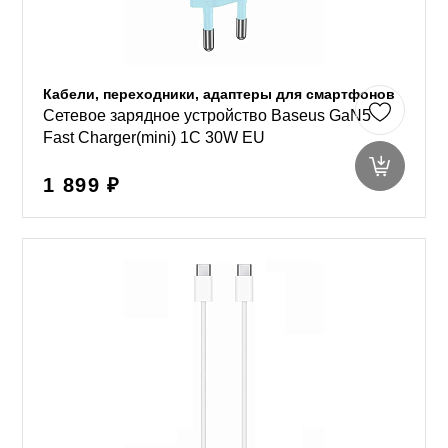
Кабели, переходники, адаптеры для смартфонов
Сетевое зарядное устройство Baseus GaN5
Fast Charger(mini) 1C 30W EU
1 899 ₽