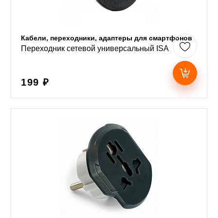
Кабели, переходники, адаптеры для смартфонов
Переходник сетевой универсальный ISA
199 ₽