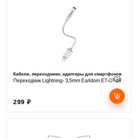
Кабели, переходники, адаптеры для смартфонов
Переходник Lightning- 3,5mm Earldom ET-OT49
299 ₽