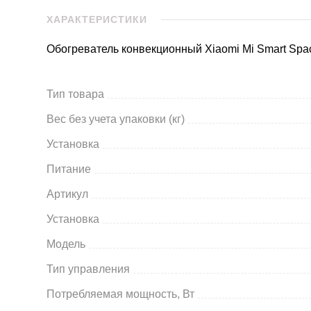
ХАРАКТЕРИСТИКИ
Обогреватель конвекционный Xiaomi Mi Smart Spa
Тип товара
Вес без учета упаковки (кг)
Установка
Питание
Артикул
Установка
Модель
Тип управления
Потребляемая мощность, Вт