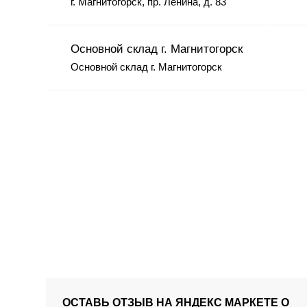
г. Магнитогорск, пр. Ленина, д. 83
Основной склад г. Магнитогорск
Основной склад г. Магнитогорск
ОСТАВЬ ОТЗЫВ НА ЯНДЕКС МАРКЕТЕ О