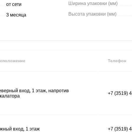
Ширина упаковки (мм)
от сети
Высота упаковки (мм)
3 месяца
сположение
Телефон
верный вход, 1 этаж, напротив
+7 (3519) 
калатора
ный вход, 1 этаж
+7 (3519) 