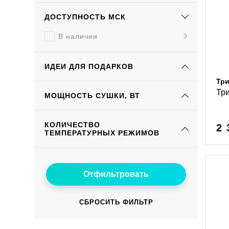
ДОСТУПНОСТЬ МСК
В наличии
3
ИДЕИ ДЛЯ ПОДАРКОВ
Тр
Три
МОЩНОСТЬ СУШКИ, ВТ
КОЛИЧЕСТВО
2 
ТЕМПЕРАТУРНЫХ РЕЖИМОВ