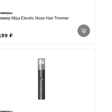
иммеры
ммер Mijia Electric Nose Hair Trimmer
199 ₽
иммеры