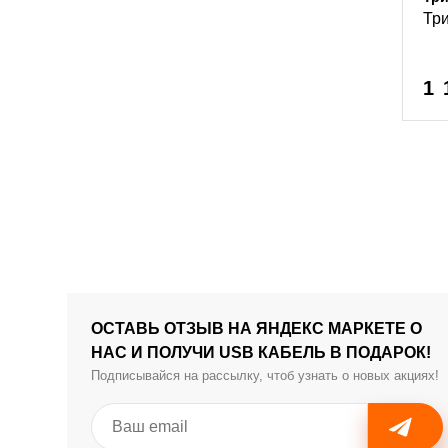
Тр
1 
ОСТАВЬ ОТЗЫВ НА ЯНДЕКС МАРКЕТЕ О
НАС И ПОЛУЧИ USB КАБЕЛЬ В ПОДАРОК!
Подписывайся на рассылку, чтоб узнать о новых акциях!