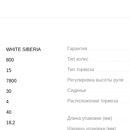
Гарантия
WHITE SIBERIA
Тип колес
800
Тип тормоза
15
Регулировка высоты руля
7800
Сиденье
30
Расположение тормоза
4
40
Длина упаковки (мм)
18,2
Ширина упаковки (мм)