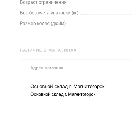
Возраст ограничения
Вес без учета упаковки (кг)
Размер колес (дюйм)
НАЛИЧИЕ В МАГАЗИНАХ
Адрес магазина
Основной склад г. Магнитогорск
Основной склад г. Магнитогорск