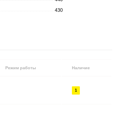
430
Режим работы
Наличие
1