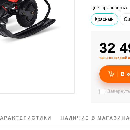
Цвет транспорта
Красный
Си
32 4
*Цена со скидкой п
В к
Завернуть
АРАКТЕРИСТИКИ
НАЛИЧИЕ В МАГАЗИН