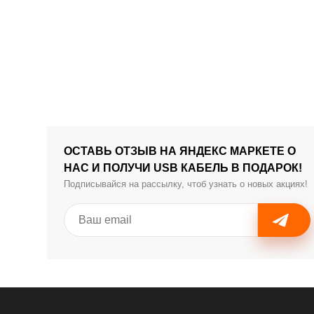
ОСТАВЬ ОТЗЫВ НА ЯНДЕКС МАРКЕТЕ О
НАС И ПОЛУЧИ USB КАБЕЛЬ В ПОДАРОК!
Подписывайся на рассылку, чтоб узнать о новых акциях!