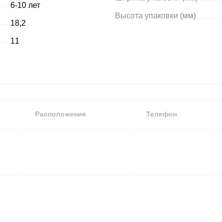
6-10 лет
Высота упаковки (мм)
18,2
11
Расположение
Телефон