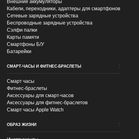
Внешние аккумуляторы
Кабели, переходники, адаптеры для смартфонов
Сетевые зарядные устройства
Беспроводные зарядные устройства
Сэлфи палки
Карты памяти
Смартфоны Б/У
Батарейки
СМАРТ-ЧАСЫ И ФИТНЕС-БРАСЛЕТЫ
Смарт часы
Фитнес-браслеты
Аксессуары для смарт-часов
Аксессуары для фитнес-браслетов
Смарт часы Apple Watch
ОБРАЗ ЖИЗНИ