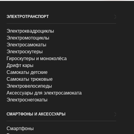
ЭЛЕКТРОТРАНСПОРТ
Электроквадроциклы
Электромотоциклы
Электросамокаты
Электроскутеры
Гироскутеры и моноколёса
Дрифт кары
Самокаты детские
Самокаты трюковые
Электровелосипеды
Аксессуары для электросамоката
Электроснегокаты
СМАРТФОНЫ И АКСЕССУАРЫ
Смартфоны