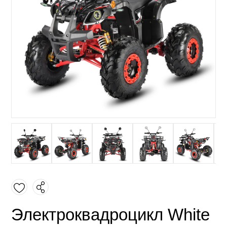
Электроквадроцикл White