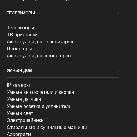
ТЕЛЕВИЗОРЫ
Телевизоры
ТВ приставки
Аксессуары для телевизоров
Проекторы
Аксессуары для проекторов
УМНЫЙ ДОМ
IP камеры
Умные выключатели и кнопки
Умные датчики
Умные розетки и удлинители
Умный свет
Электрочайники
Стиральные и сушильные машины
Аэрогрили