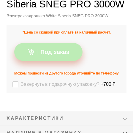
Siberia SNEG PRO 3000W
Электроквадроцикл White Siberia SNEG PRO 3000W
*Цена со скидкой при оплате за наличный расчет.
Под заказ
Можем привезти из другого города уточняйте по телефону
Завернуть в подарочную упаковку?
+700 ₽
ХАРАКТЕРИСТИКИ
НАЛИЧИЕ В МАГАЗИНАХ