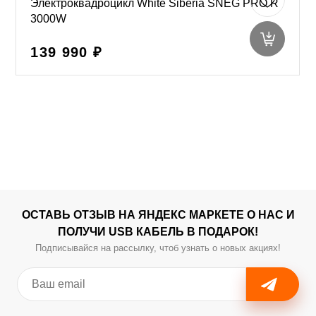
Электроквадроцикл White Siberia SNEG PRO R
3000W
139 990 ₽
ОСТАВЬ ОТЗЫВ НА ЯНДЕКС МАРКЕТЕ О НАС И
ПОЛУЧИ USB КАБЕЛЬ В ПОДАРОК!
Подписывайся на рассылку, чтоб узнать о новых акциях!