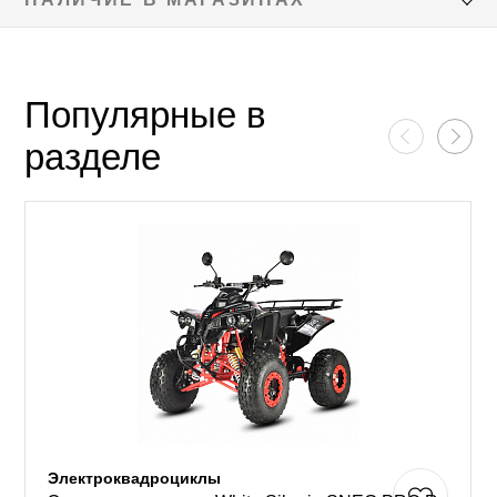
Популярные в
разделе
Электроквадроциклы