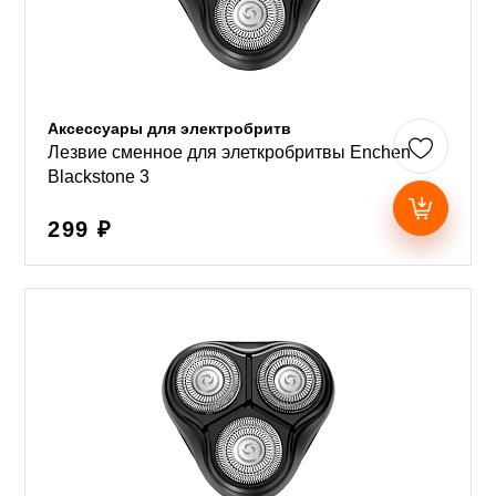
Аксессуары для электробритв
Лезвие сменное для элеткробритвы Enchen
Blackstone 3
299 ₽