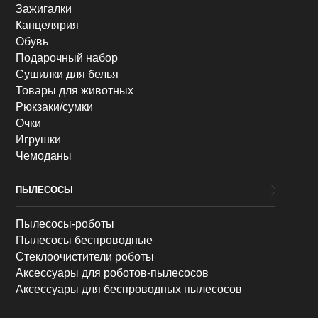
Зажигалки
Канцелярия
Обувь
Подарочный набор
Сушилки для белья
Товары для животных
Рюкзаки/сумки
Очки
Игрушки
Чемоданы
ПЫЛЕСОСЫ
Пылесосы-роботы
Пылесосы беспроводные
Стеклоочистители роботы
Аксессуары для роботов-пылесосов
Аксессуары для беспроводных пылесосов