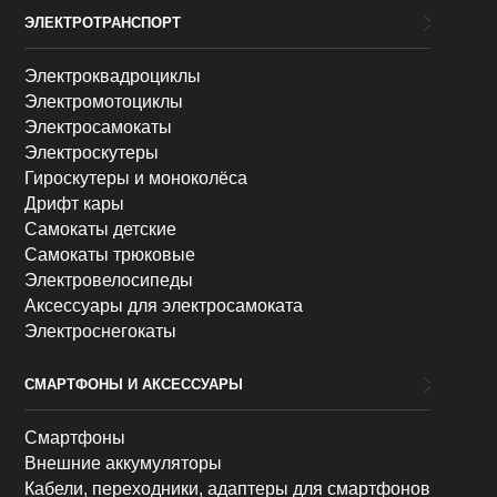
ЭЛЕКТРОТРАНСПОРТ
Электроквадроциклы
Электромотоциклы
Электросамокаты
Электроскутеры
Гироскутеры и моноколёса
Дрифт кары
Самокаты детские
Самокаты трюковые
Электровелосипеды
Аксессуары для электросамоката
Электроснегокаты
СМАРТФОНЫ И АКСЕССУАРЫ
Смартфоны
Внешние аккумуляторы
Кабели, переходники, адаптеры для смартфонов