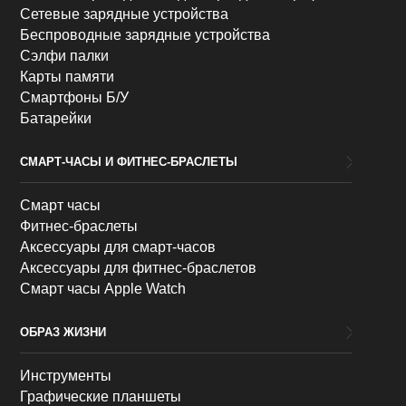
Сетевые зарядные устройства
Беспроводные зарядные устройства
Сэлфи палки
Карты памяти
Смартфоны Б/У
Батарейки
СМАРТ-ЧАСЫ И ФИТНЕС-БРАСЛЕТЫ
Смарт часы
Фитнес-браслеты
Аксессуары для смарт-часов
Аксессуары для фитнес-браслетов
Смарт часы Apple Watch
ОБРАЗ ЖИЗНИ
Инструменты
Графические планшеты