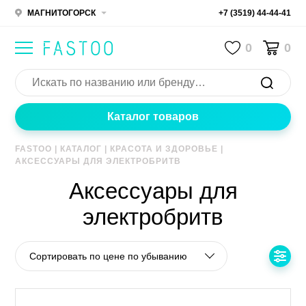
МАГНИТОГОРСК
+7 (3519) 44-44-41
0
0
Каталог товаров
FASTOO
|
КАТАЛОГ
|
КРАСОТА И ЗДОРОВЬЕ
|
АКСЕССУАРЫ ДЛЯ ЭЛЕКТРОБРИТВ
Аксессуары для
электробритв
Сортировать по цене по убыванию