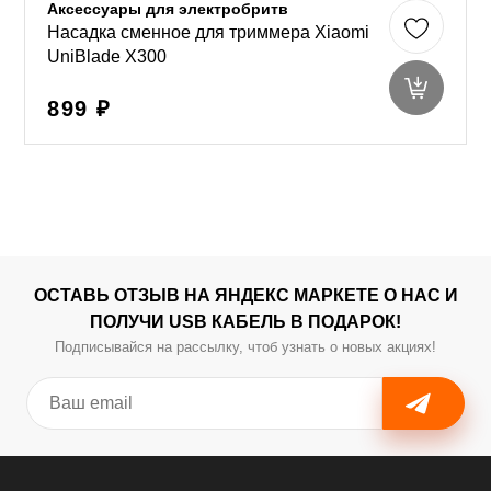
Аксессуары для электробритв
Насадка сменное для триммера Xiaomi
UniBlade X300
899 ₽
ОСТАВЬ ОТЗЫВ НА ЯНДЕКС МАРКЕТЕ О НАС И
ПОЛУЧИ USB КАБЕЛЬ В ПОДАРОК!
Подписывайся на рассылку, чтоб узнать о новых акциях!