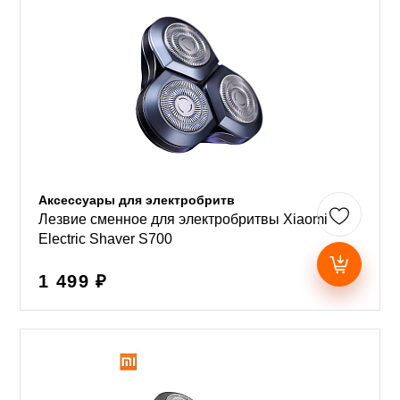
Аксессуары для электробритв
Лезвие сменное для электробритвы Xiaomi
Electric Shaver S700
1 499 ₽