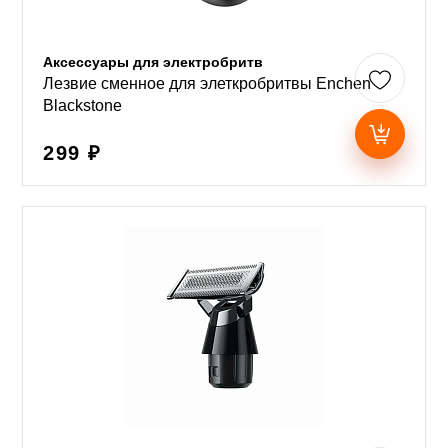
Аксессуары для электробритв
Лезвие сменное для элеткробритвы Enchen
Blackstone
299 ₽