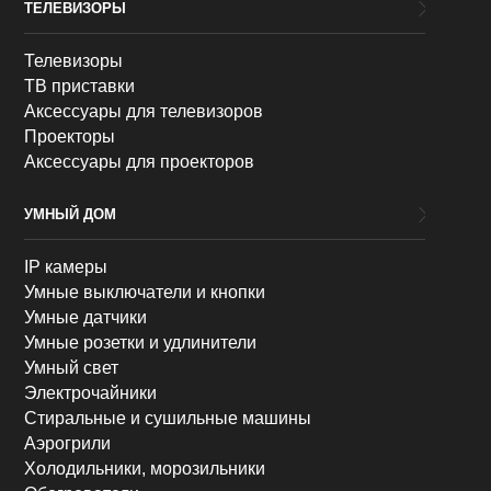
ТЕЛЕВИЗОРЫ
Телевизоры
ТВ приставки
Аксессуары для телевизоров
Проекторы
Аксессуары для проекторов
УМНЫЙ ДОМ
IP камеры
Умные выключатели и кнопки
Умные датчики
Умные розетки и удлинители
Умный свет
Электрочайники
Стиральные и сушильные машины
Аэрогрили
Холодильники, морозильники