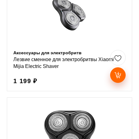
Аксессуары для электробритв
Лезвие сменное для электробритвы Xiaomi
Mijia Electric Shaver
1 199 ₽