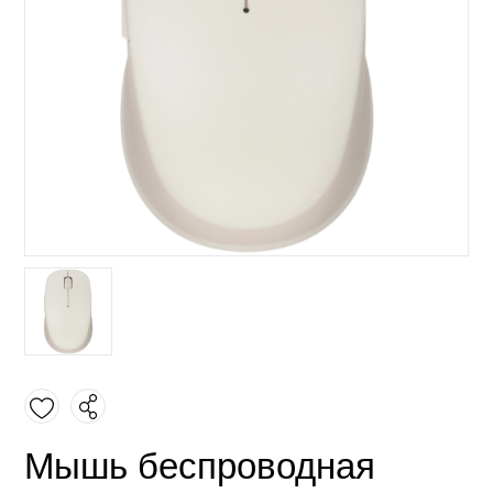
Мышь беспроводная