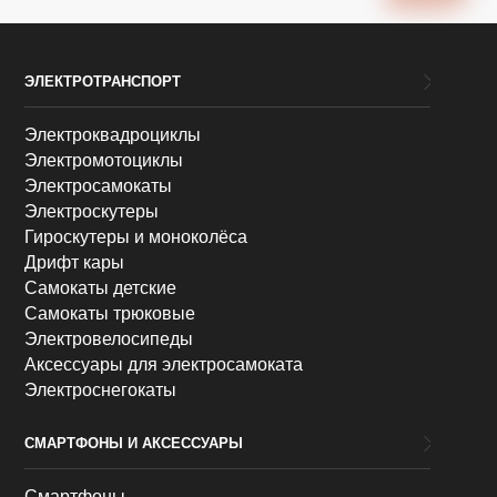
ЭЛЕКТРОТРАНСПОРТ
Электроквадроциклы
Электромотоциклы
Электросамокаты
Электроскутеры
Гироскутеры и моноколёса
Дрифт кары
Самокаты детские
Самокаты трюковые
Электровелосипеды
Аксессуары для электросамоката
Электроснегокаты
СМАРТФОНЫ И АКСЕССУАРЫ
Смартфоны