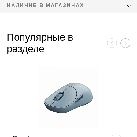
НАЛИЧИЕ В МАГАЗИНАХ
Популярные в
разделе