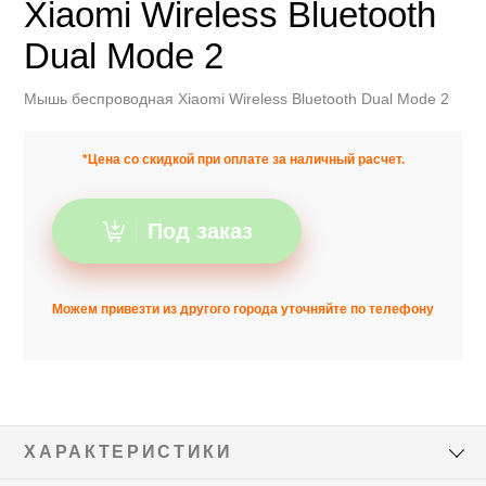
Xiaomi Wireless Bluetooth
Dual Mode 2
Мышь беспроводная Xiaomi Wireless Bluetooth Dual Mode 2
*Цена со скидкой при оплате за наличный расчет.
Под заказ
Можем привезти из другого города уточняйте по телефону
ХАРАКТЕРИСТИКИ