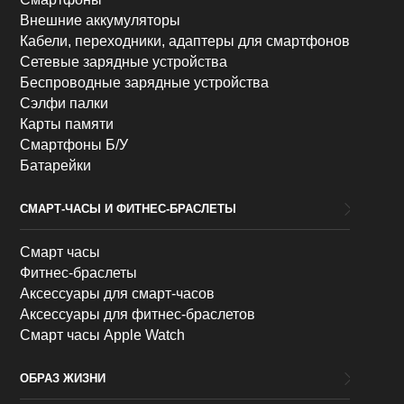
Внешние аккумуляторы
Кабели, переходники, адаптеры для смартфонов
Сетевые зарядные устройства
Беспроводные зарядные устройства
Сэлфи палки
Карты памяти
Смартфоны Б/У
Батарейки
СМАРТ-ЧАСЫ И ФИТНЕС-БРАСЛЕТЫ
Смарт часы
Фитнес-браслеты
Аксессуары для смарт-часов
Аксессуары для фитнес-браслетов
Смарт часы Apple Watch
ОБРАЗ ЖИЗНИ