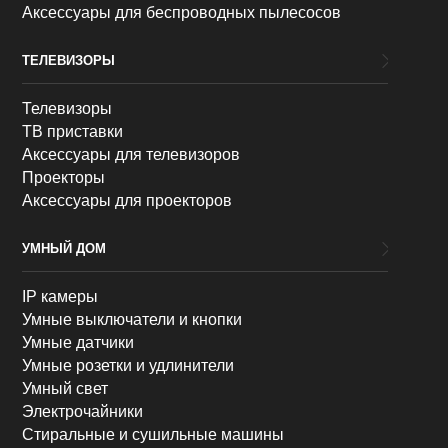
Аксессуары для беспроводных пылесосов
ТЕЛЕВИЗОРЫ
Телевизоры
ТВ приставки
Аксессуары для телевизоров
Проекторы
Аксессуары для проекторов
УМНЫЙ ДОМ
IP камеры
Умные выключатели и кнопки
Умные датчики
Умные розетки и удлинители
Умный свет
Электрочайники
Стиральные и сушильные машины