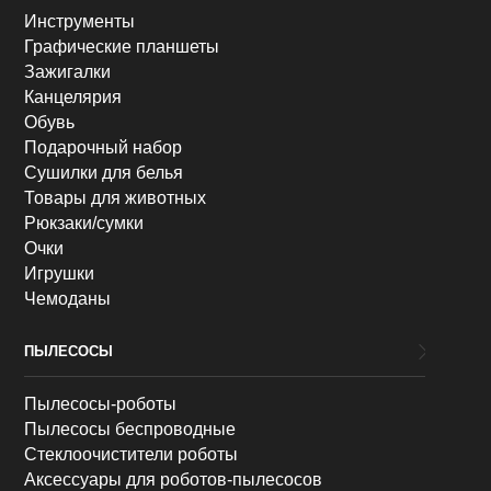
Инструменты
Графические планшеты
Зажигалки
Канцелярия
Обувь
Подарочный набор
Сушилки для белья
Товары для животных
Рюкзаки/сумки
Очки
Игрушки
Чемоданы
ПЫЛЕСОСЫ
Пылесосы-роботы
Пылесосы беспроводные
Стеклоочистители роботы
Аксессуары для роботов-пылесосов