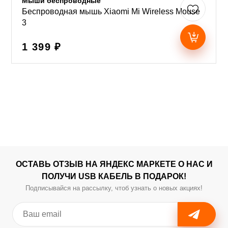
Мыши беспроводные
Беспроводная мышь Xiaomi Mi Wireless Mouse
3
1 399 ₽
ОСТАВЬ ОТЗЫВ НА ЯНДЕКС МАРКЕТЕ О НАС И
ПОЛУЧИ USB КАБЕЛЬ В ПОДАРОК!
Подписывайся на рассылку, чтоб узнать о новых акциях!