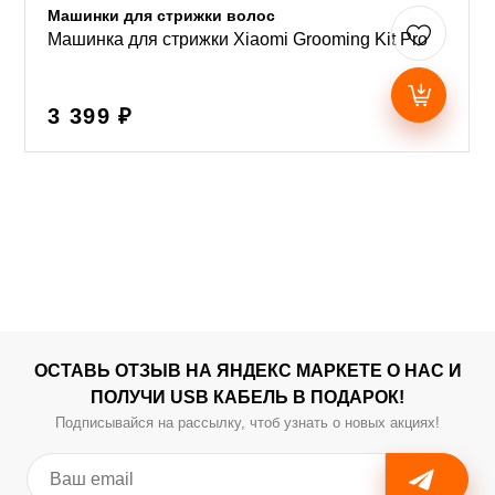
Машинки для стрижки волос
Машинка для стрижки Xiaomi Grooming Kit Pro
3 399 ₽
ОСТАВЬ ОТЗЫВ НА ЯНДЕКС МАРКЕТЕ О НАС И
ПОЛУЧИ USB КАБЕЛЬ В ПОДАРОК!
Подписывайся на рассылку, чтоб узнать о новых акциях!