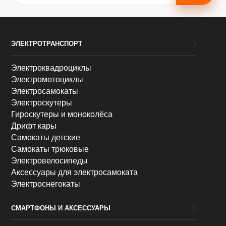
ЭЛЕКТРОТРАНСПОРТ
Электроквадроциклы
Электромотоциклы
Электросамокаты
Электроскутеры
Гироскутеры и моноколёса
Дрифт кары
Самокаты детские
Самокаты трюковые
Электровелосипеды
Аксессуары для электросамоката
Электроснегокаты
СМАРТФОНЫ И АКСЕССУАРЫ