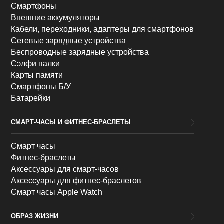
Смартфоны
Внешние аккумуляторы
Кабели, переходники, адаптеры для смартфонов
Сетевые зарядные устройства
Беспроводные зарядные устройства
Сэлфи палки
Карты памяти
Смартфоны Б/У
Батарейки
СМАРТ-ЧАСЫ И ФИТНЕС-БРАСЛЕТЫ
Смарт часы
Фитнес-браслеты
Аксессуары для смарт-часов
Аксессуары для фитнес-браслетов
Смарт часы Apple Watch
ОБРАЗ ЖИЗНИ