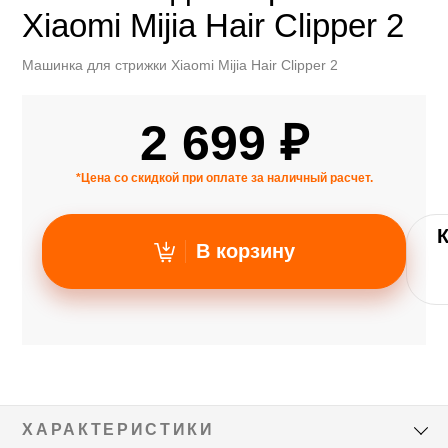
Xiaomi Mijia Hair Clipper 2
Машинка для стрижки Xiaomi Mijia Hair Clipper 2
2 699 ₽
*Цена со скидкой при оплате за наличный расчет.
В корзину
ХАРАКТЕРИСТИКИ