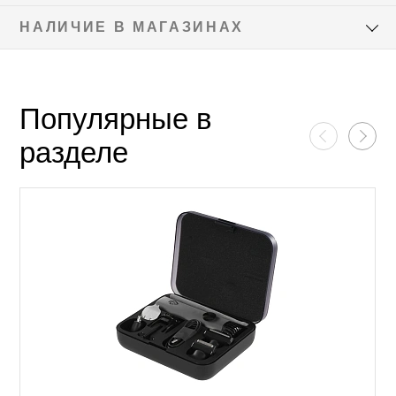
НАЛИЧИЕ В МАГАЗИНАХ
Популярные в
разделе