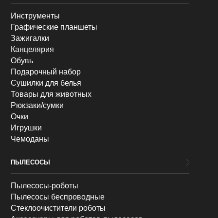
Инструменты
Графические планшеты
Зажигалки
Канцелярия
Обувь
Подарочный набор
Сушилки для белья
Товары для животных
Рюкзаки/сумки
Очки
Игрушки
Чемоданы
ПЫЛЕСОСЫ
Пылесосы-роботы
Пылесосы беспроводные
Стеклоочистители роботы