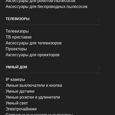
Аксессуары для роботов-пылесосов
Аксессуары для беспроводных пылесосов
ТЕЛЕВИЗОРЫ
Телевизоры
ТВ приставки
Аксессуары для телевизоров
Проекторы
Аксессуары для проекторов
УМНЫЙ ДОМ
IP камеры
Умные выключатели и кнопки
Умные датчики
Умные розетки и удлинители
Умный свет
Электрочайники
Стиральные и сушильные машины