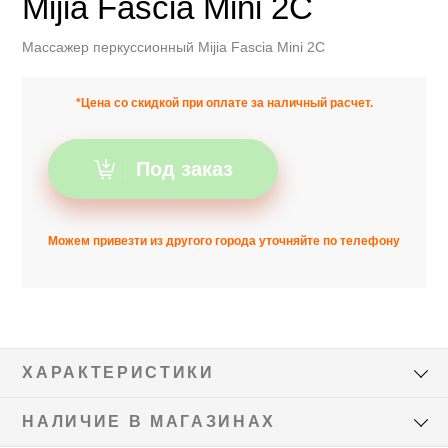
Mijia Fascia Mini 2C
Массажер перкуссионный Mijia Fascia Mini 2C
*Цена со скидкой при оплате за наличный расчет.
Под заказ
Можем привезти из другого города уточняйте по телефону
ХАРАКТЕРИСТИКИ
НАЛИЧИЕ В МАГАЗИНАХ