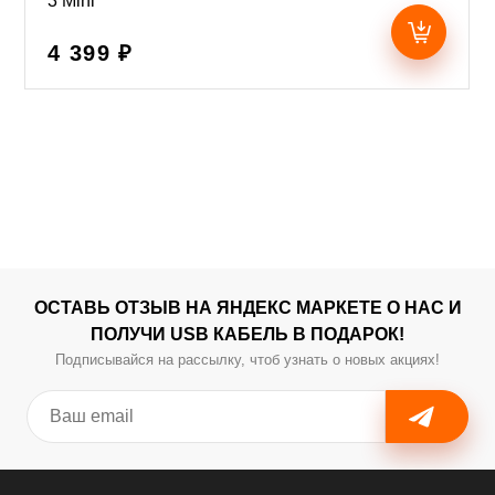
3 Mini
4 399 ₽
ОСТАВЬ ОТЗЫВ НА ЯНДЕКС МАРКЕТЕ О НАС И
ПОЛУЧИ USB КАБЕЛЬ В ПОДАРОК!
Подписывайся на рассылку, чтоб узнать о новых акциях!