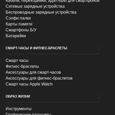
Кабели, переходники, адаптеры для смартфонов
Сетевые зарядные устройства
Беспроводные зарядные устройства
Сэлфи палки
Карты памяти
Смартфоны Б/У
Батарейки
СМАРТ-ЧАСЫ И ФИТНЕС-БРАСЛЕТЫ
Смарт часы
Фитнес-браслеты
Аксессуары для смарт-часов
Аксессуары для фитнес-браслетов
Смарт часы Apple Watch
ОБРАЗ ЖИЗНИ
Инструменты
Графические планшеты