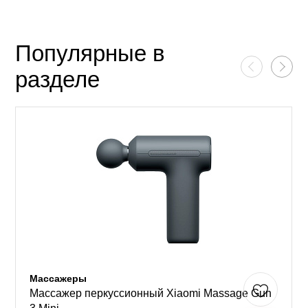
Популярные в
разделе
Массажеры
Массажер перкуссионный Xiaomi Massage Gun