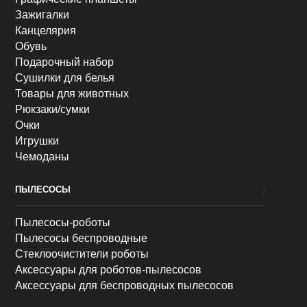
Зажигалки
Канцелярия
Обувь
Подарочный набор
Сушилки для белья
Товары для животных
Рюкзаки/сумки
Очки
Игрушки
Чемоданы
ПЫЛЕСОСЫ
Пылесосы-роботы
Пылесосы беспроводные
Стеклоочистители роботы
Аксессуары для роботов-пылесосов
Аксессуары для беспроводных пылесосов