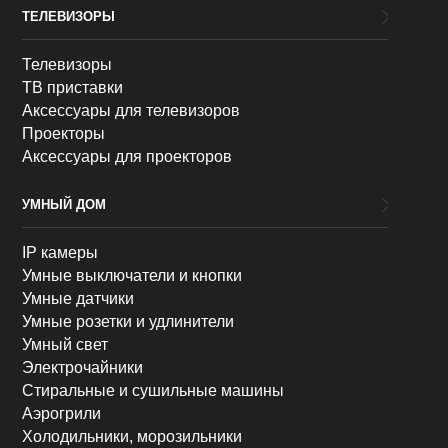
ТЕЛЕВИЗОРЫ
Телевизоры
ТВ приставки
Аксессуары для телевизоров
Проекторы
Аксессуары для проекторов
УМНЫЙ ДОМ
IP камеры
Умные выключатели и кнопки
Умные датчики
Умные розетки и удлинители
Умный свет
Электрочайники
Стиральные и сушильные машины
Аэрогрили
Холодильники, морозильники