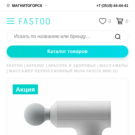
МАГНИТОГОРСК
+7 (3519) 44-44-41
0
0
Каталог товаров
FASTOO
|
КАТАЛОГ
|
КРАСОТА И ЗДОРОВЬЕ
|
МАССАЖЕРЫ
|
МАССАЖЕР ПЕРКУССИОННЫЙ MIJIA FASCIA MINI 2C
Акция