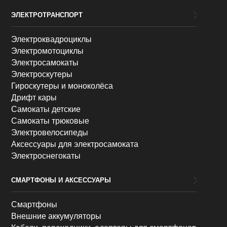
ЭЛЕКТРОТРАНСПОРТ
Электроквадроциклы
Электромотоциклы
Электросамокаты
Электроскутеры
Гироскутеры и моноколёса
Дрифт кары
Самокаты детские
Самокаты трюковые
Электровелосипеды
Аксессуары для электросамоката
Электроснегокаты
СМАРТФОНЫ И АКСЕССУАРЫ
Смартфоны
Внешние аккумуляторы