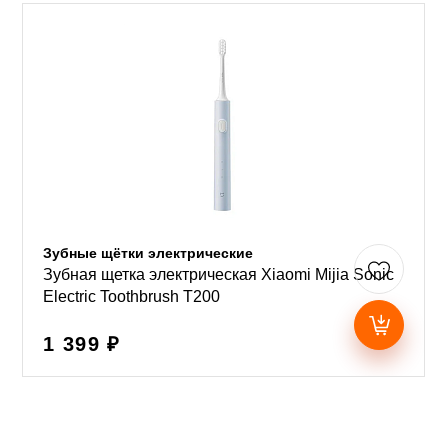
Зубные щётки электрические
Зубная щетка электрическая Xiaomi Mijia Sonic
Electric Toothbrush T200
1 399 ₽