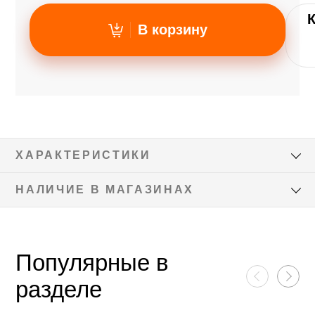
В корзину
ХАРАКТЕРИСТИКИ
НАЛИЧИЕ В МАГАЗИНАХ
Популярные в
разделе