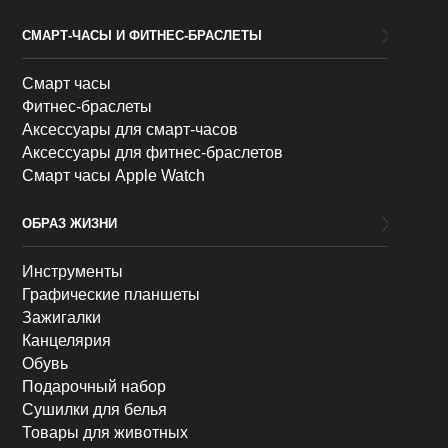
СМАРТ-ЧАСЫ И ФИТНЕС-БРАСЛЕТЫ
Смарт часы
Фитнес-браслеты
Аксессуары для смарт-часов
Аксессуары для фитнес-браслетов
Смарт часы Apple Watch
ОБРАЗ ЖИЗНИ
Инструменты
Графические планшеты
Зажигалки
Канцелярия
Обувь
Подарочный набор
Сушилки для белья
Товары для животных