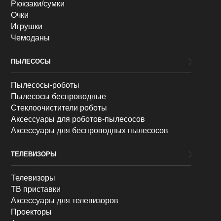
Рюкзаки/сумки
Очки
Игрушки
Чемоданы
ПЫЛЕСОСЫ
Пылесосы-роботы
Пылесосы беспроводные
Стеклоочистители роботы
Аксессуары для роботов-пылесосов
Аксессуары для беспроводных пылесосов
ТЕЛЕВИЗОРЫ
Телевизоры
ТВ приставки
Аксессуары для телевизоров
Проекторы