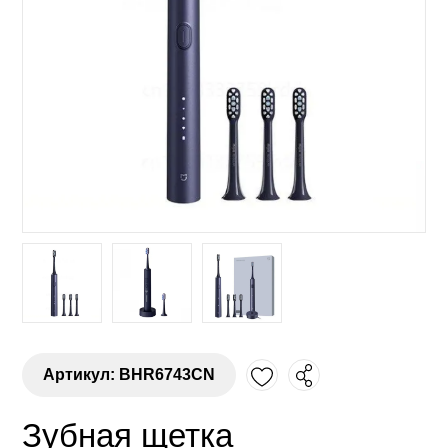
Артикул: BHR6743CN
Зубная щетка