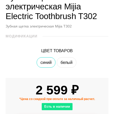
электрическая Mijia
Electric Toothbrush T302
Зубная щетка электрическая Mijia T302
МОДИФИКАЦИИ
ЦВЕТ ТОВАРОВ
синий
белый
2 599 ₽
*Цена со скидкой при оплате за наличный расчет.
Есть в наличии