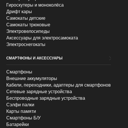
Гироскутеры и моноколёса
Дрифт кары
Самокаты детские
Самокаты трюковые
Электровелосипеды
Аксессуары для электросамоката
Электроснегокаты
СМАРТФОНЫ И АКСЕССУАРЫ
Смартфоны
Внешние аккумуляторы
Кабели, переходники, адаптеры для смартфонов
Сетевые зарядные устройства
Беспроводные зарядные устройства
Сэлфи палки
Карты памяти
Смартфоны Б/У
Батарейки