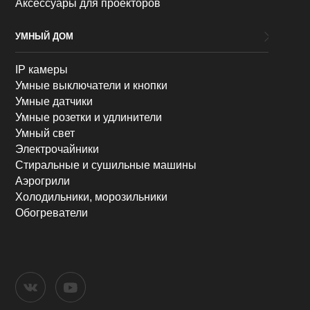
Аксессуары для проекторов
УМНЫЙ ДОМ
IP камеры
Умные выключатели и кнопки
Умные датчики
Умные розетки и удлинители
Умный свет
Электрочайники
Стиральные и сушильные машины
Аэрогрили
Холодильники, морозильники
Обогреватели