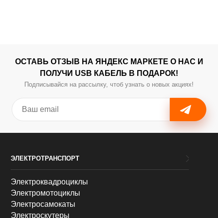
ОСТАВЬ ОТЗЫВ НА ЯНДЕКС МАРКЕТЕ О НАС И
ПОЛУЧИ USB КАБЕЛЬ В ПОДАРОК!
Подписывайся на рассылку, чтоб узнать о новых акциях!
ЭЛЕКТРОТРАНСПОРТ
Электроквадроциклы
Электромотоциклы
Электросамокаты
Электроскутеры