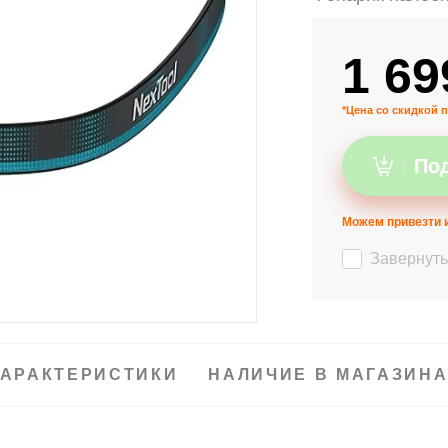
1 69
*Цена со скидкой п
Под
Можем привезти и
Завернуть
АРАКТЕРИСТИКИ
НАЛИЧИЕ В МАГАЗИН