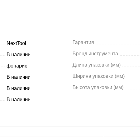
Гарантия
NextTool
Бренд инструмента
В наличии
Длина упаковки (мм)
фонарик
Ширина упаковки (мм)
В наличии
Высота упаковки (мм)
В наличии
В наличии