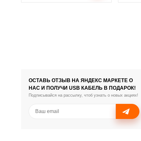
ОСТАВЬ ОТЗЫВ НА ЯНДЕКС МАРКЕТЕ О
НАС И ПОЛУЧИ USB КАБЕЛЬ В ПОДАРОК!
Подписывайся на рассылку, чтоб узнать о новых акциях!