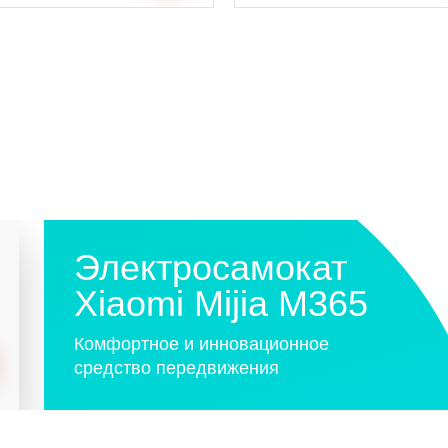
Электросамокат
Xiaomi Mijia M365
Комфортное и инновационное
средство передвижения