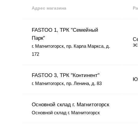
Адрес магазина
Ра
FASTOO 1, ТРК "Семейный
Парк"
Се
эс
г. Магнитогорск, пр. Карла Маркса, д.
172
FASTOO 3, ТРК "Континент"
Юж
г. Магнитогорск, пр. Ленина, д. 83
Основной склад г. Магнитогорск
Основной склад г. Магнитогорск