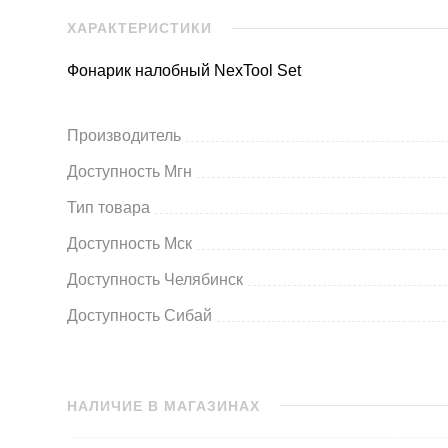
ХАРАКТЕРИСТИКИ
Фонарик налобный NexTool Set
Производитель
Доступность Мгн
Тип товара
Доступность Мск
Доступность Челябинск
Доступность Сибай
НАЛИЧИЕ В МАГАЗИНАХ