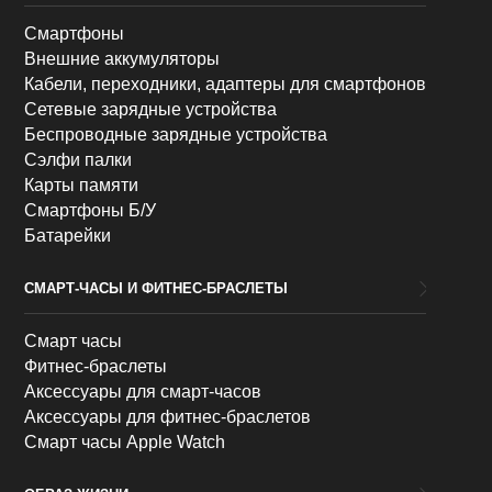
Смартфоны
Внешние аккумуляторы
Кабели, переходники, адаптеры для смартфонов
Сетевые зарядные устройства
Беспроводные зарядные устройства
Сэлфи палки
Карты памяти
Смартфоны Б/У
Батарейки
СМАРТ-ЧАСЫ И ФИТНЕС-БРАСЛЕТЫ
Смарт часы
Фитнес-браслеты
Аксессуары для смарт-часов
Аксессуары для фитнес-браслетов
Смарт часы Apple Watch