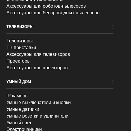
Аксессуары для роботов-пылесосов
Аксессуары для беспроводных пылесосов
ТЕЛЕВИЗОРЫ
Телевизоры
ТВ приставки
Аксессуары для телевизоров
Проекторы
Аксессуары для проекторов
УМНЫЙ ДОМ
IP камеры
Умные выключатели и кнопки
Умные датчики
Умные розетки и удлинители
Умный свет
Электрочайники