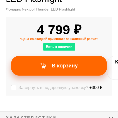
Фонарик Nextool Thunder LED Flashlight
4 799 ₽
*Цена со скидкой при оплате за наличный расчет.
Есть в наличии
В корзину
Завернуть в подарочную упаковку?
+300 ₽
ХАРАКТЕРИСТИКИ