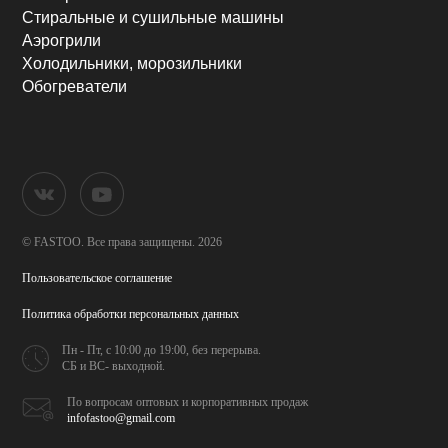
Стиральные и сушильные машины
Аэрогрили
Холодильники, морозильники
Обогреватели
© FASTOO.
Все права защищены. 2026
Пользовательское соглашение
Политика обработки
персональных данных
Пн - Пт, с 10:00 до 19:00,
без перерыва.
СБ и ВС- выходной.
По вопросам оптовых и
корпоративных продаж
infofastoo@gmail.com