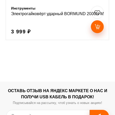
Инструменты
Электрогайковёрт ударный BORMUND 2000N-M
3 999 ₽
ОСТАВЬ ОТЗЫВ НА ЯНДЕКС МАРКЕТЕ О НАС И
ПОЛУЧИ USB КАБЕЛЬ В ПОДАРОК!
Подписывайся на рассылку, чтоб узнать о новых акциях!