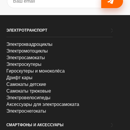
ЭЛЕКТРОТРАНСПОРТ
Электроквадроциклы
Электромотоциклы
Электросамокаты
Электроскутеры
Гироскутеры и моноколёса
Дрифт кары
Самокаты детские
Самокаты трюковые
Электровелосипеды
Аксессуары для электросамоката
Электроснегокаты
СМАРТФОНЫ И АКСЕССУАРЫ