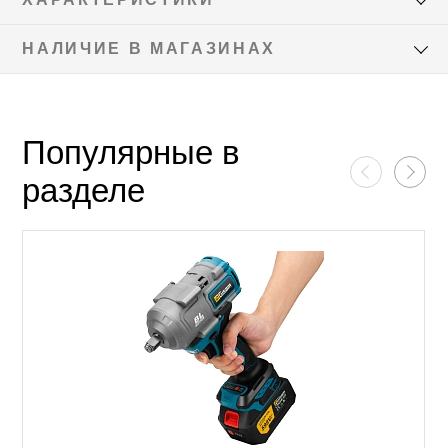
НАЛИЧИЕ В МАГАЗИНАХ
Популярные в
разделе