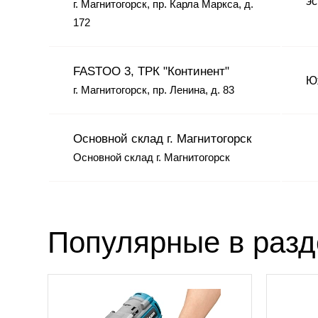
эс
г. Магнитогорск, пр. Карла Маркса, д.
172
FASTOO 3, ТРК "Континент"
Юж
г. Магнитогорск, пр. Ленина, д. 83
Основной склад г. Магнитогорск
Основной склад г. Магнитогорск
Популярные в раз