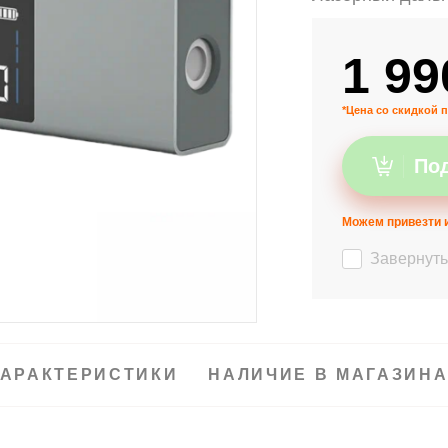
1 99
*Цена со скидкой п
Под
Можем привезти и
Завернуть
АРАКТЕРИСТИКИ
НАЛИЧИЕ В МАГАЗИН