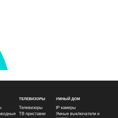
ТЕЛЕВИЗОРЫ
УМНЫЙ ДОМ
ы
Телевизоры
IP камеры
оводные
ТВ приставки
Умные выключатели и