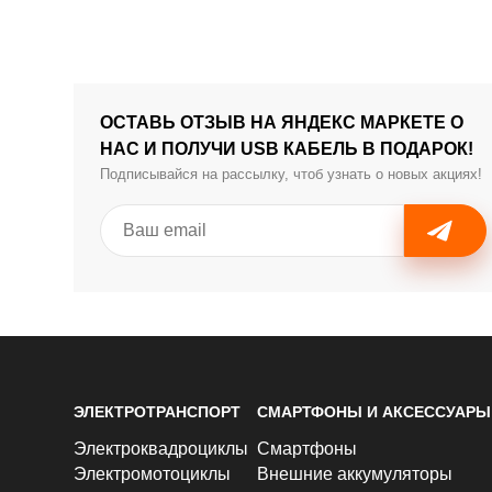
ОСТАВЬ ОТЗЫВ НА ЯНДЕКС МАРКЕТЕ О
НАС И ПОЛУЧИ USB КАБЕЛЬ В ПОДАРОК!
Подписывайся на рассылку, чтоб узнать о новых акциях!
ЭЛЕКТРОТРАНСПОРТ
СМАРТФОНЫ И АКСЕССУАРЫ
Электроквадроциклы
Смартфоны
Электромотоциклы
Внешние аккумуляторы