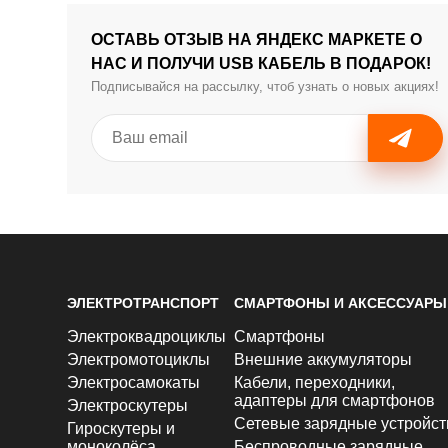
ОСТАВЬ ОТЗЫВ НА ЯНДЕКС МАРКЕТЕ О
НАС И ПОЛУЧИ USB КАБЕЛЬ В ПОДАРОК!
Подписывайся на рассылку, чтоб узнать о новых акциях!
ЭЛЕКТРОТРАНСПОРТ
СМАРТФОНЫ И АКСЕССУАРЫ
Электроквадроциклы
Смартфоны
Электромотоциклы
Внешние аккумуляторы
Электросамокаты
Кабели, переходники,
адаптеры для смартфонов
Электроскутеры
Сетевые зарядные устройст
Гироскутеры и
моноколёса
Беспроводные зарядные