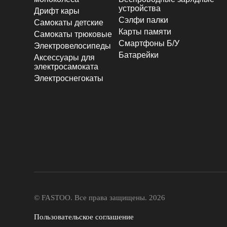
устройства
Дрифт кары
Сэлфи палки
Самокаты детские
Карты памяти
Самокаты трюковые
Смартфоны Б/У
Электровелосипеды
Батарейки
Аксессуары для
электросамоката
Электроснегокаты
© FASTOO.
Все права защищены. 2026
Пользовательское соглашение