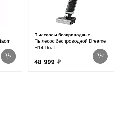
Пылесосы беспроводные
iaomi
Пылесос беспроводной Dreame
H14 Dual
48 999 ₽