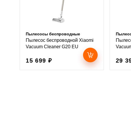
Пылесосы беспроводные
Пылес
Пылесос беспроводной Xiaomi
Пылесо
Vacuum Cleaner G20 EU
Vacuum
15 699 ₽
29 3