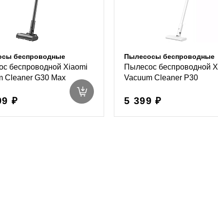
осы беспроводные
Пылесосы беспроводные
с беспроводной Xiaomi
Пылесос беспроводной X
 Cleaner G30 Max
Vacuum Cleaner P30
99 ₽
5 399 ₽