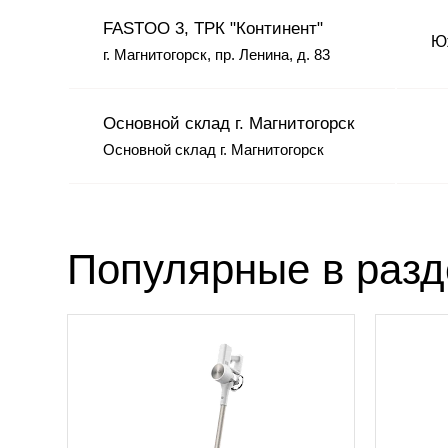
FASTOO 3, ТРК "Континент"
Юж
г. Магнитогорск, пр. Ленина, д. 83
Основной склад г. Магнитогорск
Основной склад г. Магнитогорск
Популярные в раз