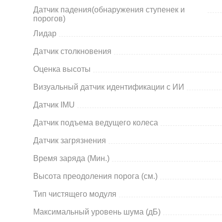
Датчик падения(обнаружения ступенек и
порогов)
Лидар
Датчик столкновения
Оценка высоты
Визуальный датчик идентификации с ИИ
Датчик IMU
Датчик подъема ведущего колеса
Датчик загрязнения
Время заряда (Мин.)
Высота преодоления порога (см.)
Тип чистящего модуля
Максимальный уровень шума (дБ)