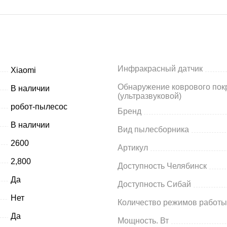
Инфракрасный датчик
Xiaomi
Обнаружение коврового пок
В наличии
(ультразвуковой)
робот-пылесос
Бренд
В наличии
Вид пылесборника
2600
Артикул
2,800
Доступность Челябинск
Да
Доступность Сибай
Нет
Количество режимов работы
Да
Мощность. Вт