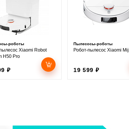
осы-роботы
Пылесосы-роботы
пылесос Xiaomi Robot
Робот-пылесос Xiaomi Mij
 H50 Pro
99 ₽
19 599 ₽