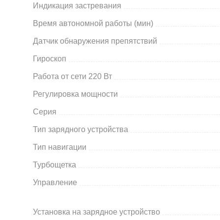
Индикация застревания
Время автономной работы (мин)
Датчик обнаружения препятствий
Гироскоп
Работа от сети 220 Вт
Регулировка мощности
Серия
Тип зарядного устройства
Тип навигации
Турбощетка
Управление
Установка на зарядное устройство