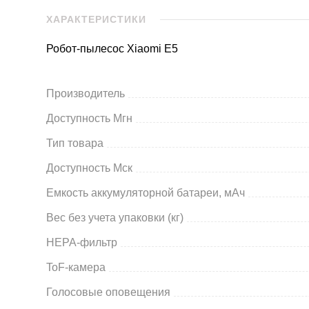
ХАРАКТЕРИСТИКИ
Робот-пылесос Xiaomi E5
Производитель
Доступность Мгн
Тип товара
Доступность Мск
Емкость аккумуляторной батареи, мАч
Вес без учета упаковки (кг)
HEPA-фильтр
ToF-камера
Голосовые оповещения