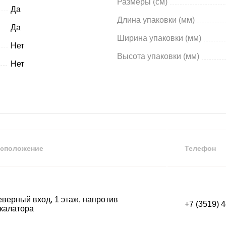
Размеры (см)
Да
Длина упаковки (мм)
Да
Ширина упаковки (мм)
Нет
Высота упаковки (мм)
Нет
сположение
Телефон
верный вход, 1 этаж, напротив
+7 (3519) 
калатора