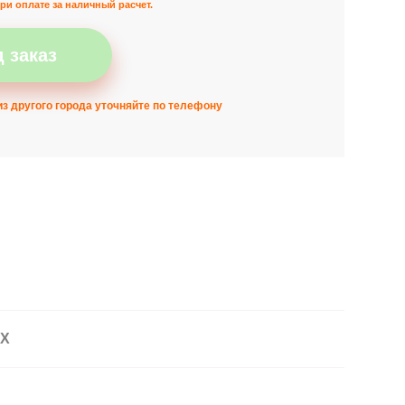
ри оплате за наличный расчет.
 заказ
з другого города уточняйте по телефону
АХ