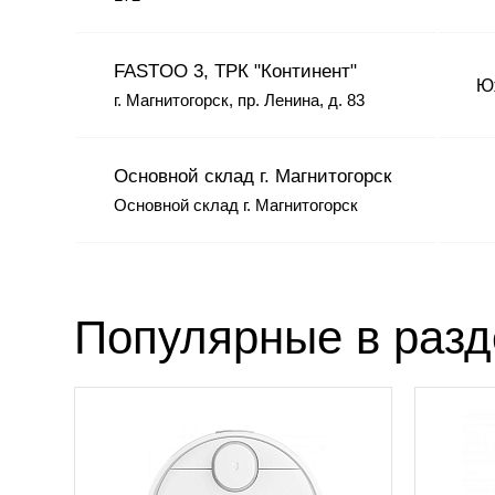
FASTOO 3, ТРК "Континент"
Юж
г. Магнитогорск, пр. Ленина, д. 83
Основной склад г. Магнитогорск
Основной склад г. Магнитогорск
Популярные в раз