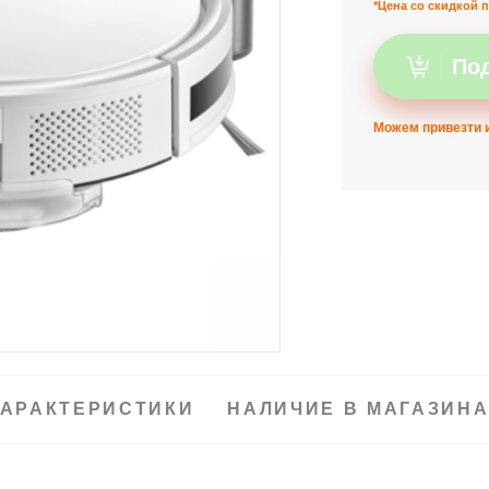
*Цена со скидкой п
Под
Можем привезти и
АРАКТЕРИСТИКИ
НАЛИЧИЕ В МАГАЗИН