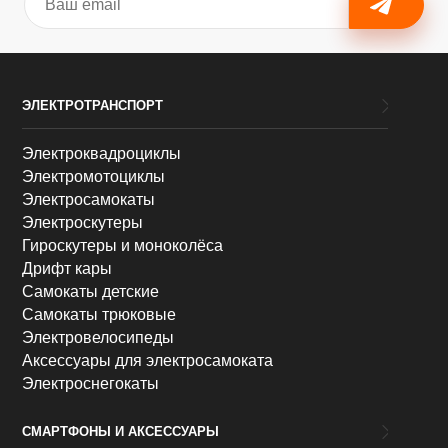
ЭЛЕКТРОТРАНСПОРТ
Электроквадроциклы
Электромотоциклы
Электросамокаты
Электроскутеры
Гироскутеры и моноколёса
Дрифт кары
Самокаты детские
Самокаты трюковые
Электровелосипеды
Аксессуары для электросамоката
Электроснегокаты
СМАРТФОНЫ И АКСЕССУАРЫ