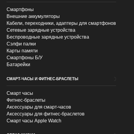
Смартфоны
Внешние аккумуляторы
Кабели, переходники, адаптеры для смартфонов
Сетевые зарядные устройства
Беспроводные зарядные устройства
Сэлфи палки
Карты памяти
Смартфоны Б/У
Батарейки
СМАРТ-ЧАСЫ И ФИТНЕС-БРАСЛЕТЫ
Смарт часы
Фитнес-браслеты
Аксессуары для смарт-часов
Аксессуары для фитнес-браслетов
Смарт часы Apple Watch