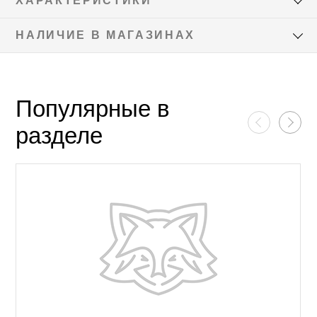
ХАРАКТЕРИСТИКИ
НАЛИЧИЕ В МАГАЗИНАХ
Популярные в
разделе