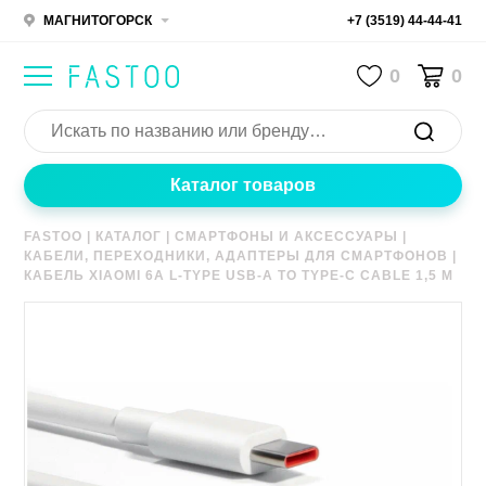
МАГНИТОГОРСК
+7 (3519) 44-44-41
0
0
Каталог товаров
FASTOO
|
КАТАЛОГ
|
СМАРТФОНЫ И АКСЕССУАРЫ
|
КАБЕЛИ, ПЕРЕХОДНИКИ, АДАПТЕРЫ ДЛЯ СМАРТФОНОВ
|
КАБЕЛЬ XIAOMI 6A L-TYPE USB-A TO TYPE-C CABLE 1,5 M