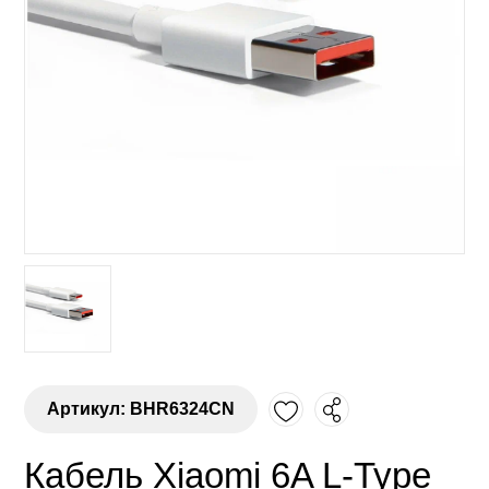
Артикул: BHR6324CN
Кабель Xiaomi 6A L-Type