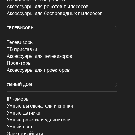
Аксессуары для роботов-пылесосов
Аксессуары для беспроводных пылесосов
ТЕЛЕВИЗОРЫ
Телевизоры
ТВ приставки
Аксессуары для телевизоров
Проекторы
Аксессуары для проекторов
УМНЫЙ ДОМ
IP камеры
Умные выключатели и кнопки
Умные датчики
Умные розетки и удлинители
Умный свет
Электрочайники