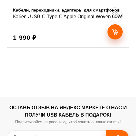
Кабели, переходники, адаптеры для смартфонов
Кабель USB-C Type-C Apple Original Woven 60W
1 990 ₽
ОСТАВЬ ОТЗЫВ НА ЯНДЕКС МАРКЕТЕ О НАС И
ПОЛУЧИ USB КАБЕЛЬ В ПОДАРОК!
Подписывайся на рассылку, чтоб узнать о новых акциях!