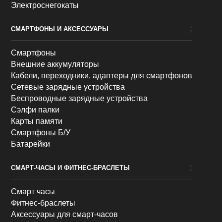
Электроснегокаты
СМАРТФОНЫ И АКСЕССУАРЫ
Смартфоны
Внешние аккумуляторы
Кабели, переходники, адаптеры для смартфонов
Сетевые зарядные устройства
Беспроводные зарядные устройства
Сэлфи палки
Карты памяти
Смартфоны Б/У
Батарейки
СМАРТ-ЧАСЫ И ФИТНЕС-БРАСЛЕТЫ
Смарт часы
Фитнес-браслеты
Аксессуары для смарт-часов