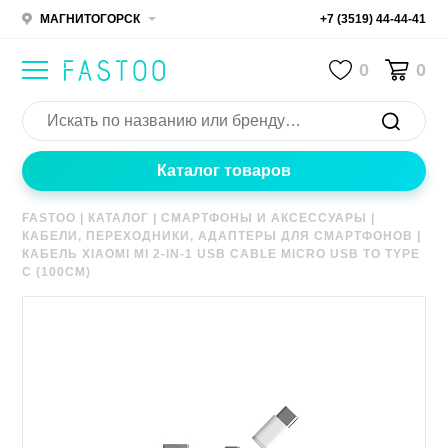
МАГНИТОГОРСК
+7 (3519) 44-44-41
0
0
Каталог товаров
FASTOO
|
КАТАЛОГ
|
СМАРТФОНЫ И АКСЕССУАРЫ
|
КАБЕЛИ, ПЕРЕХОДНИКИ, АДАПТЕРЫ ДЛЯ СМАРТФОНОВ
|
КАБЕЛЬ XIAOMI MI 2-IN-1 USB CABLE MICRO USB TO TYPE
C (100CM)