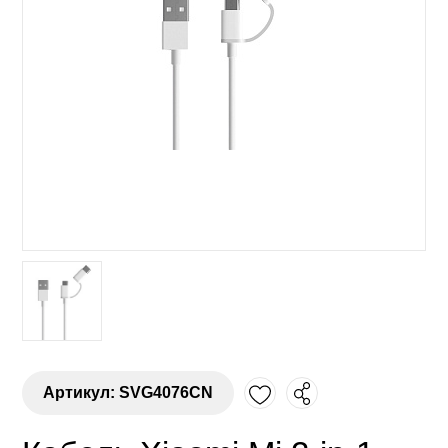
Артикул: SVG4076CN