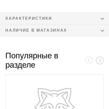
ХАРАКТЕРИСТИКИ
НАЛИЧИЕ В МАГАЗИНАХ
Популярные в
разделе