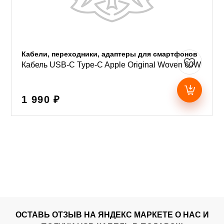
Кабели, переходники, адаптеры для смартфонов
Кабель USB-C Type-C Apple Original Woven 60W
1 990 ₽
ОСТАВЬ ОТЗЫВ НА ЯНДЕКС МАРКЕТЕ О НАС И