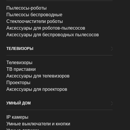
Пылесосы-роботы
Пылесосы беспроводные
Стеклоочистители роботы
Аксессуары для роботов-пылесосов
Аксессуары для беспроводных пылесосов
ТЕЛЕВИЗОРЫ
Телевизоры
ТВ приставки
Аксессуары для телевизоров
Проекторы
Аксессуары для проекторов
УМНЫЙ ДОМ
IP камеры
Умные выключатели и кнопки