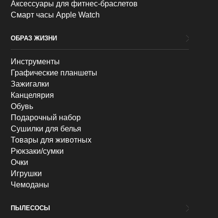
Аксессуары для фитнес-браслетов
Смарт часы Apple Watch
ОБРАЗ ЖИЗНИ
Инструменты
Графические планшеты
Зажигалки
Канцелярия
Обувь
Подарочный набор
Сушилки для белья
Товары для животных
Рюкзаки/сумки
Очки
Игрушки
Чемоданы
ПЫЛЕСОСЫ