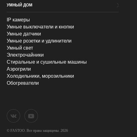
УМНЫЙ ДОМ
IP камеры
Умные выключатели и кнопки
Умные датчики
Умные розетки и удлинители
Умный свет
Электрочайники
Стиральные и сушильные машины
Аэрогрили
Холодильники, морозильники
Обогреватели
© FASTOO.
Все права защищены. 2026