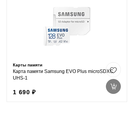
Карты памяти
Карта памяти Samsung EVO Plus microSDXC
UHS-1
1 690 ₽