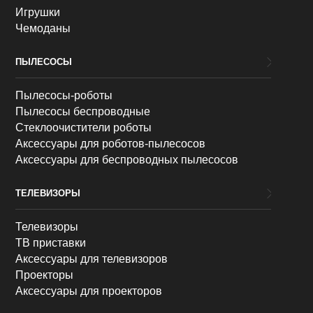
Игрушки
Чемоданы
ПЫЛЕСОСЫ
Пылесосы-роботы
Пылесосы беспроводные
Стеклоочистители роботы
Аксессуары для роботов-пылесосов
Аксессуары для беспроводных пылесосов
ТЕЛЕВИЗОРЫ
Телевизоры
ТВ приставки
Аксессуары для телевизоров
Проекторы
Аксессуары для проекторов