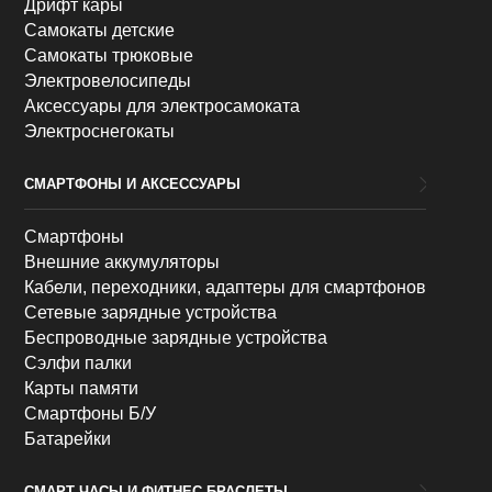
Дрифт кары
Самокаты детские
Самокаты трюковые
Электровелосипеды
Аксессуары для электросамоката
Электроснегокаты
СМАРТФОНЫ И АКСЕССУАРЫ
Смартфоны
Внешние аккумуляторы
Кабели, переходники, адаптеры для смартфонов
Сетевые зарядные устройства
Беспроводные зарядные устройства
Сэлфи палки
Карты памяти
Смартфоны Б/У
Батарейки
СМАРТ-ЧАСЫ И ФИТНЕС-БРАСЛЕТЫ