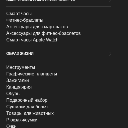
Смарт часы
Фитнес-браслеты
Аксессуары для смарт-часов
Аксессуары для фитнес-браслетов
Смарт часы Apple Watch
ОБРАЗ ЖИЗНИ
Инструменты
Графические планшеты
Зажигалки
Канцелярия
Обувь
Подарочный набор
Сушилки для белья
Товары для животных
Рюкзаки/сумки
Очки