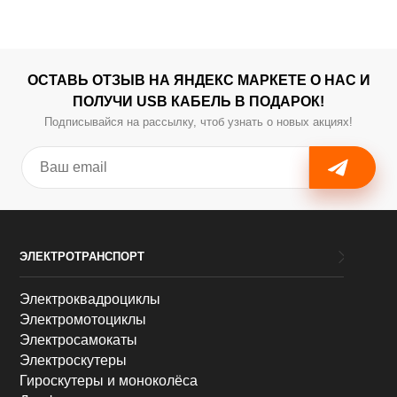
ОСТАВЬ ОТЗЫВ НА ЯНДЕКС МАРКЕТЕ О НАС И
ПОЛУЧИ USB КАБЕЛЬ В ПОДАРОК!
Подписывайся на рассылку, чтоб узнать о новых акциях!
ЭЛЕКТРОТРАНСПОРТ
Электроквадроциклы
Электромотоциклы
Электросамокаты
Электроскутеры
Гироскутеры и моноколёса