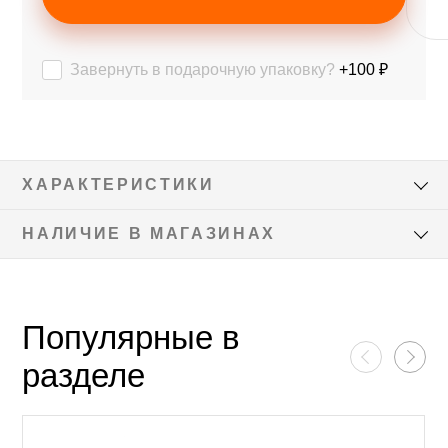
Завернуть в подарочную упаковку?
+100 ₽
ХАРАКТЕРИСТИКИ
НАЛИЧИЕ В МАГАЗИНАХ
Популярные в
разделе