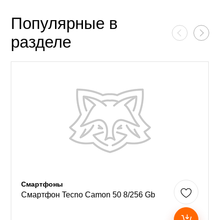
Популярные в
разделе
Смартфоны
Смартфон Tecno Camon 50 8/256 Gb