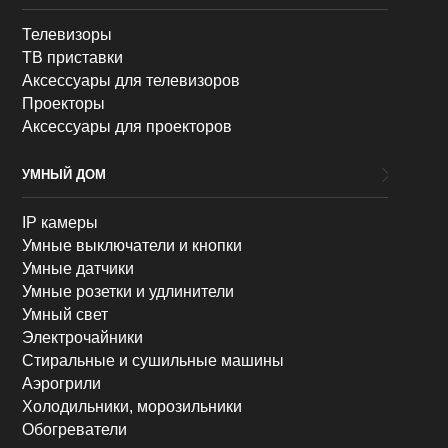
Телевизоры
ТВ приставки
Аксессуары для телевизоров
Проекторы
Аксессуары для проекторов
УМНЫЙ ДОМ
IP камеры
Умные выключатели и кнопки
Умные датчики
Умные розетки и удлинители
Умный свет
Электрочайники
Стиральные и сушильные машины
Аэрогрили
Холодильники, морозильники
Обогреватели