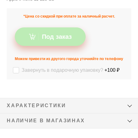
*Цена со скидкой при оплате за наличный расчет.
Под заказ
Можем привезти из другого города уточняйте по телефону
Завернуть в подарочную упаковку?
+100 ₽
ХАРАКТЕРИСТИКИ
НАЛИЧИЕ В МАГАЗИНАХ