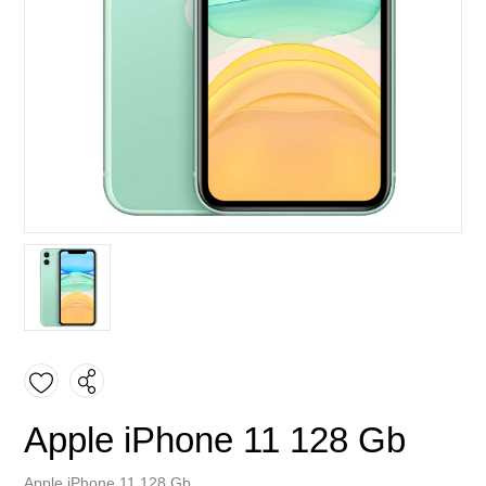
Apple iPhone 11 128 Gb
Apple iPhone 11 128 Gb