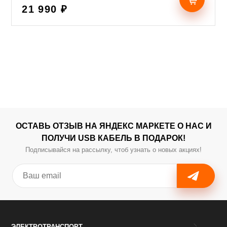
21 990 ₽
ОСТАВЬ ОТЗЫВ НА ЯНДЕКС МАРКЕТЕ О НАС И
ПОЛУЧИ USB КАБЕЛЬ В ПОДАРОК!
Подписывайся на рассылку, чтоб узнать о новых акциях!
ЭЛЕКТРОТРАНСПОРТ