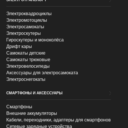
Электроквадроциклы
Электромотоциклы
Электросамокаты
Электроскутеры
Гироскутеры и моноколёса
Дрифт кары
Самокаты детские
Самокаты трюковые
Электровелосипеды
Аксессуары для электросамоката
Электроснегокаты
СМАРТФОНЫ И АКСЕССУАРЫ
Смартфоны
Внешние аккумуляторы
Кабели, переходники, адаптеры для смартфонов
Сетевые зарядные устройства