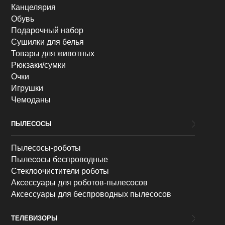
Канцелярия
Обувь
Подарочный набор
Сушилки для белья
Товары для животных
Рюкзаки/сумки
Очки
Игрушки
Чемоданы
ПЫЛЕСОСЫ
Пылесосы-роботы
Пылесосы беспроводные
Стеклоочистители роботы
Аксессуары для роботов-пылесосов
Аксессуары для беспроводных пылесосов
ТЕЛЕВИЗОРЫ