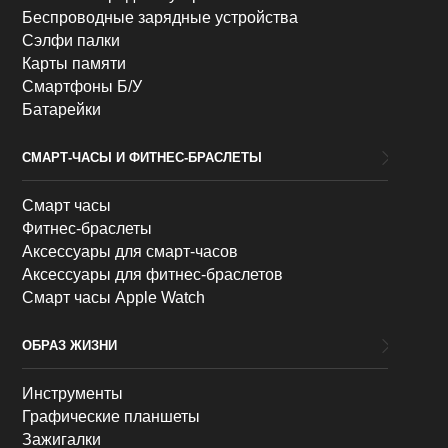
Беспроводные зарядные устройства
Сэлфи палки
Карты памяти
Смартфоны Б/У
Батарейки
СМАРТ-ЧАСЫ И ФИТНЕС-БРАСЛЕТЫ
Смарт часы
Фитнес-браслеты
Аксессуары для смарт-часов
Аксессуары для фитнес-браслетов
Смарт часы Apple Watch
ОБРАЗ ЖИЗНИ
Инструменты
Графические планшеты
Зажигалки