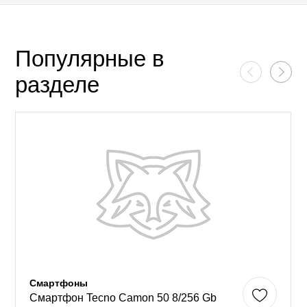
Популярные в
разделе
Смартфоны
Смартфон Tecno Camon 50 8/256 Gb