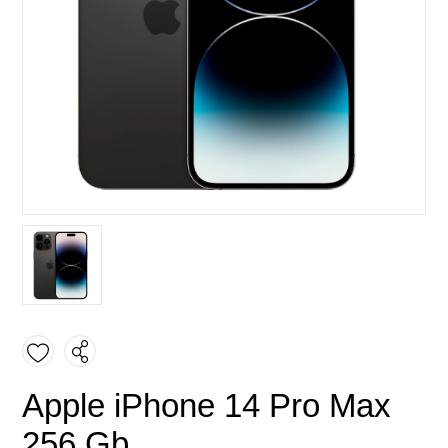
Apple iPhone 14 Pro Max
256 Gb