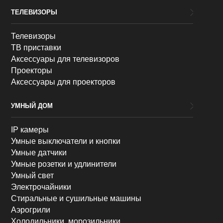
ТЕЛЕВИЗОРЫ
Телевизоры
ТВ приставки
Аксессуары для телевизоров
Проекторы
Аксессуары для проекторов
УМНЫЙ ДОМ
IP камеры
Умные выключатели и кнопки
Умные датчики
Умные розетки и удлинители
Умный свет
Электрочайники
Стиральные и сушильные машины
Аэрогрили
Холодильники, морозильники