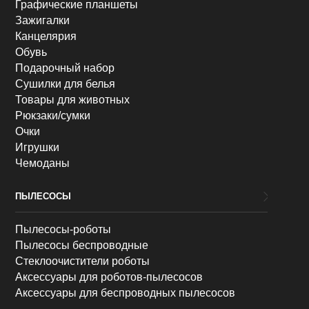
Графические планшеты
Зажигалки
Канцелярия
Обувь
Подарочный набор
Сушилки для белья
Товары для животных
Рюкзаки/сумки
Очки
Игрушки
Чемоданы
ПЫЛЕСОСЫ
Пылесосы-роботы
Пылесосы беспроводные
Стеклоочистители роботы
Аксессуары для роботов-пылесосов
Аксессуары для беспроводных пылесосов