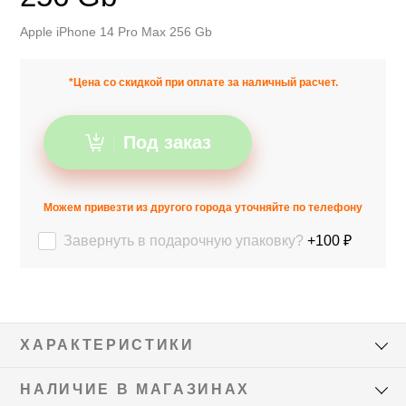
Apple iPhone 14 Pro Max 256 Gb
*Цена со скидкой при оплате за наличный расчет.
Под заказ
Можем привезти из другого города уточняйте по телефону
Завернуть в подарочную упаковку?
+100 ₽
ХАРАКТЕРИСТИКИ
НАЛИЧИЕ В МАГАЗИНАХ