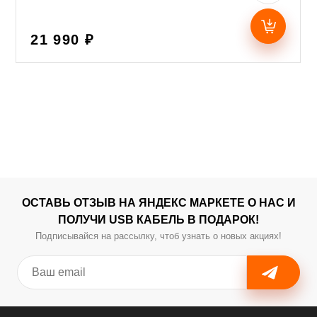
21 990 ₽
ОСТАВЬ ОТЗЫВ НА ЯНДЕКС МАРКЕТЕ О НАС И
ПОЛУЧИ USB КАБЕЛЬ В ПОДАРОК!
Подписывайся на рассылку, чтоб узнать о новых акциях!