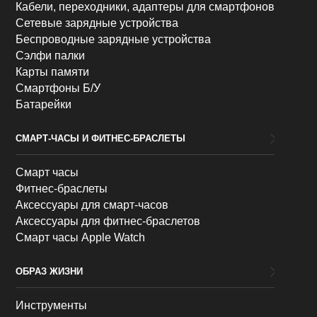
Кабели, переходники, адаптеры для смартфонов
Сетевые зарядные устройства
Беспроводные зарядные устройства
Сэлфи палки
Карты памяти
Смартфоны Б/У
Батарейки
СМАРТ-ЧАСЫ И ФИТНЕС-БРАСЛЕТЫ
Смарт часы
Фитнес-браслеты
Аксессуары для смарт-часов
Аксессуары для фитнес-браслетов
Смарт часы Apple Watch
ОБРАЗ ЖИЗНИ
Инструменты