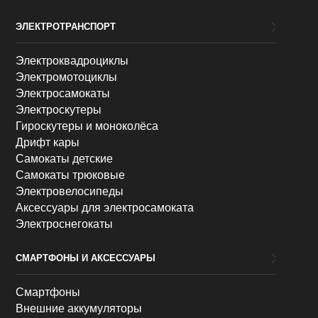
ЭЛЕКТРОТРАНСПОРТ
Электроквадроциклы
Электромотоциклы
Электросамокаты
Электроскутеры
Гироскутеры и моноколёса
Дрифт кары
Самокаты детские
Самокаты трюковые
Электровелосипеды
Аксессуары для электросамоката
Электроснегокаты
СМАРТФОНЫ И АКСЕССУАРЫ
Смартфоны
Внешние аккумуляторы