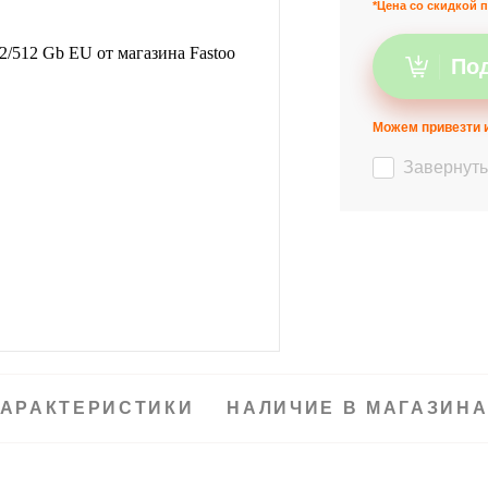
*Цена со скидкой п
Под
Можем привезти и
Завернуть
АРАКТЕРИСТИКИ
НАЛИЧИЕ В МАГАЗИН