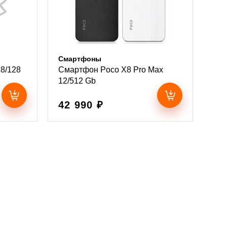
Смартфоны
8/128
Смартфон Poco X8 Pro Max
12/512 Gb
42 990 ₽