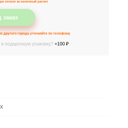
ри оплате за наличный расчет.
 заказ
з другого города уточняйте по телефону
 в подарочную упаковку?
+100 ₽
АХ