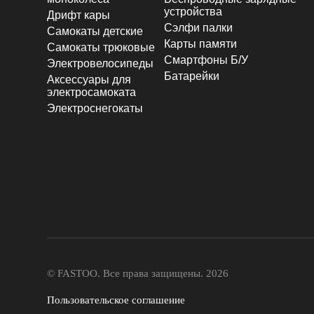
устройства
Дрифт кары
Сэлфи палки
Самокаты детские
Карты памяти
Самокаты трюковые
Смартфоны Б/У
Электровелосипеды
Батарейки
Аксессуары для
электросамоката
Электроснегокаты
© FASTOO.
Все права защищены. 2026
Пользовательское соглашение