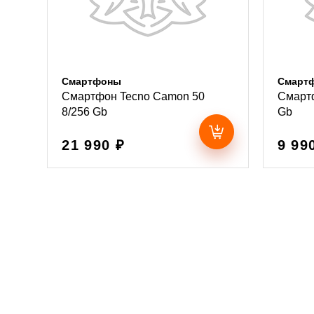
Смартфоны
Смарт
Смартфон Tecno Camon 50
Смартф
8/256 Gb
Gb
21 990 ₽
9 99