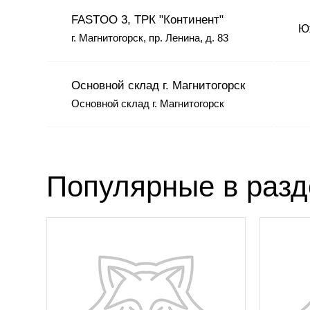
FASTOO 3, ТРК "Континент"
Юж
г. Магнитогорск, пр. Ленина, д. 83
Основной склад г. Магнитогорск
Основной склад г. Магнитогорск
Популярные в раз