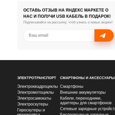
ОСТАВЬ ОТЗЫВ НА ЯНДЕКС МАРКЕТЕ О
НАС И ПОЛУЧИ USB КАБЕЛЬ В ПОДАРОК!
Подписывайся на рассылку, чтоб узнать о новых акциях!
ЭЛЕКТРОТРАНСПОРТ
СМАРТФОНЫ И АКСЕССУАРЫ
Электроквадроциклы
Смартфоны
Электромотоциклы
Внешние аккумуляторы
Электросамокаты
Кабели, переходники,
адаптеры для смартфонов
Электроскутеры
Сетевые зарядные устройст
Гироскутеры и
моноколёса
Беспроводные зарядные