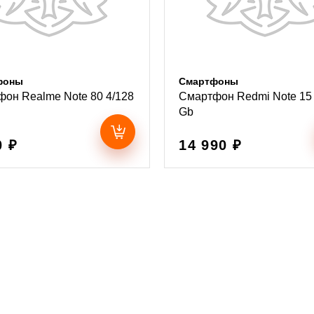
фоны
Смартфоны
он Realme Note 80 4/128
Смартфон Redmi Note 15 
Gb
0 ₽
14 990 ₽