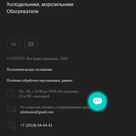
Холодильники, морозильники
Обогреватели
© FASTOO.
Все права защищены. 2026
Пользовательское соглашение
Политика обработки
персональных данных
Пн - Пт, с 10:00 до 19:00,
без перерыва.
СБ и ВС- выходной.
По вопросам оптовых и
корпоративных продаж
infofastoo@gmail.com
+7 (3519) 44-44-41