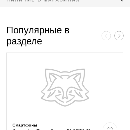
Популярные в
разделе
Смартфоны