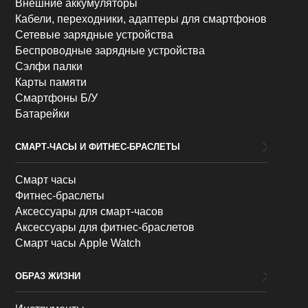
Внешние аккумуляторы
Кабели, переходники, адаптеры для смартфонов
Сетевые зарядные устройства
Беспроводные зарядные устройства
Сэлфи палки
Карты памяти
Смартфоны Б/У
Батарейки
СМАРТ-ЧАСЫ И ФИТНЕС-БРАСЛЕТЫ
Смарт часы
Фитнес-браслеты
Аксессуары для смарт-часов
Аксессуары для фитнес-браслетов
Смарт часы Apple Watch
ОБРАЗ ЖИЗНИ