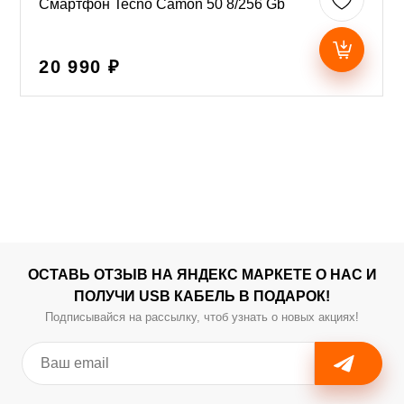
Смартфон Tecno Camon 50 8/256 Gb
20 990 ₽
ОСТАВЬ ОТЗЫВ НА ЯНДЕКС МАРКЕТЕ О НАС И
ПОЛУЧИ USB КАБЕЛЬ В ПОДАРОК!
Подписывайся на рассылку, чтоб узнать о новых акциях!