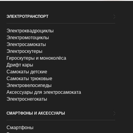
ЭЛЕКТРОТРАНСПОРТ
Электроквадроциклы
Электромотоциклы
Электросамокаты
Электроскутеры
Гироскутеры и моноколёса
Дрифт кары
Самокаты детские
Самокаты трюковые
Электровелосипеды
Аксессуары для электросамоката
Электроснегокаты
СМАРТФОНЫ И АКСЕССУАРЫ
Смартфоны