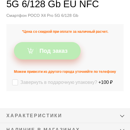
5G 6/128 Gb EU NFC
Смартфон POCO X4 Pro 5G 6/128 Gb
*Цена со скидкой при оплате за наличный расчет.
Под заказ
Можем привезти из другого города уточняйте по телефону
Завернуть в подарочную упаковку?
+100 ₽
ХАРАКТЕРИСТИКИ
НАЛИЧИЕ В МАГАЗИНАХ