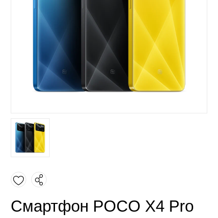
Смартфон POCO X4 Pro