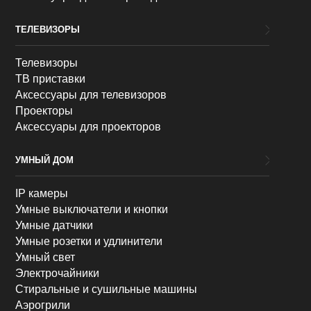
ТЕЛЕВИЗОРЫ
Телевизоры
ТВ приставки
Аксессуары для телевизоров
Проекторы
Аксессуары для проекторов
УМНЫЙ ДОМ
IP камеры
Умные выключатели и кнопки
Умные датчики
Умные розетки и удлинители
Умный свет
Электрочайники
Стиральные и сушильные машины
Аэрогрили