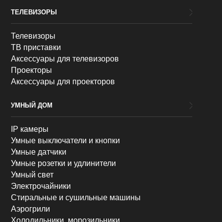
ТЕЛЕВИЗОРЫ
Телевизоры
ТВ приставки
Аксессуары для телевизоров
Проекторы
Аксессуары для проекторов
УМНЫЙ ДОМ
IP камеры
Умные выключатели и кнопки
Умные датчики
Умные розетки и удлинители
Умный свет
Электрочайники
Стиральные и сушильные машины
Аэрогрили
Холодильники, морозильники