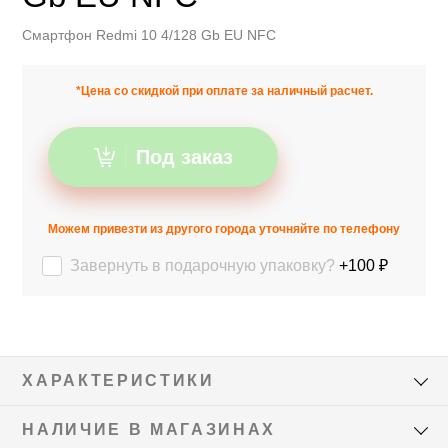
Смартфон Redmi 10 4/128 Gb EU NFC
*Цена со скидкой при оплате за наличный расчет.
Под заказ
Можем привезти из другого города уточняйте по телефону
Завернуть в подарочную упаковку?
+100 ₽
ХАРАКТЕРИСТИКИ
НАЛИЧИЕ В МАГАЗИНАХ