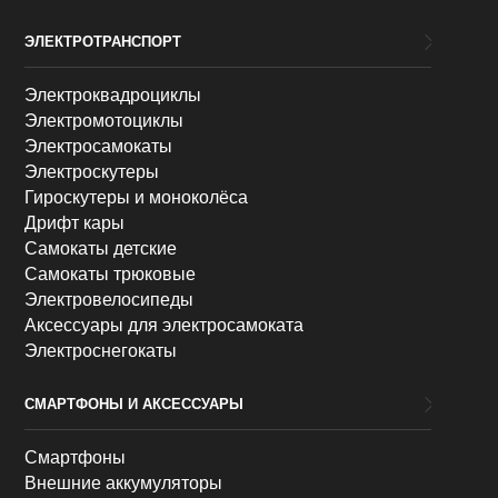
ЭЛЕКТРОТРАНСПОРТ
Электроквадроциклы
Электромотоциклы
Электросамокаты
Электроскутеры
Гироскутеры и моноколёса
Дрифт кары
Самокаты детские
Самокаты трюковые
Электровелосипеды
Аксессуары для электросамоката
Электроснегокаты
СМАРТФОНЫ И АКСЕССУАРЫ
Смартфоны
Внешние аккумуляторы