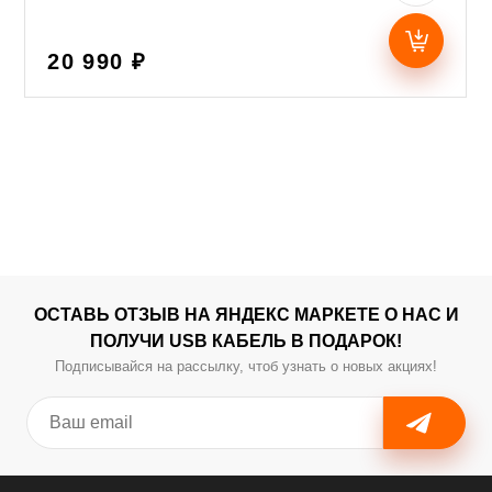
20 990 ₽
ОСТАВЬ ОТЗЫВ НА ЯНДЕКС МАРКЕТЕ О НАС И
ПОЛУЧИ USB КАБЕЛЬ В ПОДАРОК!
Подписывайся на рассылку, чтоб узнать о новых акциях!