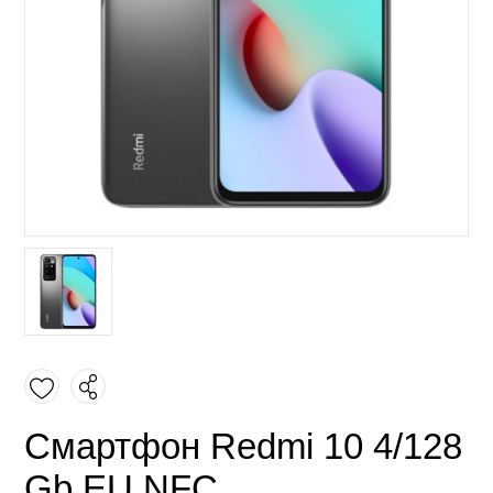
Смартфон Redmi 10 4/128
Gb EU NFC