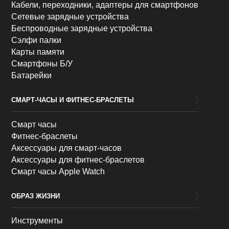
Кабели, переходники, адаптеры для смартфонов
Сетевые зарядные устройства
Беспроводные зарядные устройства
Сэлфи палки
Карты памяти
Смартфоны Б/У
Батарейки
СМАРТ-ЧАСЫ И ФИТНЕС-БРАСЛЕТЫ
Смарт часы
Фитнес-браслеты
Аксессуары для смарт-часов
Аксессуары для фитнес-браслетов
Смарт часы Apple Watch
ОБРАЗ ЖИЗНИ
Инструменты