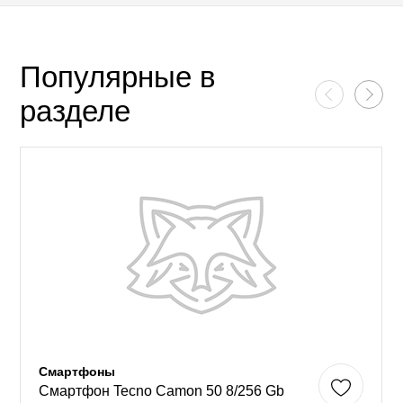
Популярные в
разделе
Смартфоны
Смартфон Tecno Camon 50 8/256 Gb