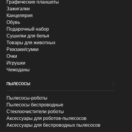
Графические планшеты
Зажигалки
Канцелярия
Обувь
Подарочный набор
Сушилки для белья
Товары для животных
Рюкзаки/сумки
Очки
Игрушки
Чемоданы
ПЫЛЕСОСЫ
Пылесосы-роботы
Пылесосы беспроводные
Стеклоочистители роботы
Аксессуары для роботов-пылесосов
Аксессуары для беспроводных пылесосов