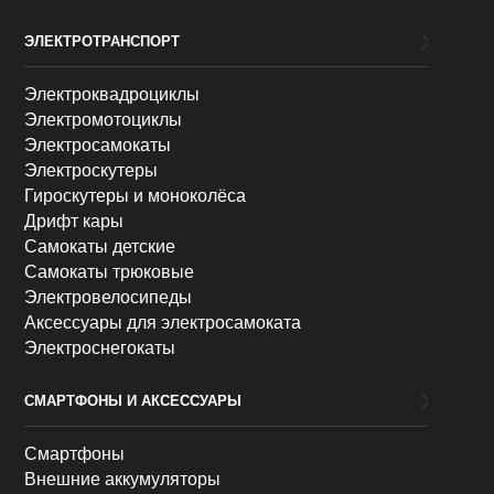
ЭЛЕКТРОТРАНСПОРТ
Электроквадроциклы
Электромотоциклы
Электросамокаты
Электроскутеры
Гироскутеры и моноколёса
Дрифт кары
Самокаты детские
Самокаты трюковые
Электровелосипеды
Аксессуары для электросамоката
Электроснегокаты
СМАРТФОНЫ И АКСЕССУАРЫ
Смартфоны
Внешние аккумуляторы