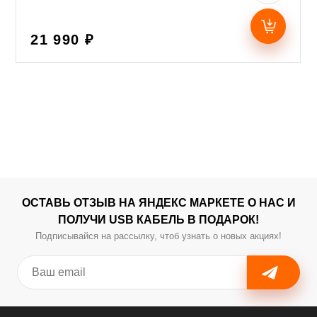
21 990 ₽
ОСТАВЬ ОТЗЫВ НА ЯНДЕКС МАРКЕТЕ О НАС И
ПОЛУЧИ USB КАБЕЛЬ В ПОДАРОК!
Подписывайся на рассылку, чтоб узнать о новых акциях!