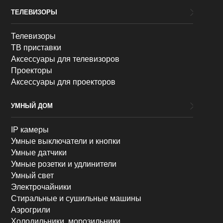
ТЕЛЕВИЗОРЫ
Телевизоры
ТВ приставки
Аксессуары для телевизоров
Проекторы
Аксессуары для проекторов
УМНЫЙ ДОМ
IP камеры
Умные выключатели и кнопки
Умные датчики
Умные розетки и удлинители
Умный свет
Электрочайники
Стиральные и сушильные машины
Аэрогрили
Холодильники, морозильники