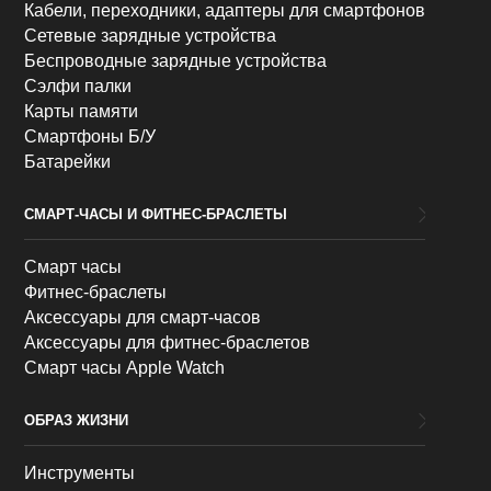
Кабели, переходники, адаптеры для смартфонов
Сетевые зарядные устройства
Беспроводные зарядные устройства
Сэлфи палки
Карты памяти
Смартфоны Б/У
Батарейки
СМАРТ-ЧАСЫ И ФИТНЕС-БРАСЛЕТЫ
Смарт часы
Фитнес-браслеты
Аксессуары для смарт-часов
Аксессуары для фитнес-браслетов
Смарт часы Apple Watch
ОБРАЗ ЖИЗНИ
Инструменты