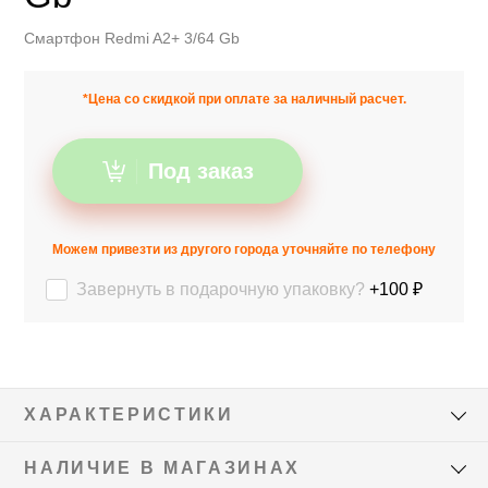
Смартфон Redmi A2+ 3/64 Gb
*Цена со скидкой при оплате за наличный расчет.
Под заказ
Можем привезти из другого города уточняйте по телефону
Завернуть в подарочную упаковку?
+100 ₽
ХАРАКТЕРИСТИКИ
НАЛИЧИЕ В МАГАЗИНАХ