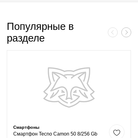
Популярные в
разделе
Смартфоны
Смартфон Tecno Camon 50 8/256 Gb