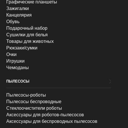
Графические планшеты
Зажигалки
Канцелярия
Обувь
Подарочный набор
Сушилки для белья
Товары для животных
Рюкзаки/сумки
Очки
Игрушки
Чемоданы
ПЫЛЕСОСЫ
Пылесосы-роботы
Пылесосы беспроводные
Стеклоочистители роботы
Аксессуары для роботов-пылесосов
Аксессуары для беспроводных пылесосов