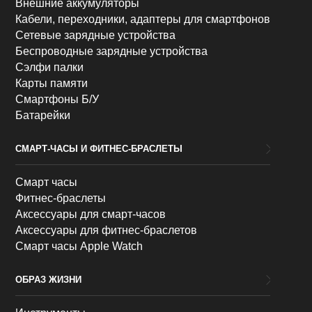
Внешние аккумуляторы
Кабели, переходники, адаптеры для смартфонов
Сетевые зарядные устройства
Беспроводные зарядные устройства
Сэлфи палки
Карты памяти
Смартфоны Б/У
Батарейки
СМАРТ-ЧАСЫ И ФИТНЕС-БРАСЛЕТЫ
Смарт часы
Фитнес-браслеты
Аксессуары для смарт-часов
Аксессуары для фитнес-браслетов
Смарт часы Apple Watch
ОБРАЗ ЖИЗНИ