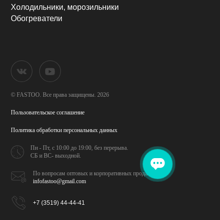
Холодильники, морозильники
Обогреватели
© FASTOO.
Все права защищены. 2026
Пользовательское соглашение
Политика обработки
персональных данных
Пн - Пт, с 10:00 до 19:00,
без перерыва.
СБ и ВС- выходной.
По вопросам оптовых и
корпоративных продаж
infofastoo@gmail.com
+7 (3519) 44-44-41