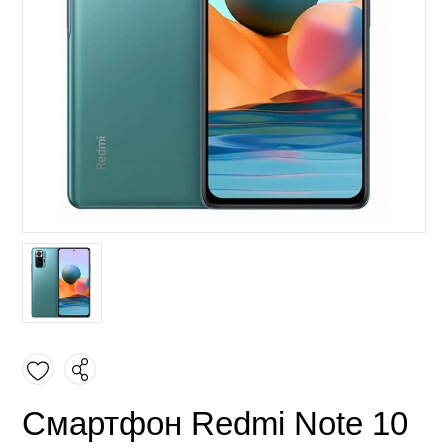
Смартфон Redmi Note 10