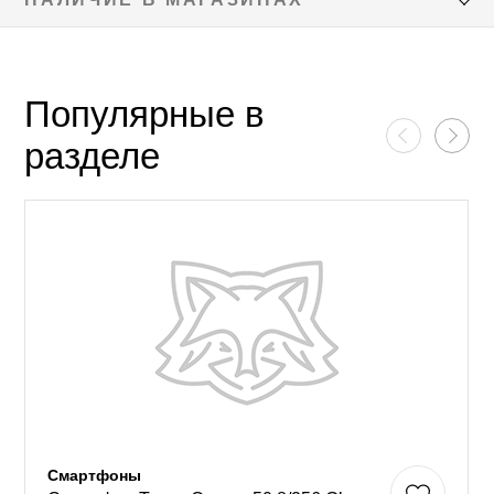
Популярные в
разделе
Смартфоны