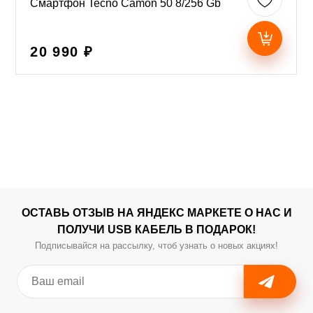
Смартфон Tecno Camon 50 8/256 Gb
20 990 ₽
ОСТАВЬ ОТЗЫВ НА ЯНДЕКС МАРКЕТЕ О НАС И
ПОЛУЧИ USB КАБЕЛЬ В ПОДАРОК!
Подписывайся на рассылку, чтоб узнать о новых акциях!