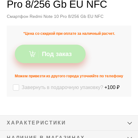
Pro 8/256 Gb EU NFC
Смартфон Redmi Note 10 Pro 8/256 Gb EU NFC
*Цена со скидкой при оплате за наличный расчет.
Под заказ
Можем привезти из другого города уточняйте по телефону
Завернуть в подарочную упаковку?
+100 ₽
ХАРАКТЕРИСТИКИ
НАЛИЧИЕ В МАГАЗИНАХ