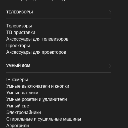
ТЕЛЕВИЗОРЫ
Телевизоры
ТВ приставки
Аксессуары для телевизоров
Проекторы
Аксессуары для проекторов
УМНЫЙ ДОМ
IP камеры
Умные выключатели и кнопки
Умные датчики
Умные розетки и удлинители
Умный свет
Электрочайники
Стиральные и сушильные машины
Аэрогрили