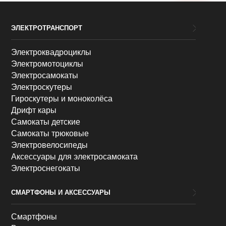
ЭЛЕКТРОТРАНСПОРТ
Электроквадроциклы
Электромотоциклы
Электросамокаты
Электроскутеры
Гироскутеры и моноколёса
Дрифт кары
Самокаты детские
Самокаты трюковые
Электровелосипеды
Аксессуары для электросамоката
Электроснегокаты
СМАРТФОНЫ И АКСЕССУАРЫ
Смартфоны