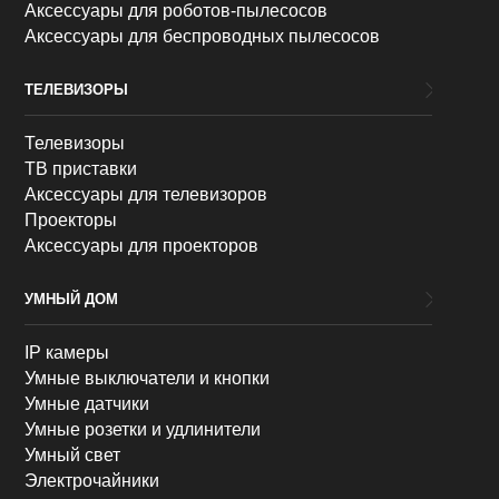
Аксессуары для роботов-пылесосов
Аксессуары для беспроводных пылесосов
ТЕЛЕВИЗОРЫ
Телевизоры
ТВ приставки
Аксессуары для телевизоров
Проекторы
Аксессуары для проекторов
УМНЫЙ ДОМ
IP камеры
Умные выключатели и кнопки
Умные датчики
Умные розетки и удлинители
Умный свет
Электрочайники