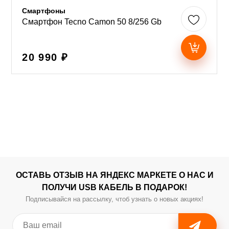
Смартфоны
Смартфон Tecno Camon 50 8/256 Gb
20 990 ₽
ОСТАВЬ ОТЗЫВ НА ЯНДЕКС МАРКЕТЕ О НАС И
ПОЛУЧИ USB КАБЕЛЬ В ПОДАРОК!
Подписывайся на рассылку, чтоб узнать о новых акциях!