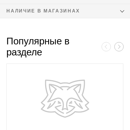
НАЛИЧИЕ В МАГАЗИНАХ
Популярные в
разделе