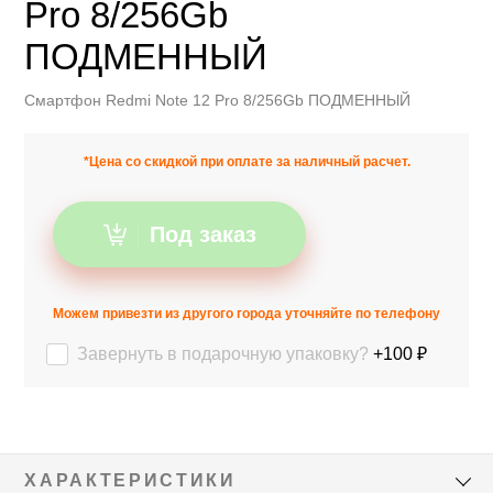
Pro 8/256Gb
ПОДМЕННЫЙ
Смартфон Redmi Note 12 Pro 8/256Gb ПОДМЕННЫЙ
*Цена со скидкой при оплате за наличный расчет.
Под заказ
Можем привезти из другого города уточняйте по телефону
Завернуть в подарочную упаковку?
+100 ₽
ХАРАКТЕРИСТИКИ