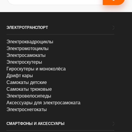
ЭЛЕКТРОТРАНСПОРТ
Электроквадроциклы
Электромотоциклы
Электросамокаты
Электроскутеры
Гироскутеры и моноколёса
Дрифт кары
Самокаты детские
Самокаты трюковые
Электровелосипеды
Аксессуары для электросамоката
Электроснегокаты
СМАРТФОНЫ И АКСЕССУАРЫ