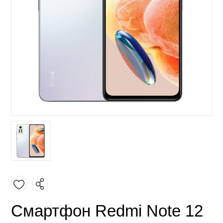
Смартфон Redmi Note 12