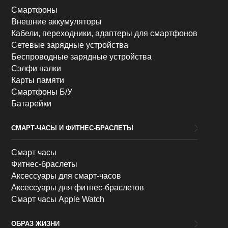
Смартфоны
Внешние аккумуляторы
Кабели, переходники, адаптеры для смартфонов
Сетевые зарядные устройства
Беспроводные зарядные устройства
Сэлфи палки
Карты памяти
Смартфоны Б/У
Батарейки
СМАРТ-ЧАСЫ И ФИТНЕС-БРАСЛЕТЫ
Смарт часы
Фитнес-браслеты
Аксессуары для смарт-часов
Аксессуары для фитнес-браслетов
Смарт часы Apple Watch
ОБРАЗ ЖИЗНИ