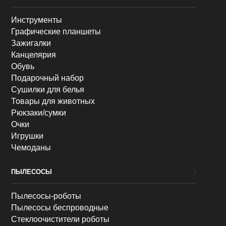
Инструменты
Графические планшеты
Зажигалки
Канцелярия
Обувь
Подарочный набор
Сушилки для белья
Товары для животных
Рюкзаки/сумки
Очки
Игрушки
Чемоданы
ПЫЛЕСОСЫ
Пылесосы-роботы
Пылесосы беспроводные
Стеклоочистители роботы