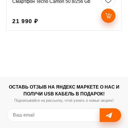
Смартфон Tecno Camon 50 8/256 Gb
21 990 ₽
ОСТАВЬ ОТЗЫВ НА ЯНДЕКС МАРКЕТЕ О НАС И
ПОЛУЧИ USB КАБЕЛЬ В ПОДАРОК!
Подписывайся на рассылку, чтоб узнать о новых акциях!