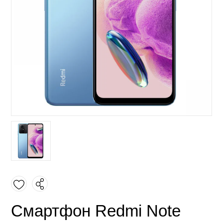
Смартфон Redmi Note