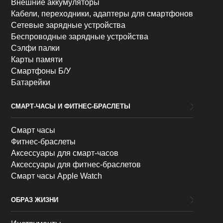
Внешние аккумуляторы
Кабели, переходники, адаптеры для смартфонов
Сетевые зарядные устройства
Беспроводные зарядные устройства
Сэлфи палки
Карты памяти
Смартфоны Б/У
Батарейки
СМАРТ-ЧАСЫ И ФИТНЕС-БРАСЛЕТЫ
Смарт часы
Фитнес-браслеты
Аксессуары для смарт-часов
Аксессуары для фитнес-браслетов
Смарт часы Apple Watch
ОБРАЗ ЖИЗНИ