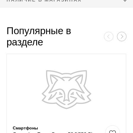
Популярные в
разделе
Смартфоны