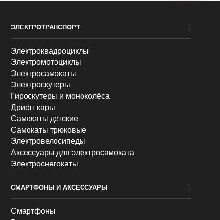
ЭЛЕКТРОТРАНСПОРТ
Электроквадроциклы
Электромотоциклы
Электросамокаты
Электроскутеры
Гироскутеры и моноколёса
Дрифт кары
Самокаты детские
Самокаты трюковые
Электровелосипеды
Аксессуары для электросамоката
Электроснегокаты
СМАРТФОНЫ И АКСЕССУАРЫ
Смартфоны