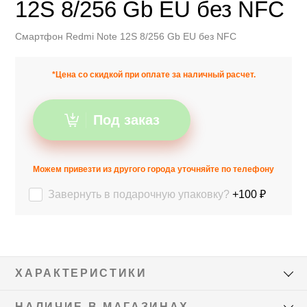
12S 8/256 Gb EU без NFC
Смартфон Redmi Note 12S 8/256 Gb EU без NFC
*Цена со скидкой при оплате за наличный расчет.
Под заказ
Можем привезти из другого города уточняйте по телефону
Завернуть в подарочную упаковку?
+100 ₽
ХАРАКТЕРИСТИКИ
НАЛИЧИЕ В МАГАЗИНАХ