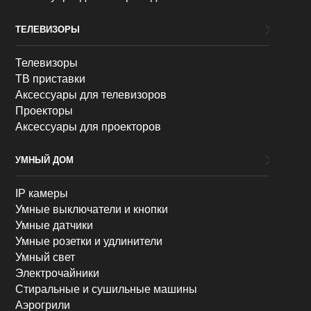
ТЕЛЕВИЗОРЫ
Телевизоры
ТВ приставки
Аксессуары для телевизоров
Проекторы
Аксессуары для проекторов
УМНЫЙ ДОМ
IP камеры
Умные выключатели и кнопки
Умные датчики
Умные розетки и удлинители
Умный свет
Электрочайники
Стиральные и сушильные машины
Аэрогрили