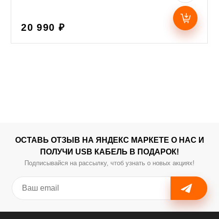
20 990 ₽
ОСТАВЬ ОТЗЫВ НА ЯНДЕКС МАРКЕТЕ О НАС И
ПОЛУЧИ USB КАБЕЛЬ В ПОДАРОК!
Подписывайся на рассылку, чтоб узнать о новых акциях!