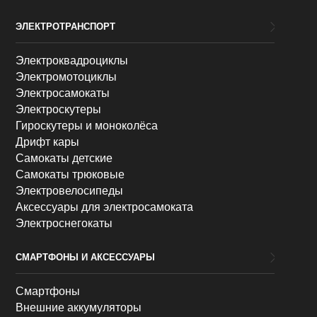
ЭЛЕКТРОТРАНСПОРТ
Электроквадроциклы
Электромотоциклы
Электросамокаты
Электроскутеры
Гироскутеры и моноколёса
Дрифт кары
Самокаты детские
Самокаты трюковые
Электровелосипеды
Аксессуары для электросамоката
Электроснегокаты
СМАРТФОНЫ И АКСЕССУАРЫ
Смартфоны
Внешние аккумуляторы