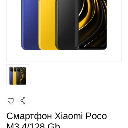
Смартфон Xiaomi Poco
M3 4/128 Gb