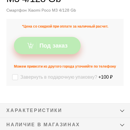
Смартфон Xiaomi Poco M3 4/128 Gb
*Цена со скидкой при оплате за наличный расчет.
Под заказ
Можем привезти из другого города уточняйте по телефону
Завернуть в подарочную упаковку?
+100 ₽
ХАРАКТЕРИСТИКИ
НАЛИЧИЕ В МАГАЗИНАХ