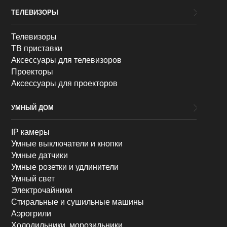
ТЕЛЕВИЗОРЫ
Телевизоры
ТВ приставки
Аксессуары для телевизоров
Проекторы
Аксессуары для проекторов
УМНЫЙ ДОМ
IP камеры
Умные выключатели и кнопки
Умные датчики
Умные розетки и удлинители
Умный свет
Электрочайники
Стиральные и сушильные машины
Аэрогрили
Холодильники, морозильники