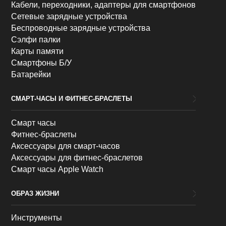
Кабели, переходники, адаптеры для смартфонов
Сетевые зарядные устройства
Беспроводные зарядные устройства
Сэлфи палки
Карты памяти
Смартфоны Б/У
Батарейки
СМАРТ-ЧАСЫ И ФИТНЕС-БРАСЛЕТЫ
Смарт часы
Фитнес-браслеты
Аксессуары для смарт-часов
Аксессуары для фитнес-браслетов
Смарт часы Apple Watch
ОБРАЗ ЖИЗНИ
Инструменты