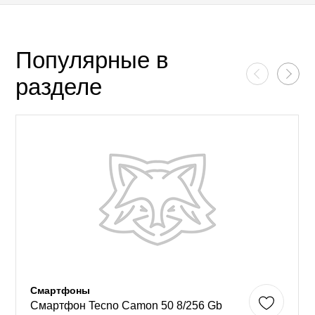
Популярные в
разделе
Смартфоны
Смартфон Tecno Camon 50 8/256 Gb