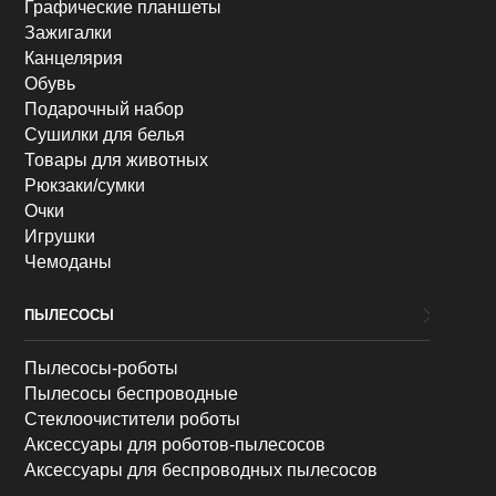
Графические планшеты
Зажигалки
Канцелярия
Обувь
Подарочный набор
Сушилки для белья
Товары для животных
Рюкзаки/сумки
Очки
Игрушки
Чемоданы
ПЫЛЕСОСЫ
Пылесосы-роботы
Пылесосы беспроводные
Стеклоочистители роботы
Аксессуары для роботов-пылесосов
Аксессуары для беспроводных пылесосов