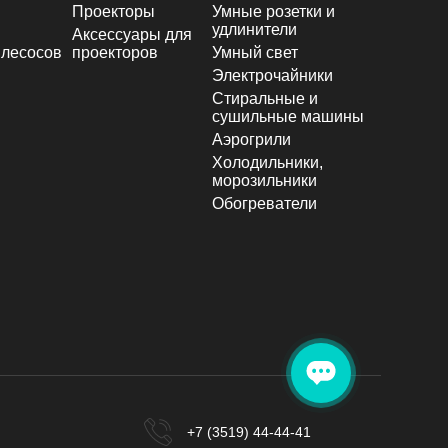
Проекторы
Умные розетки и
удлинители
Аксессуары для
лесосов
проекторов
Умный свет
Электрочайники
Стиральные и
сушильные машины
Аэрогрили
Холодильники,
морозильники
Обогреватели
+7 (3519) 44-44-41