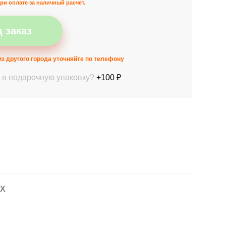
ри оплате за наличный расчет.
 заказ
з другого города уточняйте по телефону
 в подарочную упаковку?
+100 ₽
АХ