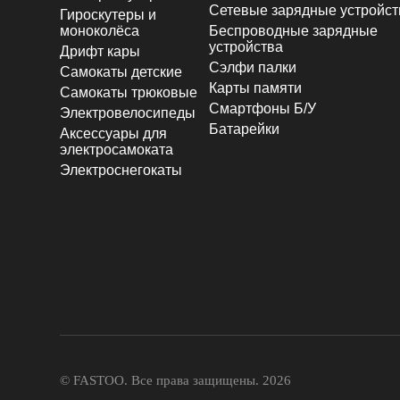
Сетевые зарядные устройст
Гироскутеры и
моноколёса
Беспроводные зарядные
устройства
Дрифт кары
Сэлфи палки
Самокаты детские
Карты памяти
Самокаты трюковые
Смартфоны Б/У
Электровелосипеды
Батарейки
Аксессуары для
электросамоката
Электроснегокаты
© FASTOO.
Все права защищены. 2026