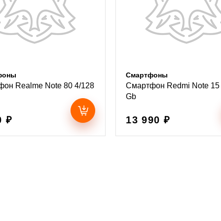
фоны
Смартфоны
он Realme Note 80 4/128
Смартфон Redmi Note 15 
Gb
0 ₽
13 990 ₽