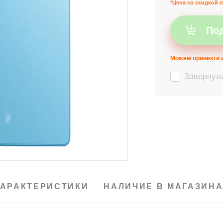
*Цена со скидкой п
Под
Можем привезти и
Завернуть
АРАКТЕРИСТИКИ
НАЛИЧИЕ В МАГАЗИН