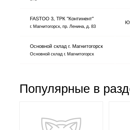
FASTOO 3, ТРК "Континент"
Юж
г. Магнитогорск, пр. Ленина, д. 83
Основной склад г. Магнитогорск
Основной склад г. Магнитогорск
Популярные в раз