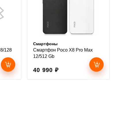
Смартфоны
8/128
Смартфон Poco X8 Pro Max
12/512 Gb
40 990 ₽