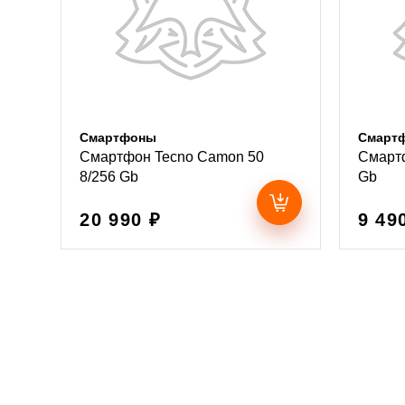
Смартфоны
Смарт
Смартфон Tecno Camon 50
Смартф
8/256 Gb
Gb
20 990 ₽
9 49