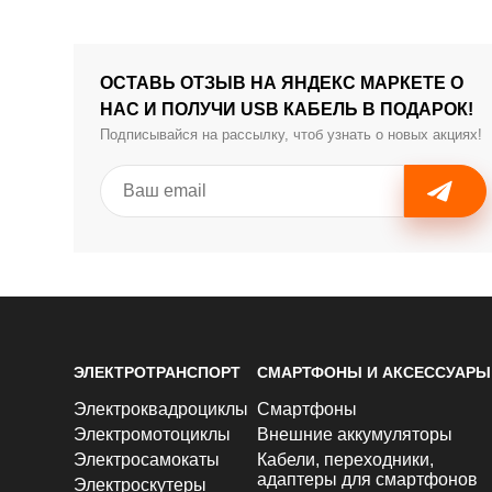
ОСТАВЬ ОТЗЫВ НА ЯНДЕКС МАРКЕТЕ О
НАС И ПОЛУЧИ USB КАБЕЛЬ В ПОДАРОК!
Подписывайся на рассылку, чтоб узнать о новых акциях!
ЭЛЕКТРОТРАНСПОРТ
СМАРТФОНЫ И АКСЕССУАРЫ
Электроквадроциклы
Смартфоны
Электромотоциклы
Внешние аккумуляторы
Электросамокаты
Кабели, переходники,
адаптеры для смартфонов
Электроскутеры