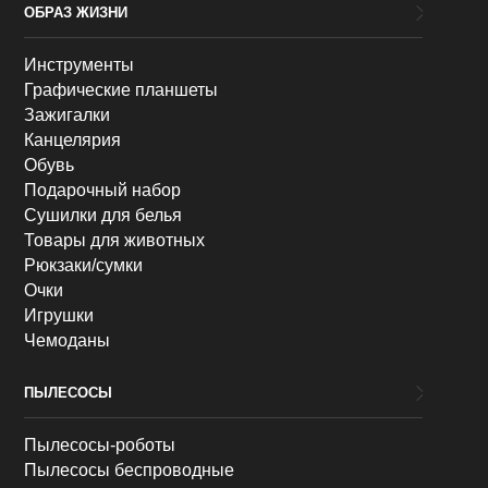
ОБРАЗ ЖИЗНИ
Инструменты
Графические планшеты
Зажигалки
Канцелярия
Обувь
Подарочный набор
Сушилки для белья
Товары для животных
Рюкзаки/сумки
Очки
Игрушки
Чемоданы
ПЫЛЕСОСЫ
Пылесосы-роботы
Пылесосы беспроводные