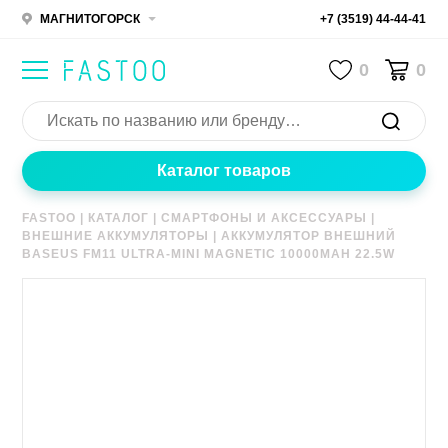
МАГНИТОГОРСК
+7 (3519) 44-44-41
0
0
Каталог товаров
FASTOO
|
КАТАЛОГ
|
СМАРТФОНЫ И АКСЕССУАРЫ
|
ВНЕШНИЕ АККУМУЛЯТОРЫ
|
АККУМУЛЯТОР ВНЕШНИЙ
BASEUS FM11 ULTRA-MINI MAGNETIC 10000MAH 22.5W