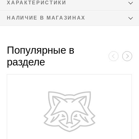
ХАРАКТЕРИСТИКИ
НАЛИЧИЕ В МАГАЗИНАХ
Популярные в
разделе