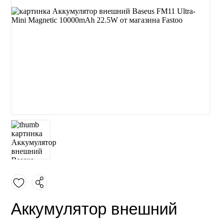
Аккумулятор внешний