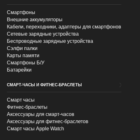
Смартфоны
Внешние аккумуляторы
Кабели, переходники, адаптеры для смартфонов
Сетевые зарядные устройства
Беспроводные зарядные устройства
Сэлфи палки
Карты памяти
Смартфоны Б/У
Батарейки
СМАРТ-ЧАСЫ И ФИТНЕС-БРАСЛЕТЫ
Смарт часы
Фитнес-браслеты
Аксессуары для смарт-часов
Аксессуары для фитнес-браслетов
Смарт часы Apple Watch