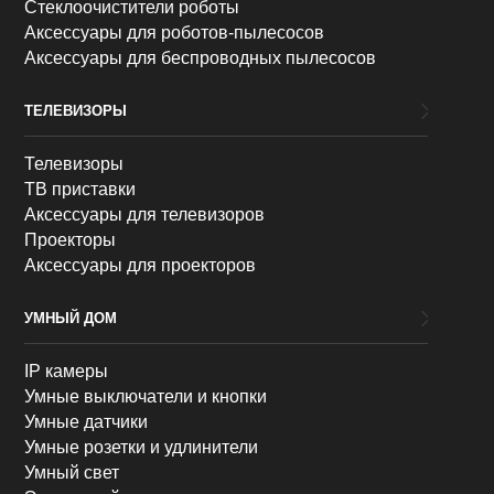
Стеклоочистители роботы
Аксессуары для роботов-пылесосов
Аксессуары для беспроводных пылесосов
ТЕЛЕВИЗОРЫ
Телевизоры
ТВ приставки
Аксессуары для телевизоров
Проекторы
Аксессуары для проекторов
УМНЫЙ ДОМ
IP камеры
Умные выключатели и кнопки
Умные датчики
Умные розетки и удлинители
Умный свет