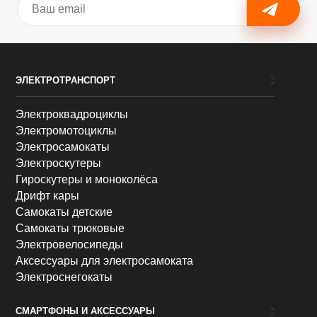
ЭЛЕКТРОТРАНСПОРТ
Электроквадроциклы
Электромотоциклы
Электросамокаты
Электроскутеры
Гироскутеры и моноколёса
Дрифт кары
Самокаты детские
Самокаты трюковые
Электровелосипеды
Аксессуары для электросамоката
Электроснегокаты
СМАРТФОНЫ И АКСЕССУАРЫ