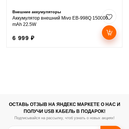
Внешние аккумуляторы
Аккумулятор внешний Mivo EB-998Q 150000
mAh 22.5W
6 999 ₽
ОСТАВЬ ОТЗЫВ НА ЯНДЕКС МАРКЕТЕ О НАС И
ПОЛУЧИ USB КАБЕЛЬ В ПОДАРОК!
Подписывайся на рассылку, чтоб узнать о новых акциях!