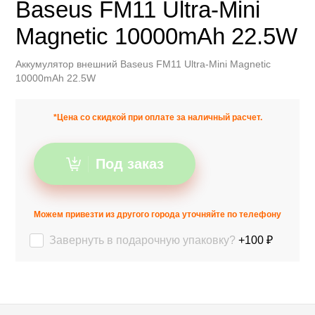
Baseus FM11 Ultra-Mini
Magnetic 10000mAh 22.5W
Аккумулятор внешний Baseus FM11 Ultra-Mini Magnetic
10000mAh 22.5W
*Цена со скидкой при оплате за наличный расчет.
Под заказ
Можем привезти из другого города уточняйте по телефону
Завернуть в подарочную упаковку?
+100 ₽