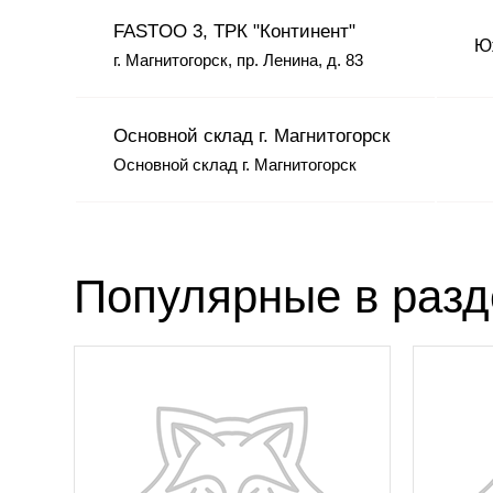
FASTOO 3, ТРК "Континент"
Юж
г. Магнитогорск, пр. Ленина, д. 83
Основной склад г. Магнитогорск
Основной склад г. Магнитогорск
Популярные в раз