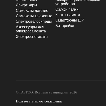
устройства
Дрифт кары
Сэлфи палки
Самокаты детские
Карты памяти
Самокаты трюковые
Смартфоны Б/У
Электровелосипеды
Батарейки
Аксессуары для
электросамоката
Электроснегокаты
© FASTOO.
Все права защищены. 2026
Пользовательское соглашение