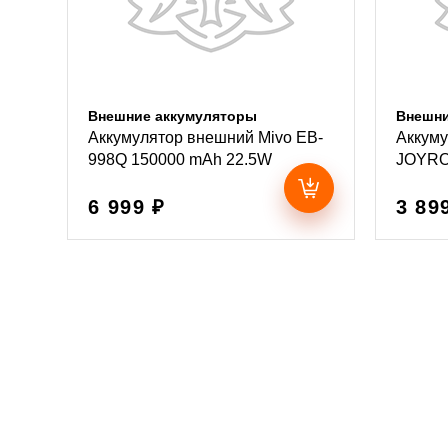
Внешние аккумуляторы
Внешни
Аккумулятор внешний Mivo EB-
Аккум
998Q 150000 mAh 22.5W
JOYRO
6 999 ₽
3 89