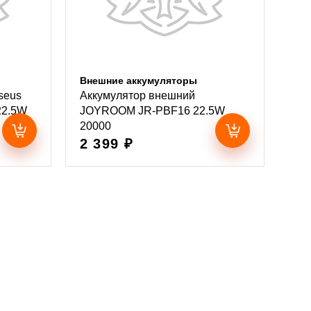
Внешние аккумуляторы
seus
Аккумулятор внешний
22.5W
JOYROOM JR-PBF16 22.5W
20000
2 399 ₽