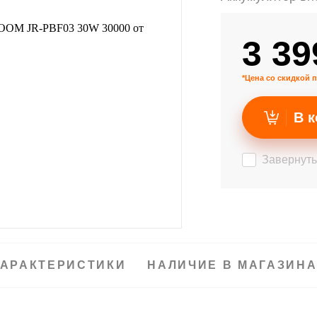
3 39
*Цена со скидкой п
В к
Завернуть
АРАКТЕРИСТИКИ
НАЛИЧИЕ В МАГАЗИН