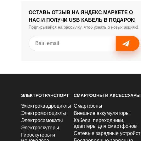
ОСТАВЬ ОТЗЫВ НА ЯНДЕКС МАРКЕТЕ О
НАС И ПОЛУЧИ USB КАБЕЛЬ В ПОДАРОК!
Подписывайся на рассылку, чтоб узнать о новых акциях!
ЭЛЕКТРОТРАНСПОРТ
СМАРТФОНЫ И АКСЕССУАРЫ
Электроквадроциклы
Смартфоны
Электромотоциклы
Внешние аккумуляторы
Электросамокаты
Кабели, переходники,
адаптеры для смартфонов
Электроскутеры
Сетевые зарядные устройст
Гироскутеры и
моноколёса
Беспроводные зарядные