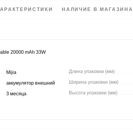
АРАКТЕРИСТИКИ
НАЛИЧИЕ В МАГАЗИН
 Cable 20000 mAh 33W
Длина упаковки (мм)
Mijia
Ширина упаковки (мм)
аккумулятор внешний
Высота упаковки (мм)
3 месяца