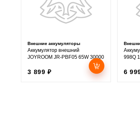
Внешние аккумуляторы
Внешни
Аккумулятор внешний
Аккуму
JOYROOM JR-PBF05 65W 30000
998Q 
3 899 ₽
6 99