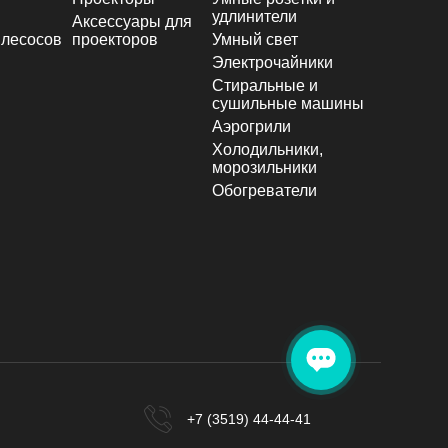
удлинители
Аксессуары для
лесосов
проекторов
Умный свет
Электрочайники
Стиральные и
сушильные машины
Аэрогрили
Холодильники,
морозильники
Обогреватели
+7 (3519) 44-44-41