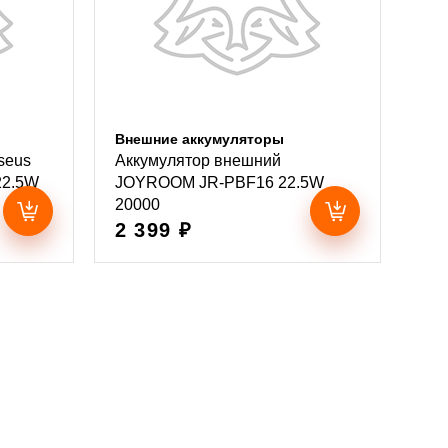
Внешние аккумуляторы
seus
Аккумулятор внешний
22.5W
JOYROOM JR-PBF16 22.5W
20000
2 399 ₽