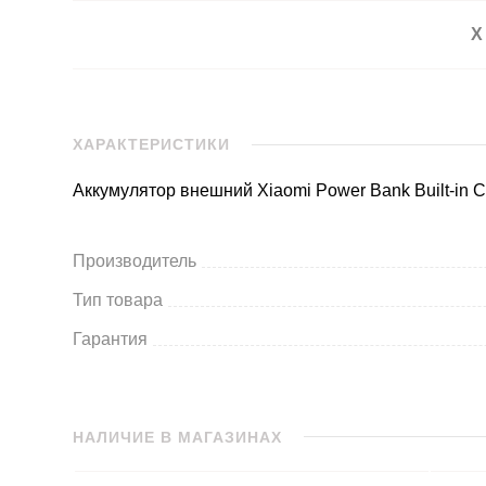
Х
ХАРАКТЕРИСТИКИ
Аккумулятор внешний Xiaomi Power Bank Built-in
Производитель
Тип товара
Гарантия
НАЛИЧИЕ В МАГАЗИНАХ