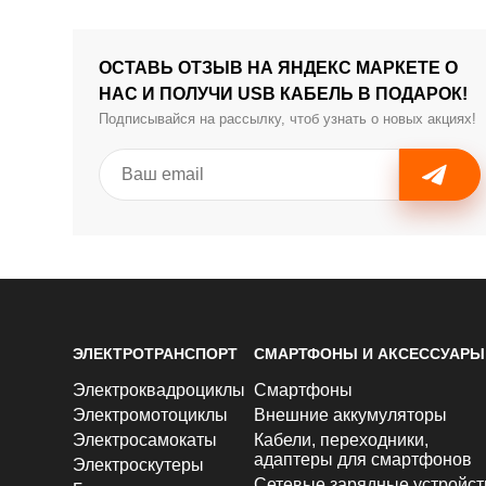
ОСТАВЬ ОТЗЫВ НА ЯНДЕКС МАРКЕТЕ О
НАС И ПОЛУЧИ USB КАБЕЛЬ В ПОДАРОК!
Подписывайся на рассылку, чтоб узнать о новых акциях!
ЭЛЕКТРОТРАНСПОРТ
СМАРТФОНЫ И АКСЕССУАРЫ
Электроквадроциклы
Смартфоны
Электромотоциклы
Внешние аккумуляторы
Электросамокаты
Кабели, переходники,
адаптеры для смартфонов
Электроскутеры
Сетевые зарядные устройст