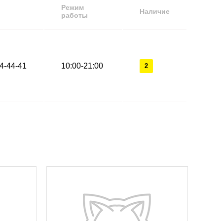
Режим
Наличие
работы
44-44-41
10:00-21:00
2