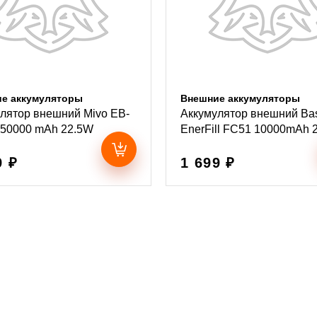
е аккумуляторы
Внешние аккумуляторы
лятор внешний Mivo EB-
Аккумулятор внешний Ba
150000 mAh 22.5W
EnerFill FC51 10000mAh 
9 ₽
1 699 ₽