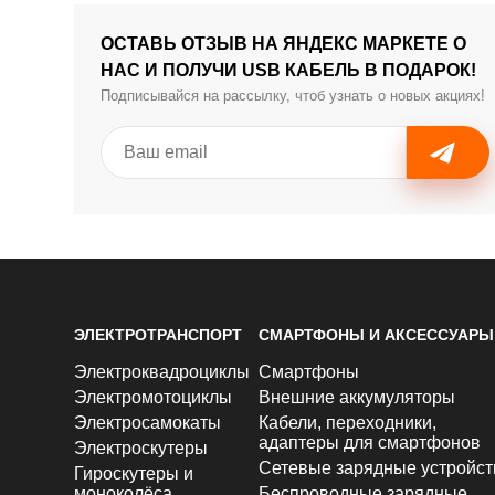
ОСТАВЬ ОТЗЫВ НА ЯНДЕКС МАРКЕТЕ О
НАС И ПОЛУЧИ USB КАБЕЛЬ В ПОДАРОК!
Подписывайся на рассылку, чтоб узнать о новых акциях!
ЭЛЕКТРОТРАНСПОРТ
СМАРТФОНЫ И АКСЕССУАРЫ
Электроквадроциклы
Смартфоны
Электромотоциклы
Внешние аккумуляторы
Электросамокаты
Кабели, переходники,
адаптеры для смартфонов
Электроскутеры
Сетевые зарядные устройст
Гироскутеры и
моноколёса
Беспроводные зарядные