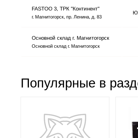
FASTOO 3, ТРК "Континент"
Юж
г. Магнитогорск, пр. Ленина, д. 83
Основной склад г. Магнитогорск
Основной склад г. Магнитогорск
Популярные в раз