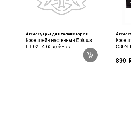
Аксессуары для телевизоров
Аксесс
Кронштейн настенный Eplutus
Кроншт
ET-02 14-60 дюймов
C30N 
899 