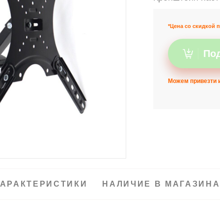
*Цена со скидкой п
Под
Можем привезти и
АРАКТЕРИСТИКИ
НАЛИЧИЕ В МАГАЗИН