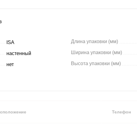
в
Длина упаковки (мм)
ISA
Ширина упаковки (мм)
настенный
Высота упаковки (мм)
нет
сположение
Телефон