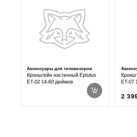
Аксессуары для телевизоров
Аксесс
Кронштейн настенный Eplutus
Кроншт
ET-02 14-60 дюймов
ET-07 
2 39