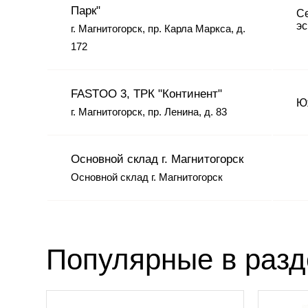
Парк"
Се
эс
г. Магнитогорск, пр. Карла Маркса, д.
172
FASTOO 3, ТРК "Континент"
Юж
г. Магнитогорск, пр. Ленина, д. 83
Основной склад г. Магнитогорск
Основной склад г. Магнитогорск
Популярные в раз