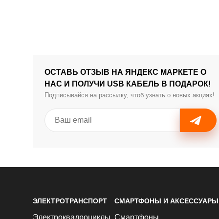
ОСТАВЬ ОТЗЫВ НА ЯНДЕКС МАРКЕТЕ О
НАС И ПОЛУЧИ USB КАБЕЛЬ В ПОДАРОК!
Подписывайся на рассылку, чтоб узнать о новых акциях!
ЭЛЕКТРОТРАНСПОРТ
СМАРТФОНЫ И АКСЕССУАРЫ
Электроквадроциклы
Смартфоны