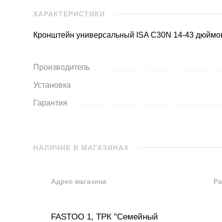
ХАРАКТЕРИСТИКИ
Кронштейн универсальный ISA C30N 14-43 дюймо
Производитель
Установка
Гарантия
НАЛИЧИЕ В МАГАЗИНАХ
Адрес магазина
Ра
FASTOO 1, ТРК "Семейный