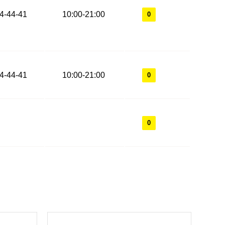
44-44-41
10:00-21:00
0
44-44-41
10:00-21:00
0
0