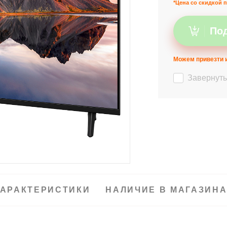
*Цена со скидкой п
Под
Можем привезти и
Завернуть
АРАКТЕРИСТИКИ
НАЛИЧИЕ В МАГАЗИН