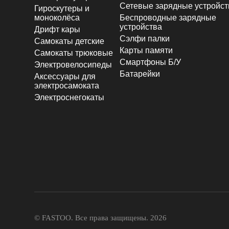
Сетевые зарядные устройст
Гироскутеры и
моноколёса
Беспроводные зарядные
устройства
Дрифт кары
Сэлфи палки
Самокаты детские
Карты памяти
Самокаты трюковые
Смартфоны Б/У
Электровелосипеды
Батарейки
Аксессуары для
электросамоката
Электроснегокаты
© FASTOO.
Все права защищены. 2026