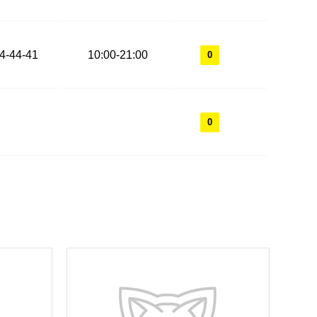
44-44-41
10:00-21:00
0
0