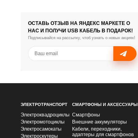
ОСТАВЬ ОТЗЫВ НА ЯНДЕКС МАРКЕТЕ О
НАС И ПОЛУЧИ USB КАБЕЛЬ В ПОДАРОК!
Подписывайся на рассылку, чтоб узнать о новых акциях!
ЭЛЕКТРОТРАНСПОРТ
СМАРТФОНЫ И АКСЕССУАРЫ
Электроквадроциклы
Смартфоны
Электромотоциклы
Внешние аккумуляторы
Электросамокаты
Кабели, переходники,
адаптеры для смартфонов
Электроскутеры