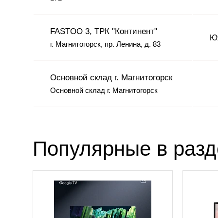
FASTOO 3, ТРК "Континент"
Юж
г. Магнитогорск, пр. Ленина, д. 83
Основной склад г. Магнитогорск
Основной склад г. Магнитогорск
Популярные в раз