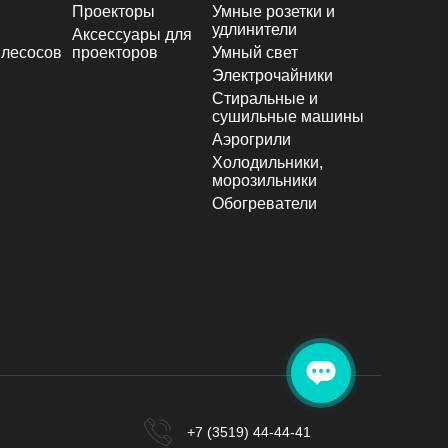
Проекторы
Умные розетки и
удлинители
Аксессуары для
лесосов
проекторов
Умный свет
Электрочайники
Стиральные и
сушильные машины
Аэрогрили
Холодильники,
морозильники
Обогреватели
+7 (3519) 44-44-41