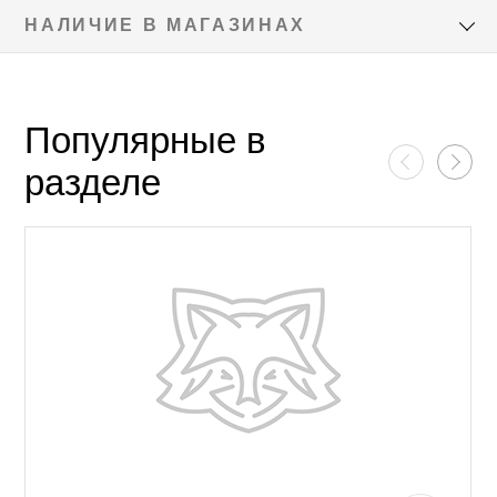
НАЛИЧИЕ В МАГАЗИНАХ
Популярные в
разделе