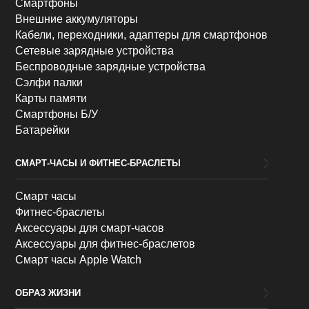
Смартфоны
Внешние аккумуляторы
Кабели, переходники, адаптеры для смартфонов
Сетевые зарядные устройства
Беспроводные зарядные устройства
Сэлфи палки
Карты памяти
Смартфоны Б/У
Батарейки
СМАРТ-ЧАСЫ И ФИТНЕС-БРАСЛЕТЫ
Смарт часы
Фитнес-браслеты
Аксессуары для смарт-часов
Аксессуары для фитнес-браслетов
Смарт часы Apple Watch
ОБРАЗ ЖИЗНИ