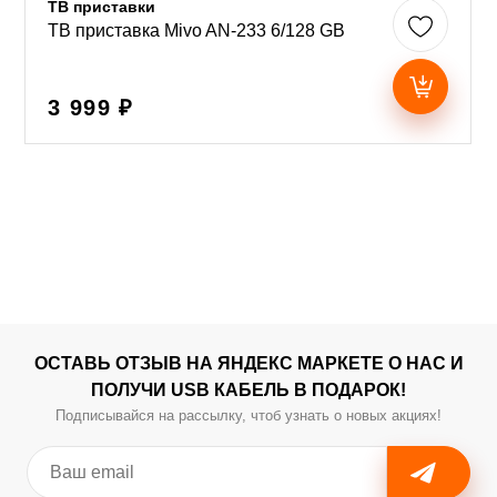
ТВ приставки
ТВ приставка Mivo AN-233 6/128 GB
3 999 ₽
ОСТАВЬ ОТЗЫВ НА ЯНДЕКС МАРКЕТЕ О НАС И
ПОЛУЧИ USB КАБЕЛЬ В ПОДАРОК!
Подписывайся на рассылку, чтоб узнать о новых акциях!