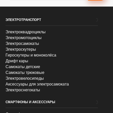
ЭЛЕКТРОТРАНСПОРТ
Электроквадроциклы
Электромотоциклы
Электросамокаты
Электроскутеры
Гироскутеры и моноколёса
Дрифт кары
Самокаты детские
Самокаты трюковые
Электровелосипеды
Аксессуары для электросамоката
Электроснегокаты
СМАРТФОНЫ И АКСЕССУАРЫ