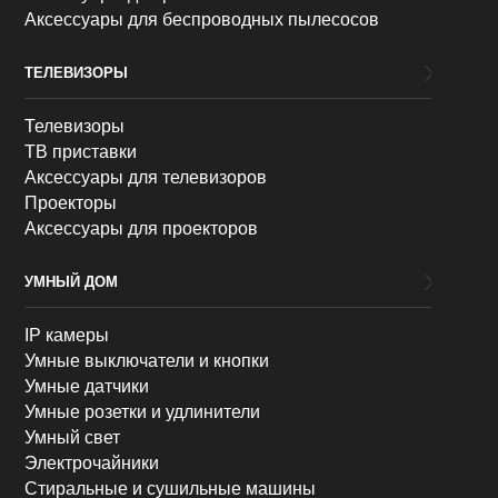
Аксессуары для беспроводных пылесосов
ТЕЛЕВИЗОРЫ
Телевизоры
ТВ приставки
Аксессуары для телевизоров
Проекторы
Аксессуары для проекторов
УМНЫЙ ДОМ
IP камеры
Умные выключатели и кнопки
Умные датчики
Умные розетки и удлинители
Умный свет
Электрочайники
Стиральные и сушильные машины