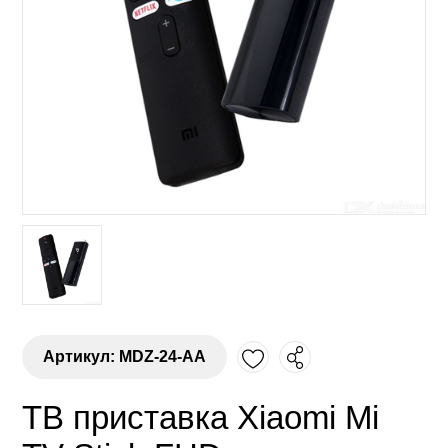
Артикул: MDZ-24-AA
ТВ приставка Xiaomi Mi