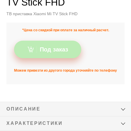
TV Stick FHD
ТВ приставка Xiaomi Mi TV Stick FHD
*Цена со скидкой при оплате за наличный расчет.
Под заказ
Можем привезти из другого города уточняйте по телефону
ОПИСАНИЕ
ХАРАКТЕРИСТИКИ