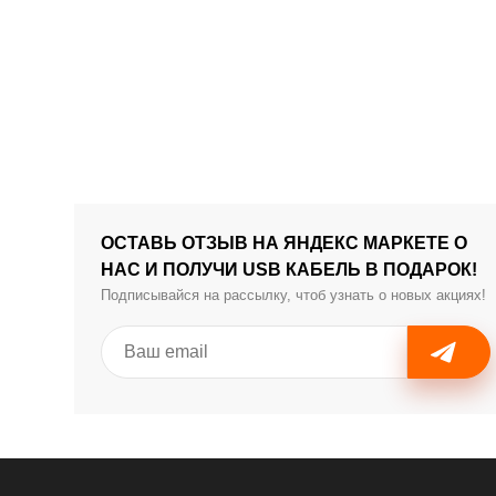
ОСТАВЬ ОТЗЫВ НА ЯНДЕКС МАРКЕТЕ О
НАС И ПОЛУЧИ USB КАБЕЛЬ В ПОДАРОК!
Подписывайся на рассылку, чтоб узнать о новых акциях!