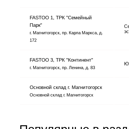
FASTOO 1, ТРК "Семейный
Парк"
Се
эс
г. Магнитогорск, пр. Карла Маркса, д.
172
FASTOO 3, ТРК "Континент"
Юж
г. Магнитогорск, пр. Ленина, д. 83
Основной склад г. Магнитогорск
Основной склад г. Магнитогорск