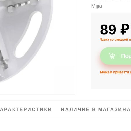
Mijia
89 ₽
*Цена со скидкой п
Под
Можем привезти и
АРАКТЕРИСТИКИ
НАЛИЧИЕ В МАГАЗИН