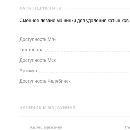
ХАРАКТЕРИСТИКИ
Сменное лезвие машинки для удаления катышков X
Доступность Мгн
Тип товара
Доступность Мск
Артикул
Доступность Челябинск
НАЛИЧИЕ В МАГАЗИНАХ
Адрес магазина
Ра