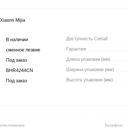
iaomi Mijia
Доступность Сибай
В наличии
Гарантия
сменное лезвие
Длина упаковки (мм)
Под заказ
Ширина упаковки (мм)
BHR4244CN
Высота упаковки (мм)
Под заказ
сположение
Телефон