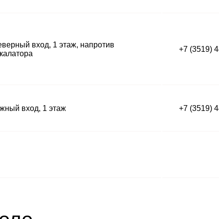
верный вход, 1 этаж, напротив
+7 (3519) 
калатора
ный вход, 1 этаж
+7 (3519) 