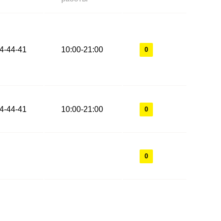
44-44-41
10:00-21:00
0
44-44-41
10:00-21:00
0
0