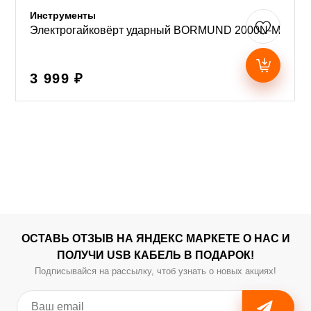
Инструменты
Электрогайковёрт ударный BORMUND 2000N-M
3 999 ₽
ОСТАВЬ ОТЗЫВ НА ЯНДЕКС МАРКЕТЕ О НАС И
ПОЛУЧИ USB КАБЕЛЬ В ПОДАРОК!
Подписывайся на рассылку, чтоб узнать о новых акциях!