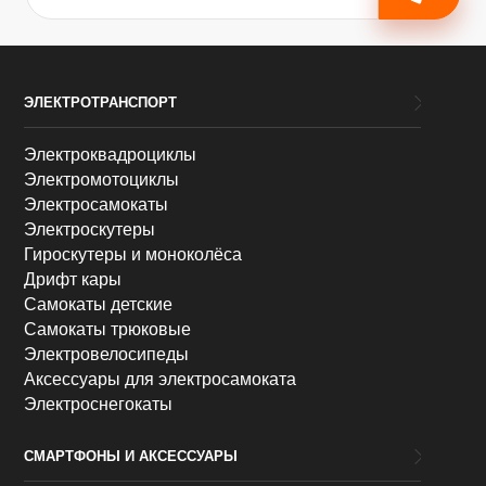
ЭЛЕКТРОТРАНСПОРТ
Электроквадроциклы
Электромотоциклы
Электросамокаты
Электроскутеры
Гироскутеры и моноколёса
Дрифт кары
Самокаты детские
Самокаты трюковые
Электровелосипеды
Аксессуары для электросамоката
Электроснегокаты
СМАРТФОНЫ И АКСЕССУАРЫ