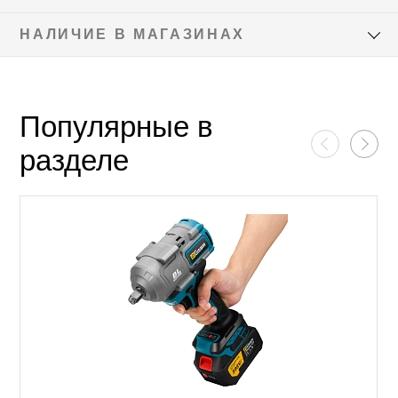
НАЛИЧИЕ В МАГАЗИНАХ
Популярные в
разделе