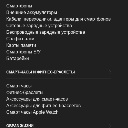
Смартфоны
Внешние аккумуляторы
Кабели, переходники, адаптеры для смартфонов
Сетевые зарядные устройства
Беспроводные зарядные устройства
Сэлфи палки
Карты памяти
Смартфоны Б/У
Батарейки
СМАРТ-ЧАСЫ И ФИТНЕС-БРАСЛЕТЫ
Смарт часы
Фитнес-браслеты
Аксессуары для смарт-часов
Аксессуары для фитнес-браслетов
Смарт часы Apple Watch
ОБРАЗ ЖИЗНИ