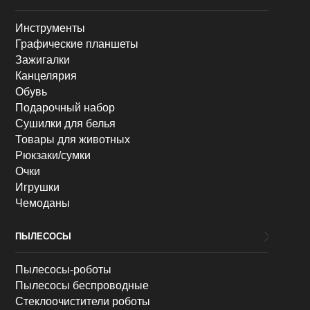
Инструменты
Графические планшеты
Зажигалки
Канцелярия
Обувь
Подарочный набор
Сушилки для белья
Товары для животных
Рюкзаки/сумки
Очки
Игрушки
Чемоданы
ПЫЛЕСОСЫ
Пылесосы-роботы
Пылесосы беспроводные
Стеклоочистители роботы