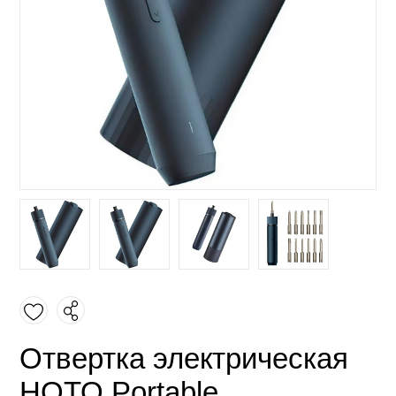
Отвертка электрическая
HOTO Portable