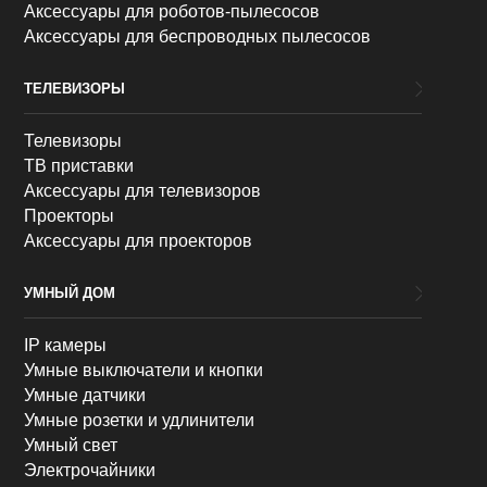
Аксессуары для роботов-пылесосов
Аксессуары для беспроводных пылесосов
ТЕЛЕВИЗОРЫ
Телевизоры
ТВ приставки
Аксессуары для телевизоров
Проекторы
Аксессуары для проекторов
УМНЫЙ ДОМ
IP камеры
Умные выключатели и кнопки
Умные датчики
Умные розетки и удлинители
Умный свет
Электрочайники