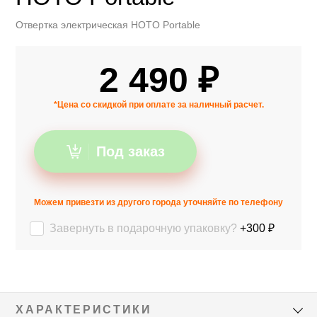
Отвертка электрическая HOTO Portable
2 490 ₽
*Цена со скидкой при оплате за наличный расчет.
Под заказ
Можем привезти из другого города уточняйте по телефону
Завернуть в подарочную упаковку?
+300 ₽
ХАРАКТЕРИСТИКИ