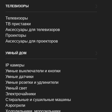
ТЕЛЕВИЗОРЫ
Телевизоры
ТВ приставки
Аксессуары для телевизоров
Проекторы
Аксессуары для проекторов
УМНЫЙ ДОМ
IP камеры
Умные выключатели и кнопки
Умные датчики
Умные розетки и удлинители
Умный свет
Электрочайники
Стиральные и сушильные машины
Аэрогрили
Холодильники, морозильники