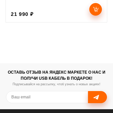
21 990 ₽
ОСТАВЬ ОТЗЫВ НА ЯНДЕКС МАРКЕТЕ О НАС И
ПОЛУЧИ USB КАБЕЛЬ В ПОДАРОК!
Подписывайся на рассылку, чтоб узнать о новых акциях!