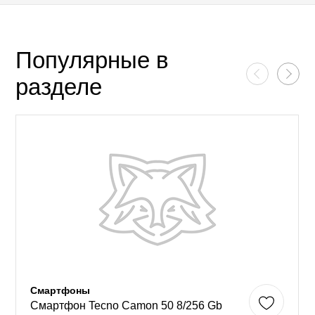
Популярные в
разделе
Смартфоны
Смартфон Tecno Camon 50 8/256 Gb