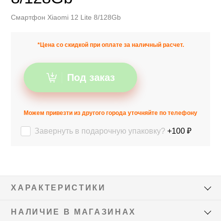
Смартфон Xiaomi 12 Lite 8/128Gb
*Цена со скидкой при оплате за наличный расчет.
Под заказ
Можем привезти из другого города уточняйте по телефону
Завернуть в подарочную упаковку?
+100 ₽
ХАРАКТЕРИСТИКИ
НАЛИЧИЕ В МАГАЗИНАХ