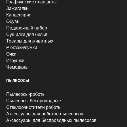
Графические планшеты
Зажигалки
Канцелярия
Обувь
Подарочный набор
Сушилки для белья
Товары для животных
Рюкзаки/сумки
Очки
Игрушки
Чемоданы
ПЫЛЕСОСЫ
Пылесосы-роботы
Пылесосы беспроводные
Стеклоочистители роботы
Аксессуары для роботов-пылесосов
Аксессуары для беспроводных пылесосов