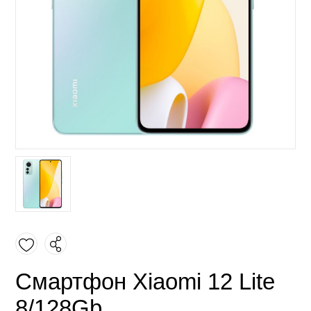
Смартфон Xiaomi 12 Lite
8/128Gb