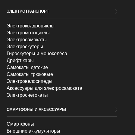
ЭЛЕКТРОТРАНСПОРТ
Электроквадроциклы
Электромотоциклы
Электросамокаты
Электроскутеры
Гироскутеры и моноколёса
Дрифт кары
Самокаты детские
Самокаты трюковые
Электровелосипеды
Аксессуары для электросамоката
Электроснегокаты
СМАРТФОНЫ И АКСЕССУАРЫ
Смартфоны
Внешние аккумуляторы