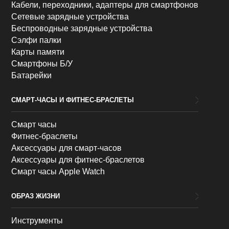
Кабели, переходники, адаптеры для смартфонов
Сетевые зарядные устройства
Беспроводные зарядные устройства
Сэлфи палки
Карты памяти
Смартфоны Б/У
Батарейки
СМАРТ-ЧАСЫ И ФИТНЕС-БРАСЛЕТЫ
Смарт часы
Фитнес-браслеты
Аксессуары для смарт-часов
Аксессуары для фитнес-браслетов
Смарт часы Apple Watch
ОБРАЗ ЖИЗНИ
Инструменты