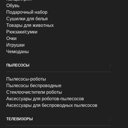
Обувь
Подарочный набор
Сушилки для белья
Товары для животных
Рюкзаки/сумки
Очки
Игрушки
Чемоданы
ПЫЛЕСОСЫ
Пылесосы-роботы
Пылесосы беспроводные
Стеклоочистители роботы
Аксессуары для роботов-пылесосов
Аксессуары для беспроводных пылесосов
ТЕЛЕВИЗОРЫ