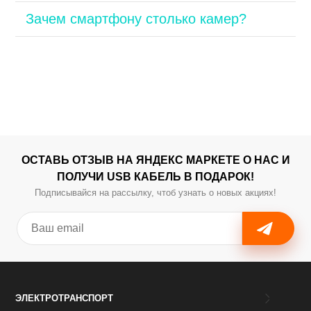
Зачем смартфону столько камер?
ОСТАВЬ ОТЗЫВ НА ЯНДЕКС МАРКЕТЕ О НАС И
ПОЛУЧИ USB КАБЕЛЬ В ПОДАРОК!
Подписывайся на рассылку, чтоб узнать о новых акциях!
ЭЛЕКТРОТРАНСПОРТ