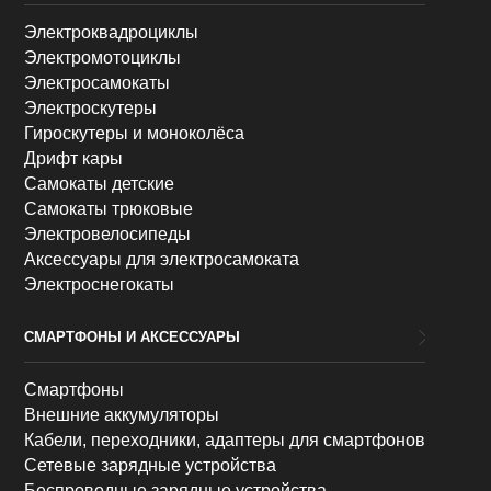
Электроквадроциклы
Электромотоциклы
Электросамокаты
Электроскутеры
Гироскутеры и моноколёса
Дрифт кары
Самокаты детские
Самокаты трюковые
Электровелосипеды
Аксессуары для электросамоката
Электроснегокаты
СМАРТФОНЫ И АКСЕССУАРЫ
Смартфоны
Внешние аккумуляторы
Кабели, переходники, адаптеры для смартфонов
Сетевые зарядные устройства
Беспроводные зарядные устройства