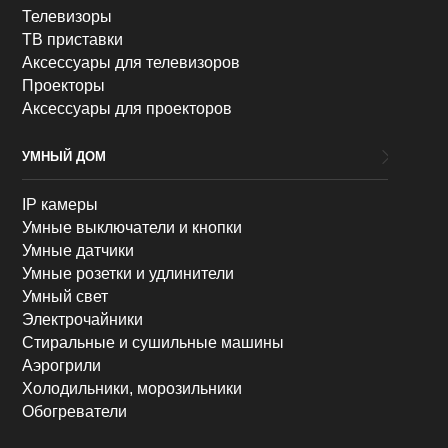
Телевизоры
ТВ приставки
Аксессуары для телевизоров
Проекторы
Аксессуары для проекторов
УМНЫЙ ДОМ
IP камеры
Умные выключатели и кнопки
Умные датчики
Умные розетки и удлинители
Умный свет
Электрочайники
Стиральные и сушильные машины
Аэрогрили
Холодильники, морозильники
Обогреватели