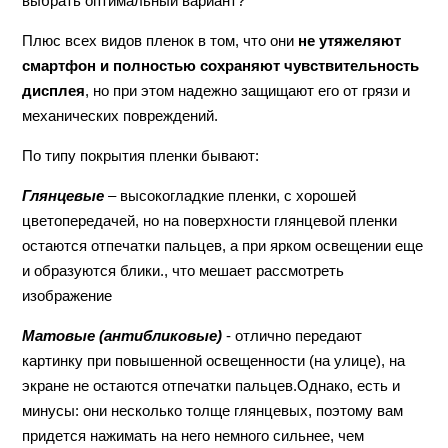
выбрать оптимальный вариант?
Плюс всех видов пленок в том, что они
не утяжеляют
смартфон и полностью сохраняют чувствительность
дисплея
, но при этом надежно защищают его от грязи и
механических повреждений.
По типу покрытия пленки бывают:
Глянцевые
– высокогладкие пленки, с хорошей
цветопередачей, но на поверхности глянцевой пленки
остаются отпечатки пальцев, а при ярком освещении еще
и образуются блики., что мешает рассмотреть
изображение
Матовые (антибликовые)
- отлично передают
картинку при повышенной освещенности (на улице), на
экране не остаются отпечатки пальцев.Однако, есть и
минусы: они несколько толще глянцевых, поэтому вам
придется нажимать на него немного сильнее, чем