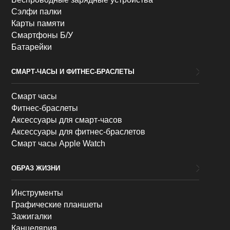
Сэлфи палки
Карты памяти
Смартфоны Б/У
Батарейки
СМАРТ-ЧАСЫ И ФИТНЕС-БРАСЛЕТЫ
Смарт часы
Фитнес-браслеты
Аксессуары для смарт-часов
Аксессуары для фитнес-браслетов
Смарт часы Apple Watch
ОБРАЗ ЖИЗНИ
Инструменты
Графические планшеты
Зажигалки
Канцелярия