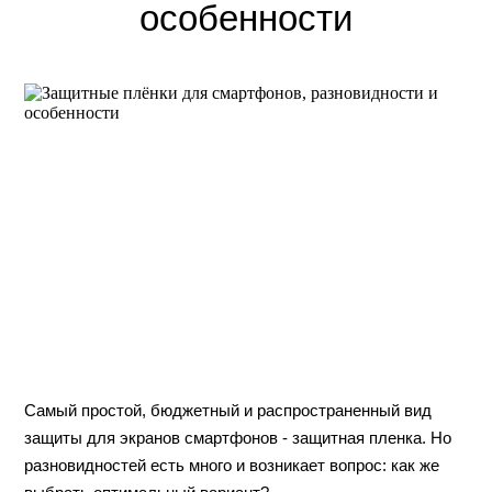
особенности
Самый простой, бюджетный и распространенный вид
защиты для экранов смартфонов - защитная пленка. Но
разновидностей есть много и возникает вопрос: как же