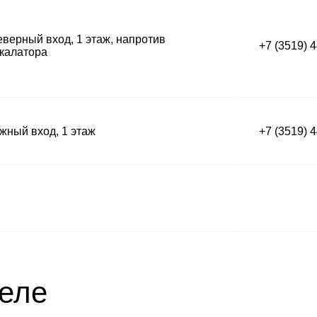
верный вход, 1 этаж, напротив
+7 (3519) 
калатора
ный вход, 1 этаж
+7 (3519) 
деле