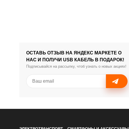
ОСТАВЬ ОТЗЫВ НА ЯНДЕКС МАРКЕТЕ О
НАС И ПОЛУЧИ USB КАБЕЛЬ В ПОДАРОК!
Подписывайся на рассылку, чтоб узнать о новых акциях!
ЭЛЕКТРОТРАНСПОРТ
СМАРТФОНЫ И АКСЕССУАРЫ