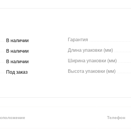
Гарантия
В наличии
Длина упаковки (мм)
В наличии
Ширина упаковки (мм)
В наличии
Высота упаковки (мм)
Под заказ
сположение
Телефон