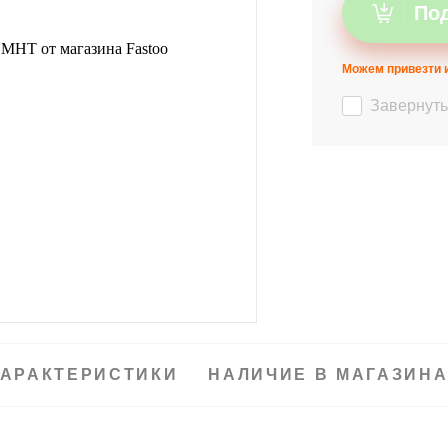
Под
Можем привезти и
Завернуть
АРАКТЕРИСТИКИ
НАЛИЧИЕ В МАГАЗИН