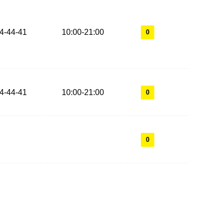
44-44-41
10:00-21:00
0
44-44-41
10:00-21:00
0
0