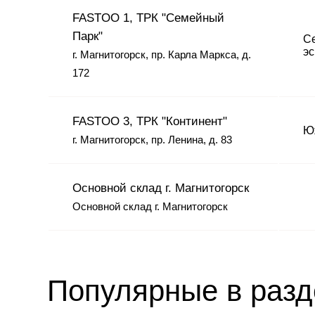
FASTOO 1, ТРК "Семейный
Парк"
Се
эс
г. Магнитогорск, пр. Карла Маркса, д.
172
FASTOO 3, ТРК "Континент"
Юж
г. Магнитогорск, пр. Ленина, д. 83
Основной склад г. Магнитогорск
Основной склад г. Магнитогорск
Популярные в раз