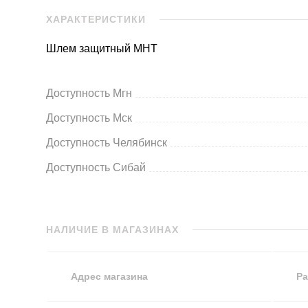
ХАРАКТЕРИСТИКИ
Шлем защитный MHT
Доступность Мгн
Доступность Мск
Доступность Челябинск
Доступность Сибай
НАЛИЧИЕ В МАГАЗИНАХ
Адрес магазина
Ра